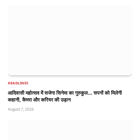
HEADLINES
आदिवासी महोत्सव में सजेगा सिनेमा का गुरुकुल… सपनों को मिलेगी
कहानी, कैमरा और करियर की उड़ान
August 7, 2026