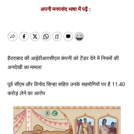
अपनी मनपसंद भाषा में पढ़ें :
हैदराबाद की आईवीआरसीएल कंपनी को टेंडर देने में नियमों की
अनदेखी का मामला
पूर्व सीएम और विनोद सिन्हा सहित उनके सहयोगियों पर है 11.40
करोड़ लेने का आरोप