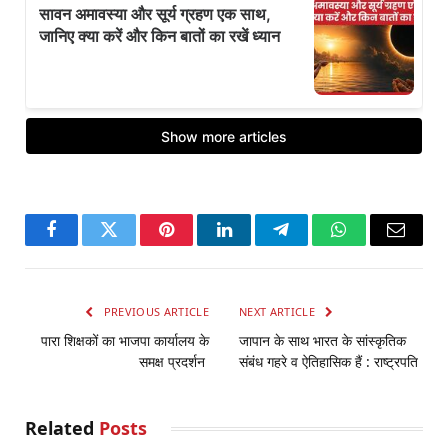
Facebook
Twitter
Pinterest
LinkedIn
Telegram
WhatsApp
Email
PREVIOUS ARTICLE
NEXT ARTICLE
पारा शिक्षकों का भाजपा कार्यालय के
जापान के साथ भारत के सांस्‍कृतिक
समक्ष प्रदर्शन
संबंध गहरे व ऐतिहासिक हैं : राष्ट्रपति
Related
Posts