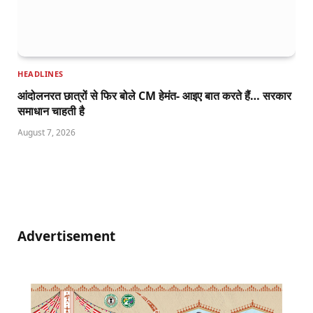
HEADLINES
आंदोलनरत छात्रों से फिर बोले CM हेमंत- आइए बात करते हैं… सरकार
समाधान चाहती है
August 7, 2026
Advertisement