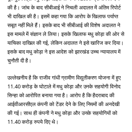
की है। जांच के बाद सीबीआई ने निचली अदालत में अंतिम रिपोर्ट
भी दाखिल की है। इसमें कहा गया कि आरोप के खिलाफ पर्याप्त
सबूत नहीं मिले हैं। इसके बाद भी सीबीआई की विशेष अदालत ने
इस मामले में संज्ञान ले लिया। इसके खिलाफ मधु कोड़ा की ओर से
याचिका दाखिल की गई, लेकिन अदालत ने इसे खारिज कर दिया।
इसके बाद मधु कोड़ा ने इस आदेश को झारखंड उच्च न्यायालय में
चुनौती दी है।
उल्लेखनीय है कि राजीव गांधी ग्रामीण विद्युतीकरण योजना में हुए
11.40 करोड़ के घोटाले में मधु कोड़ा और उनके सहयोगी विनोद
सिन्हा को आरोपित बनाया गया है। आरोप है कि हैदराबाद की
आईवीआरसीएल कंपनी को टेंडर देने के लिए नियमों की अनदेखी
की गई। साथ ही कंपनी ने मधु कोड़ा और उनके सहयोगियों को
11.40 करोड़ रुपये दिए थे।