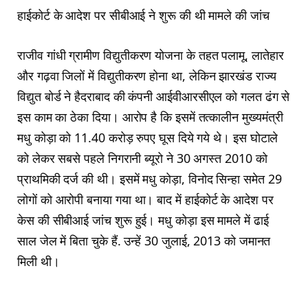
हाईकोर्ट के आदेश पर सीबीआई ने शुरू की थी मामले की जांच
राजीव गांधी ग्रामीण विद्युतीकरण योजना के तहत पलामू, लातेहार
और गढ़वा जिलों में विद्युतीकरण होना था, लेकिन झारखंड राज्य
विद्युत बोर्ड ने हैदराबाद की कंपनी आईवीआरसीएल को गलत ढंग से
इस काम का ठेका दिया। आरोप है कि इसमें तत्कालीन मुख्यमंत्री
मधु कोड़ा को 11.40 करोड़ रुपए घूस दिये गये थे। इस घोटाले
को लेकर सबसे पहले निगरानी ब्यूरो ने 30 अगस्त 2010 को
प्राथमिकी दर्ज की थी। इसमें मधु कोड़ा, विनोद सिन्हा समेत 29
लोगों को आरोपी बनाया गया था। बाद में हाईकोर्ट के आदेश पर
केस की सीबीआई जांच शुरू हुई। मधु कोड़ा इस मामले में ढाई
साल जेल में बिता चुके हैं. उन्हें 30 जुलाई, 2013 को जमानत
मिली थी।