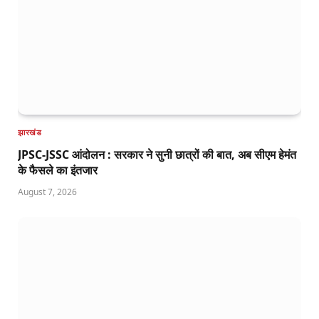
झारखंड
JPSC-JSSC आंदोलन : सरकार ने सुनी छात्रों की बात, अब सीएम हेमंत
के फैसले का इंतजार
August 7, 2026