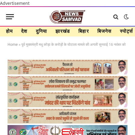
Advertisement
होम
देश
दुनिया
झारखंड
बिहार
बिजनेस
स्पोर्ट्स
Home
»
पूर्व मुख्यमंत्री मधु कोड़ा के करोड़ों के घोटाला मामले की अगली सुनवाई 16 नवंबर को