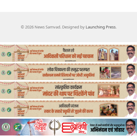
© 2026 News Samvad. Designed by
Launching Press
.