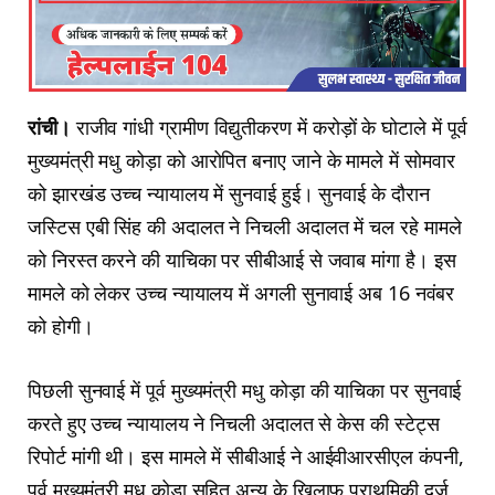
रांची।
राजीव गांधी ग्रामीण विद्युतीकरण में करोड़ों के घोटाले में पूर्व
मुख्यमंत्री मधु कोड़ा को आरोपित बनाए जाने के मामले में सोमवार
को झारखंड उच्च न्यायालय में सुनवाई हुई। सुनवाई के दौरान
जस्टिस एबी सिंह की अदालत ने निचली अदालत में चल रहे मामले
को निरस्त करने की याचिका पर सीबीआई से जवाब मांगा है। इस
मामले को लेकर उच्च न्यायालय में अगली सुनावाई अब 16 नवंबर
को होगी।
पिछली सुनवाई में पूर्व मुख्यमंत्री मधु कोड़ा की याचिका पर सुनवाई
करते हुए उच्च न्यायालय ने निचली अदालत से केस की स्टेट्स
रिपोर्ट मांगी थी। इस मामले में सीबीआई ने आईवीआरसीएल कंपनी,
पूर्व मुख्‍यमंत्री मधु कोड़ा सहित अन्य के खिलाफ प्राथमिकी दर्ज