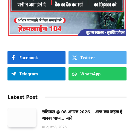
Facebook
Twitter
Telegram
WhatsApp
Latest Post
राशिफल @ 08 अगस्त 2026… आज क्या कहता है
आपका भाग्य… जानें
August 8, 2026