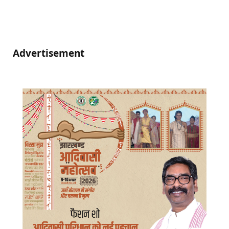
Advertisement