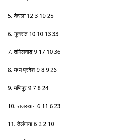
5. केरला 12 3 10 25
6. गुजरात 10 10 13 33
7. तमिलनाडु 9 17 10 36
8. मध्य प्रदेश 9 8 9 26
9. मणिपुर 9 7 8 24
10. राजस्थान 6 11 6 23
11. तेलंगाना 6 2 2 10