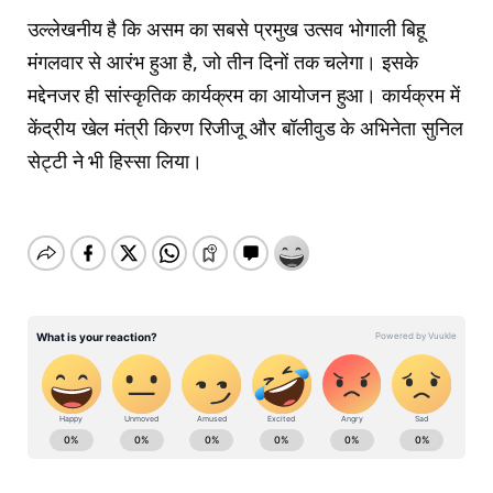
उल्लेखनीय है कि असम का सबसे प्रमुख उत्सव भोगाली बिहू
मंगलवार से आरंभ हुआ है, जो तीन दिनों तक चलेगा। इसके
मद्देनजर ही सांस्कृतिक कार्यक्रम का आयोजन हुआ। कार्यक्रम में
केंद्रीय खेल मंत्री किरण रिजीजू और बॉलीवुड के अभिनेता सुनिल
सेट्टी ने भी हिस्सा लिया।