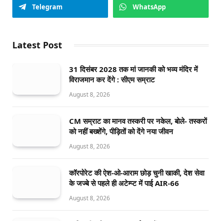
Telegram
WhatsApp
Latest Post
31 दिसंबर 2028 तक मां जानकी को भव्य मंदिर में
विराजमान कर देंगे : सीएम सम्राट
August 8, 2026
CM सम्राट का मानव तस्करी पर नकेल, बोले- तस्करों
को नहीं बख्शेंगे, पीड़ितों को देंगे नया जीवन
August 8, 2026
कॉरपोरेट की ऐश-ओ-आराम छोड़ चुनी खाकी, देश सेवा
के जज्बे से पहले ही अटेम्प्ट में पाई AIR-66
August 8, 2026