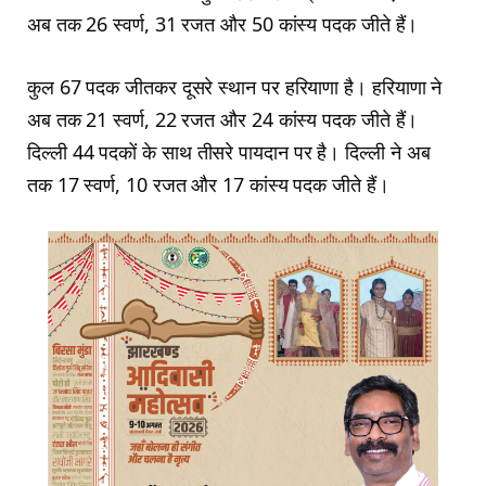
अब तक 26 स्वर्ण, 31 रजत और 50 कांस्य पदक जीते हैं।
कुल 67 पदक जीतकर दूसरे स्थान पर हरियाणा है। हरियाणा ने
अब तक 21 स्वर्ण, 22 रजत और 24 कांस्य पदक जीते हैं।
दिल्ली 44 पदकों के साथ तीसरे पायदान पर है। दिल्ली ने अब
तक 17 स्वर्ण, 10 रजत और 17 कांस्य पदक जीते हैं।