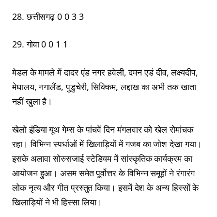
28. छत्तीसगढ़ 0 0 3 3
29. गोवा 0 0 1 1
मेडल के मामले में दादर एंड नगर हवेली, दमन एडं दीव, लक्ष्यदीप,
मेघालय, नगालैंड, पुडुचेरी, सिक्किम, लद्दाख का अभी तक खाता
नहीं खुला है।
खेलो इंडिया यूथ गेम्स के पांचवें दिन मंगलवार को खेल रोमांचक
रहा। विभिन्न स्पर्धाओं में खिलाड़ियों में गजब का जोश देखा गया।
इसके अलावा सोरुसजाई स्टेडियम में सांस्कृतिक कार्यक्रम का
आयोजन हुआ। असम समेत पूर्वोत्तर के विभिन्न समूहों ने रंगारंग
लोक नृत्य और गीत प्रस्तुत किया। इसमें देश के अन्य हिस्सों के
खिलाड़ियों ने भी हिस्सा लिया।