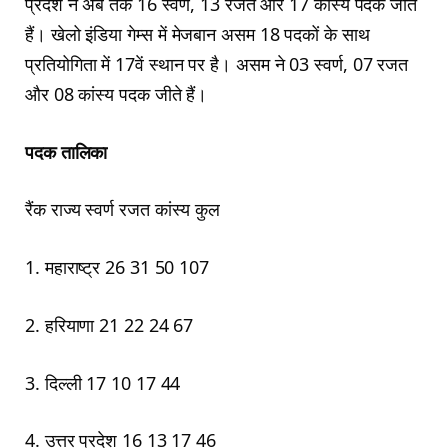
प्रदेश ने अब तक 16 स्वर्ण, 13 रजत और 17 कांस्य पदक जीते
हैं। खेलो इंडिया गेम्स में मेजबान असम 18 पदकों के साथ
प्रतियोगिता में 17वें स्थान पर है। असम ने 03 स्वर्ण, 07 रजत
और 08 कांस्य पदक जीते हैं।
पदक तालिका
रैंक राज्य स्वर्ण रजत कांस्य कुल
1. महाराष्ट्र 26 31 50 107
2. हरियाणा 21 22 24 67
3. दिल्ली 17 10 17 44
4. उत्तर प्रदेश 16 13 17 46