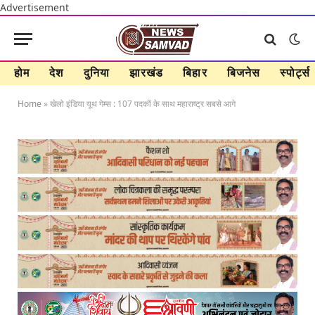
Advertisement
होम
देश
दुनिया
झारखंड
बिहार
बिजनेस
स्पोर्ट्स
Home
»
खेलो इंडिया यूथ गेम्स : 107 पदकों के साथ महाराष्ट्र सबसे आगे