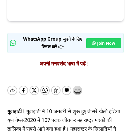
WhatsApp Group जुड़ने के लिए
Join Now
क्लिक करें 👉
अपनी मनपसंद भाषा में पढ़ें :
गुवाहाटी।
गुवाहाटी में 10 जनवरी से शुरू हुए तीसरे खेलो इंडिया
यूथ गेम्स-2020 में 107 पदक जीतकर महाराष्ट्र पदकों की
तालिका में सबसे आगे बना हुआ है। महाराष्ट्र के खिलाड़ियों ने