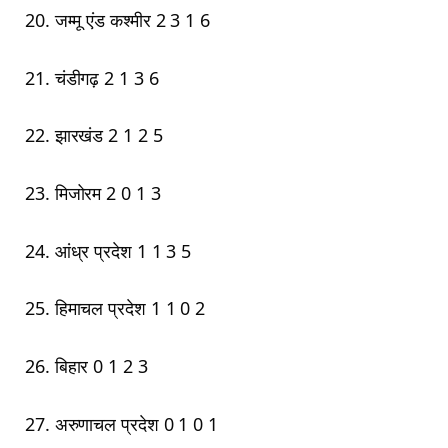
20. जम्मू एंड कश्मीर 2 3 1 6
21. चंडीगढ़ 2 1 3 6
22. झारखंड 2 1 2 5
23. मिजोरम 2 0 1 3
24. आंध्र प्रदेश 1 1 3 5
25. हिमाचल प्रदेश 1 1 0 2
26. बिहार 0 1 2 3
27. अरुणाचल प्रदेश 0 1 0 1