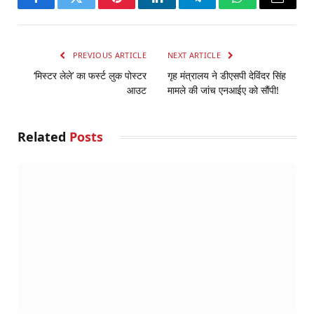
Facebook
Twitter
Pinterest
LinkedIn
Telegram
WhatsApp
Email
PREVIOUS ARTICLE
NEXT ARTICLE
‘मिस्टर लेले’ का फर्स्ट लुक पोस्टर
गृह मंत्रालय ने डीएसपी देविंदर सिंह
आउट
मामले की जांच एनआईए को सौंपी!
Related
Posts