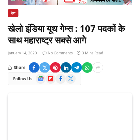
देश
खेलो इंडिया यूथ गेम्स : 107 पदकों के
साथ महाराष्ट्र सबसे आगे
January 14, 2020
No Comments
3 Mins Read
Share
Google
Flipboard
Facebook
X
Follow Us
News
(Twitter)