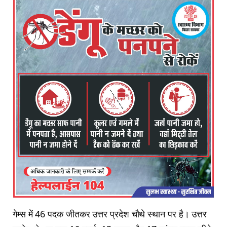
गेम्स में 46 पदक जीतकर उत्तर प्रदेश चौथे स्थान पर है। उत्तर