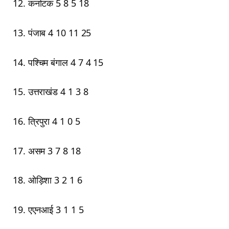
12. कर्नाटक 5 8 5 18
13. पंजाब 4 10 11 25
14. पश्चिम बंगाल 4 7 4 15
15. उत्तराखंड 4 1 3 8
16. त्रिपुरा 4 1 0 5
17. असम 3 7 8 18
18. ओड़िशा 3 2 1 6
19. एएनआई 3 1 1 5