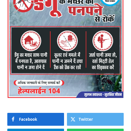
Facebook
Twitter