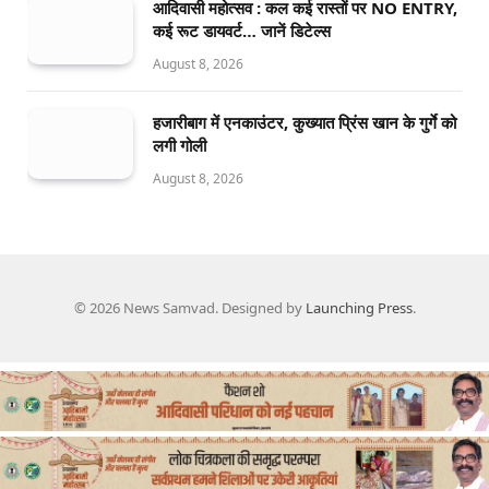
आदिवासी महोत्सव : कल कई रास्तों पर NO ENTRY,
कई रूट डायवर्ट… जानें डिटेल्स
August 8, 2026
हजारीबाग में एनकाउंटर, कुख्यात प्रिंस खान के गुर्गे को
लगी गोली
August 8, 2026
© 2026 News Samvad. Designed by
Launching Press
.