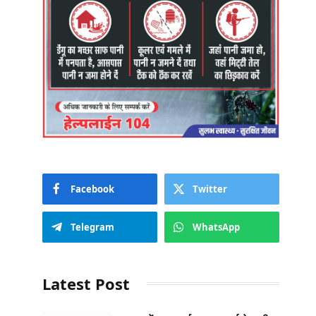
Facebook
Twitter
Telegram
WhatsApp
Latest Post