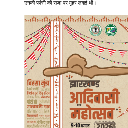
उनकी फांसी की सजा पर मुहर लगाई थी।