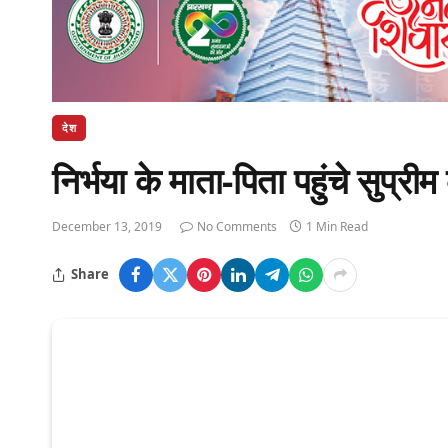
देश
निर्भया के माता-पिता पहुंचे सुप्रीम 
December 13, 2019
No Comments
1 Min Read
Share