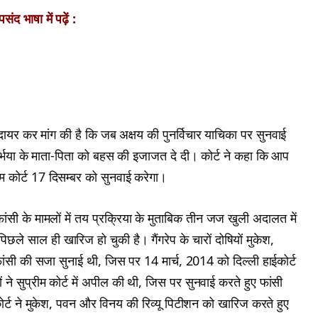
ंद भाषा में पढ़ें :
का दायर कर मांग की है कि जब अक्षय की पुनर्विचार याचिका पर सुनवाई
निर्भया के माता-पिता को बहस की इजाजत दे दी। कोर्ट ने कहा कि आप
ीम कोर्ट 17 दिसम्बर को सुनवाई करेगा।
ांसी के मामलों में तय प्रक्रिया के मुताबिक तीन जज खुली अदालत में
पिछले साल ही खारिज हो चुकी है। गैंगरेप के चारों दोषियों मुकेश,
ांसी की सजा सुनाई थी, जिस पर 14 मार्च, 2014 को दिल्ली हाईकोर्ट
 ने सुप्रीम कोर्ट में अपील की थी, जिस पर सुनवाई करते हुए फांसी
्ट ने मुकेश, पवन और विनय की रिव्यू पिटीशन को खारिज करते हुए