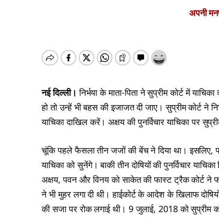
अपनी मनपस
नई दिल्ली।
निर्भया के माता-पिता ने सुप्रीम कोर्ट में याचि
हो तो उन्हें भी बहस की इजाजत दी जाए। सुप्रीम कोर्ट ने 
याचिका दाखिल करें। अक्षय की पुनर्विचार याचिका पर सुप्र
चूंकि पहले फैसला तीन जजों की बेंच ने दिया था। इसलिए, फ
याचिका को सुनेंगे। बाकी तीन दोषियों की पुनर्विचार याचिका 
अक्षय, पवन और विनय को साकेत की फास्ट ट्रैक कोर्ट ने फ
ने भी मुहर लगा दी थी। हाईकोर्ट के आदेश के खिलाफ दोषियों
की सजा पर रोक लगाई थी। 9 जुलाई, 2018 को सुप्रीम कोर