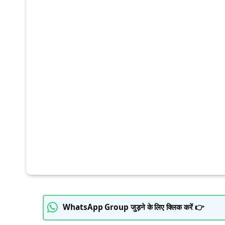
WhatsApp Group जुड़ने के लिए क्लिक करें 👉