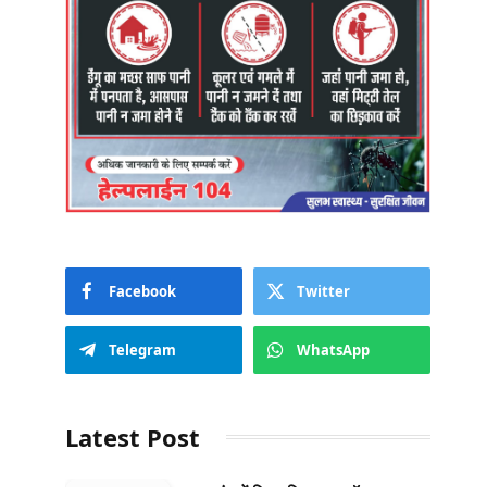
Facebook
Twitter
Telegram
WhatsApp
Latest Post