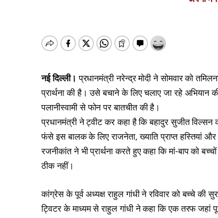
नई दिल्ली।
प्रधानमंत्री नरेन्द्र मोदी ने सोमवार को तमिलनाड
प्रार्थना की है। उसे बचाने के लिए चलाए जा रहे अभियान की 
पलानीस्वामी से फोन पर बातचीत की है।
प्रधानमंत्री ने ट्वीट कर कहा है कि बहादुर सुजीत विल्सन क
फंसे इस बालक के लिए राजनेता, ख्याति प्राप्त हस्तियां और फ़ि
रजनीकांत ने भी प्रार्थना करते हुए कहा कि मां-बाप को बच
ठीक नहीं।
कांग्रेस के पूर्व अध्यक्ष राहुल गांधी ने रविवार को बच्चे की स
ट्विटर के माध्यम से राहुल गांधी ने कहा कि एक तरफ जहां पू