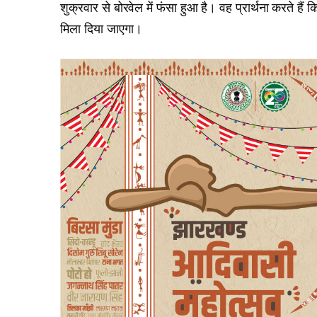
शुक्रवार से बोरवेल में फंसा हुआ है। वह प्रार्थना करते है
मिला दिया जाएगा।