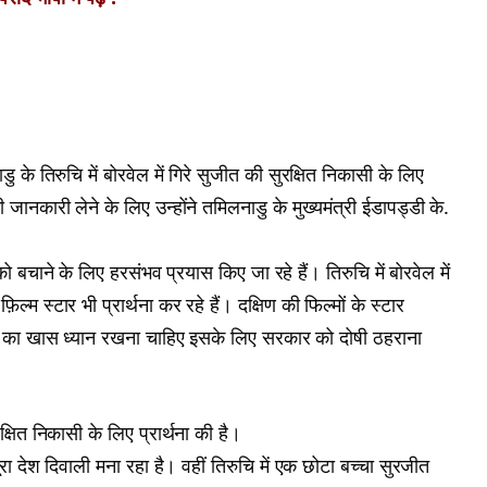
ु के तिरुचि में बोरवेल में गिरे सुजीत की सुरक्षित निकासी के लिए
जानकारी लेने के लिए उन्होंने तमिलनाडु के मुख्यमंत्री ईडापड्डी के.
ो बचाने के लिए हरसंभव प्रयास किए जा रहे हैं। तिरुचि में बोरवेल में
ल्म स्टार भी प्रार्थना कर रहे हैं। दक्षिण की फिल्मों के स्टार
्चों का खास ध्यान रखना चाहिए इसके लिए सरकार को दोषी ठहराना
ुरक्षित निकासी के लिए प्रार्थना की है।
रा देश दिवाली मना रहा है। वहीं तिरुचि में एक छोटा बच्चा सुरजीत