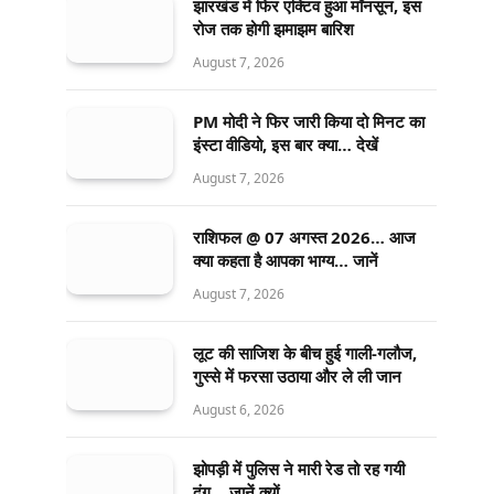
झारखंड में फिर एक्टिव हुआ मॉनसून, इस
रोज तक होगी झमाझम बारिश
August 7, 2026
PM मोदी ने फिर जारी किया दो मिनट का
इंस्टा वीडियो, इस बार क्या… देखें
August 7, 2026
राशिफल @ 07 अगस्त 2026… आज
क्या कहता है आपका भाग्य… जानें
August 7, 2026
लूट की साजिश के बीच हुई गाली-गलौज,
गुस्से में फरसा उठाया और ले ली जान
August 6, 2026
झोपड़ी में पुलिस ने मारी रेड तो रह गयी
दंग… जानें क्यों