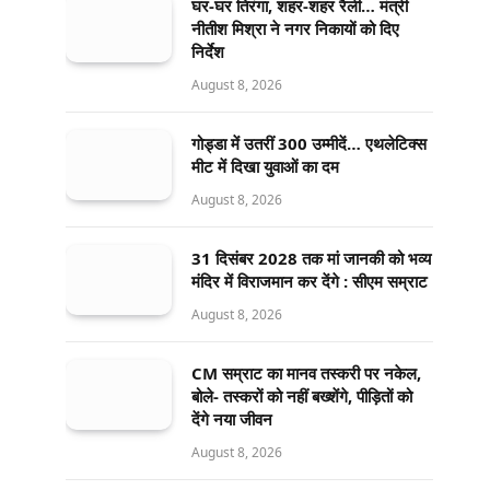
घर-घर तिरंगा, शहर-शहर रैली… मंत्री
नीतीश मिश्रा ने नगर निकायों को दिए
निर्देश
August 8, 2026
गोड्डा में उतरीं 300 उम्मीदें… एथलेटिक्स
मीट में दिखा युवाओं का दम
August 8, 2026
31 दिसंबर 2028 तक मां जानकी को भव्य
मंदिर में विराजमान कर देंगे : सीएम सम्राट
August 8, 2026
CM सम्राट का मानव तस्करी पर नकेल,
बोले- तस्करों को नहीं बख्शेंगे, पीड़ितों को
देंगे नया जीवन
August 8, 2026