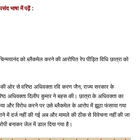
ंद भाषा में पढ़ें :
चिन्मयानंद को ब्लैकमेल करने की आरोपित रेप पीड़ित विधि छात्रा को
्रा की ओर से वरिष्ठ अधिवक्ता रवि करण जैन, राज्य सरकार के
ष्ठ अधिवक्ता दिलीप कुमार ने बहस की। छात्रा के अधिवक्ता का
या और विरोध करने पर उसे ब्लैकमेल के आरोप में झूठा फंसाया गया
थाने में दर्ज नहीं की गई अब और मामले की ठीक से विवेचना नहीं की जा
ोपी बनाकर जेल में डाल दिया गया है।