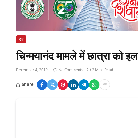
देश
चिन्मयानंद मामले में छात्रा को इ
December 4, 2019
No Comments
2 Mins Read
Share