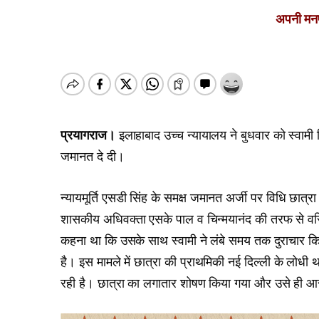
अपनी मनपस
प्रयागराज।
इलाहाबाद उच्च न्यायालय ने बुधवार को स्वामी 
जमानत दे दी।
न्यायमूर्ति एसडी सिंह के समक्ष जमानत अर्जी पर विधि छात
शासकीय अधिवक्ता एसके पाल व चिन्मयानंद की तरफ से वरि
कहना था कि उसके साथ स्वामी ने लंबे समय तक दुराचार कि
है। इस मामले में छात्रा की प्राथमिकी नई दिल्ली के लोधी 
रही है। छात्रा का लगातार शोषण किया गया और उसे ही आर