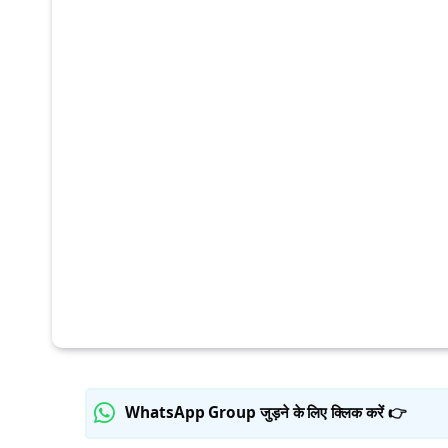
WhatsApp Group जुड़ने के लिए क्लिक करें 👉