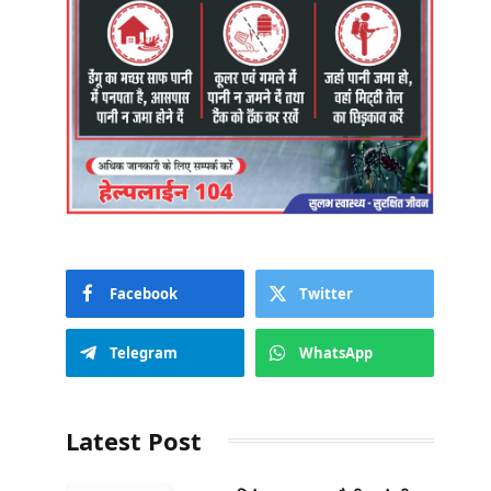
Facebook
Twitter
Telegram
WhatsApp
Latest Post