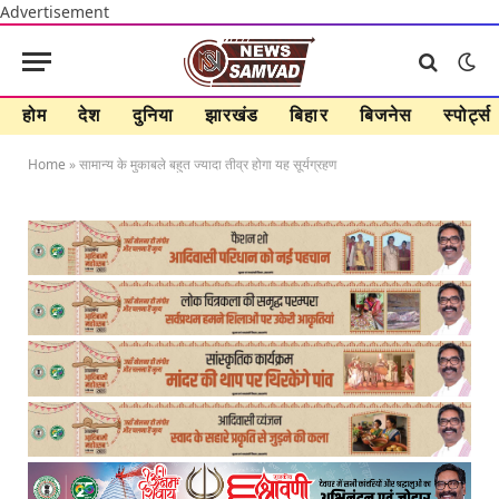
Advertisement
होम
देश
दुनिया
झारखंड
बिहार
बिजनेस
स्पोर्ट्स
Home
»
सामान्य के मुकाबले बहुत ज्यादा तीव्र होगा यह सूर्यग्रहण