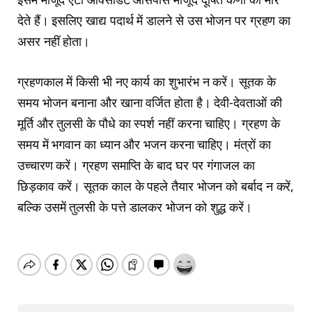
देते हैं। इसलिए खाद्य पदार्थ में डालने से उस भोजन पर ग्रहण का
असर नहीं होता।
ग्रहणकाल में किसी भी नए कार्य का शुभारंभ न करें। सूतक के
समय भोजन बनाना और खाना वर्जित होता है। देवी-देवताओं की
मूर्ति और तुलसी के पौधे का स्पर्श नहीं करना चाहिए। ग्रहण के
समय में भगवान का ध्यान और भजन करना चाहिए। मंत्रों का
उच्चारण करें। ग्रहण समाप्ति के बाद घर पर गंगाजल का
छिड़काव करें। सूतक काल के पहले तैयार भोजन को बर्बाद न करें,
बल्कि उसमें तुलसी के पत्ते डालकर भोजन को शुद्ध करें।