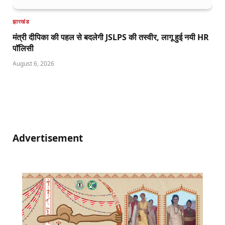
झारखंड
मंत्री दीपिका की पहल से बदलेगी JSLPS की तस्वीर, लागू हुई नयी HR
पॉलिसी
August 6, 2026
Advertisement