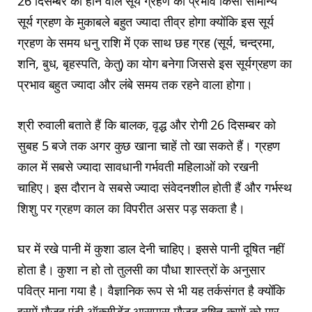
26 दिसम्बर को होने वाले सूर्य ग्रहण का प्रभाव किसी सामान्य
सूर्य ग्रहण के मुकाबले बहुत ज्यादा तीव्र होगा क्योंकि इस सूर्य
ग्रहण के समय धनु राशि में एक साथ छह ग्रह (सूर्य, चन्द्रमा,
शनि, बुध, बृहस्पति, केतु) का योग बनेगा जिससे इस सूर्यग्रहण का
प्रभाव बहुत ज्यादा और लंबे समय तक रहने वाला होगा।
श्री रुवाली बताते हैं कि बालक, वृद्ध और रोगी 26 दिसम्बर को
सुबह 5 बजे तक अगर कुछ खाना चाहें तो खा सकते हैं। ग्रहण
काल में सबसे ज्यादा सावधानी गर्भवती महिलाओं को रखनी
चाहिए। इस दौरान वे सबसे ज्यादा संवेदनशील होती हैं और गर्भस्थ
शिशु पर ग्रहण काल का विपरीत असर पड़ सकता है।
घर में रखे पानी में कुशा डाल देनी चाहिए। इससे पानी दूषित नहीं
होता है। कुशा न हो तो तुलसी का पौधा शास्त्रों के अनुसार
पवित्र माना गया है। वैज्ञानिक रूप से भी यह तर्कसंगत है क्योंकि
इसमें मौजूद एंटी ऑक्सीडेंट आसपास मौजूद दूषित कणों को मार