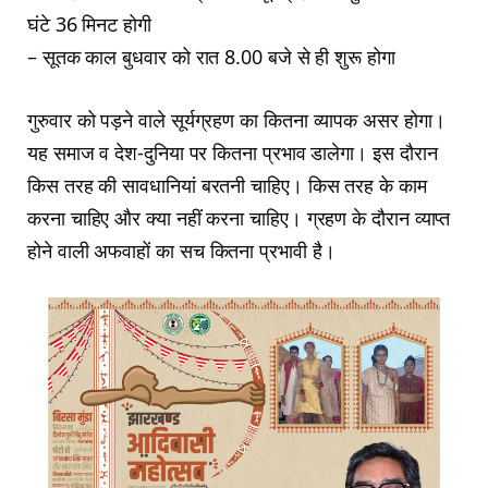
घंटे 36 मिनट होगी
– सूतक काल बुधवार को रात 8.00 बजे से ही शुरू होगा
गुरुवार को पड़ने वाले सूर्यग्रहण का कितना व्यापक असर होगा।
यह समाज व देश-दुनिया पर कितना प्रभाव डालेगा। इस दौरान
किस तरह की सावधानियां बरतनी चाहिए। किस तरह के काम
करना चाहिए और क्या नहीं करना चाहिए। ग्रहण के दौरान व्याप्त
होने वाली अफवाहों का सच कितना प्रभावी है।