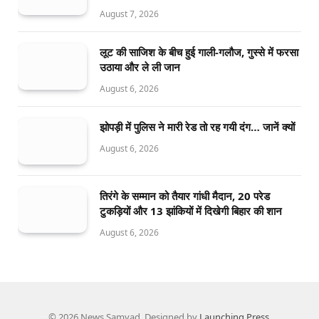
August 7, 2026
लूट की साजिश के बीच हुई गाली-गलौज, गुस्से में फरसा
उठाया और ले ली जान
August 6, 2026
झोपड़ी में पुलिस ने मारी रेड तो रह गयी दंग… जानें क्यों
August 6, 2026
तिरंगे के सम्मान को तैयार गांधी मैदान, 20 परेड
टुकड़ियों और 13 झांकियों में दिखेगी बिहार की शान
August 6, 2026
© 2026 News Samvad. Designed by
Launching Press
.