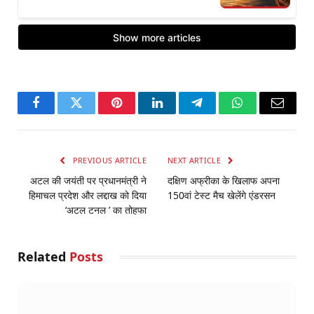
Facebook
Twitter
Pinterest
LinkedIn
Telegram
WhatsApp
Email
PREVIOUS ARTICLE
NEXT ARTICLE
अटल की जयंती पर प्रधानमंत्री ने
दक्षिण अफ्रीका के खिलाफ अपना
हिमाचल प्रदेश और लद्दाख को दिया
150वां टेस्ट मैच खेलेंगे एंडरसन
‘अटल टनल ’ का तोहफा
Related
Posts