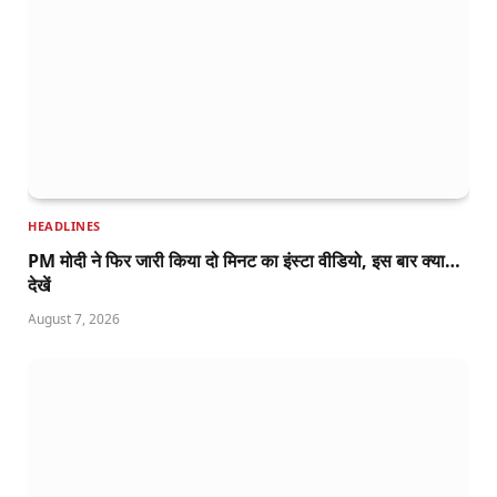
HEADLINES
PM मोदी ने फिर जारी किया दो मिनट का इंस्टा वीडियो, इस बार क्या…
देखें
August 7, 2026