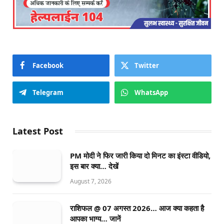
Facebook
Twitter
Telegram
WhatsApp
Latest Post
PM मोदी ने फिर जारी किया दो मिनट का इंस्टा वीडियो,
इस बार क्या… देखें
August 7, 2026
राशिफल @ 07 अगस्त 2026… आज क्या कहता है
आपका भाग्य… जानें