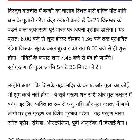
विस्तृत बातचीत में बक्शी का तालाब स्थित श्री शक्ति पीठ शनि
धाम के पुजारी नरेश चंद्र रुवाली कहते हैं कि 26 दिसम्बर को
पड़ने वाला सूर्यग्रहण पूरे भारत पर अपना प्रभाव डालेगा। यह
प्रात: 8.00 बजे से शुरू होकर दोपहर 1.36 बजे तक प्रभावित
रहेगा जिसका सूतक काल बुधवार को रात 8.00 बजे से ही शुरू
होगा। मंदिरों के कपाट शाम 7.45 बजे से बंद हो जायेंगे।
सूर्यग्रहण की कुल अवधि 5 घंटे 36 मिनट की है।
उन्होंने बताया कि जिसके तहत मंदिर के कपाट और पूजा का कोई
भी शुभ कार्य नहीं होगा। ये सूर्य ग्रहण धनु राशि और मूल नक्षत्र में
बनेगा इसलिए व्यक्तिगत रूप से धनु राशि और मूल नक्षत्र में जन्मे
लोगों पर इस ग्रहण का विशेष प्रभाव पड़ेगा। यह ग्रहण भारत
समेत यूरोप, एशिया, ऑस्ट्रेलिया, पूर्वी अफ्रीका में दिखाई देगा।