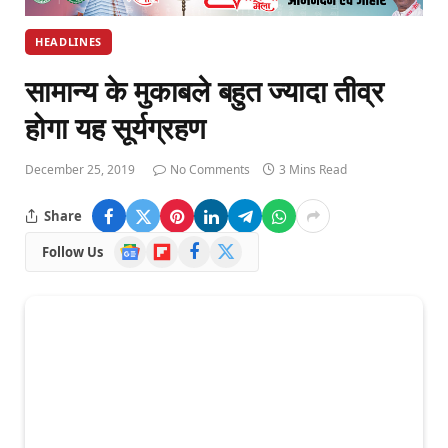
HEADLINES
सामान्य के मुकाबले बहुत ज्यादा तीव्र
होगा यह सूर्यग्रहण
December 25, 2019
No Comments
3 Mins Read
Share
Google
Flipboard
Facebook
X
Follow Us
News
(Twitter)