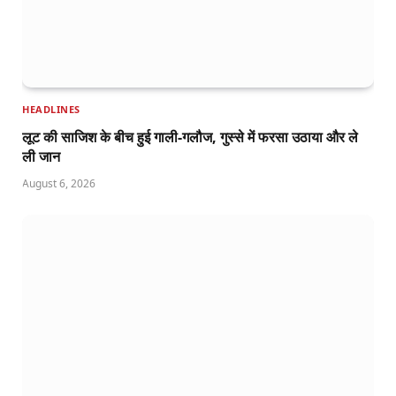
HEADLINES
लूट की साजिश के बीच हुई गाली-गलौज, गुस्से में फरसा उठाया और ले
ली जान
August 6, 2026