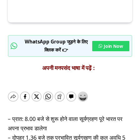
WhatsApp Group जुड़ने के लिए
Join Now
क्लिक करें 👉
अपनी मनपसंद भाषा में पढ़ें :
– प्रात: 8.00 बजे से शुरू होने वाला सूर्यग्रहण पूरे भारत पर
अपना प्रभाव डालेगा
– दोपहर 1.36 बजे तक प्रभावित सूर्यग्रहण की कुल अवधि 5