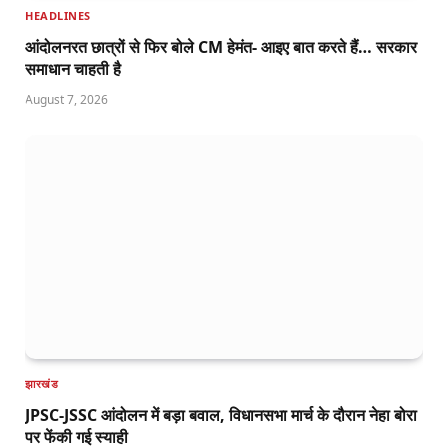
HEADLINES
आंदोलनरत छात्रों से फिर बोले CM हेमंत- आइए बात करते हैं… सरकार
समाधान चाहती है
August 7, 2026
झारखंड
JPSC-JSSC आंदोलन में बड़ा बवाल, विधानसभा मार्च के दौरान नेहा बोरा
पर फेंकी गई स्याही