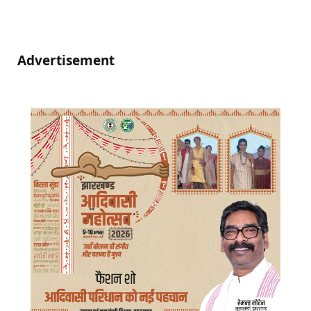
Advertisement