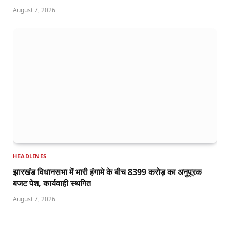
August 7, 2026
HEADLINES
झारखंड विधानसभा में भारी हंगामे के बीच 8399 करोड़ का अनुपूरक
बजट पेश, कार्यवाही स्थगित
August 7, 2026