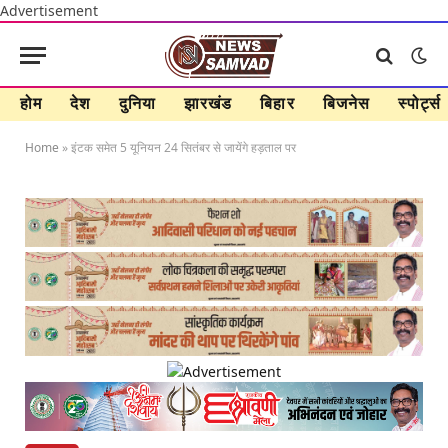
Advertisement
होम
देश
दुनिया
झारखंड
बिहार
बिजनेस
स्पोर्ट्स
Home
»
इंटक समेत 5 यूनियन 24 सितंबर से जायेंगे हड़ताल पर