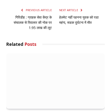
PREVIOUS ARTICLE
NEXT ARTICLE
गिरिडीह : ग्राहक सेवा केंद्र के
हेलमेट नहीं पहनना युवक को पडा
संचालक से रिवाल्वर की नोक पर
महंगा, सडक दुर्घटना में मौत
1:95 लाख की लूट
Related
Posts