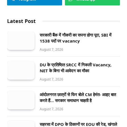
Latest Post
सरकारी बैंक में नौकरी का सपना होगा पूरा, SBI में
1538 पदों पर vacancy
August 7, 2026
DU के प्रतिष्ठित SRCC में निकली Vacancy,
NET के बिना भी आवेदन का मौका
August 7, 2026
आंदोलनरत छात्रों से फिर बोले CM हेमंत- आइए बात
करते हैं… सरकार समाधान चाहती है
August 7, 2026
सहरसा में DPO के ठिकानों पर EOU की रेड, खंगाले