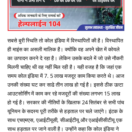
सबसे बुरी स्थिति तो कोल इंडिया में विस्थापितों की है। विस्थापित
ही माइंस का असली मालिक है। क्योंकि वह अपने खेत में कोयले
का उत्पादन करने दे रहा है। लेकिन उसके बदले में जो उसे नौकरी
मिलनी चाहिए थी वह नहीं मिल रही है। यही वजह है कि जहां एक
समय कोल इंडिया में 7. 5 लाख मजदूर काम किया करते थे। आज
उनकी संख्या घट कर साढे तीन लाख हो गई है। इससे ठीक उल्टा
आउटसोर्सिंग में काम कर रहे मजदूरों की संख्या लगभग 15 लाख
हो गई है। सरकार की नीतियों के खिलाफ 24 सितंबर से सभी पांच
यूनियन के सदस्य पूरी तरीके से हड़ताल पर चले जाएंगे। इंटक के
साथ एचएमएस, एआईटीयूसी, सीआईटीयू और एआईसीसीटीयू एक
साथ हड़ताल पर जाने वाली है। उन्होंने कहा कि कोल इंडिया ने