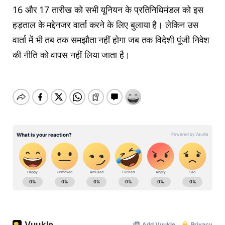
16 और 17 तारीख को सभी यूनियन के प्रतिनिधिमंडल को इस
हड़ताल के मद्देनजर वार्ता करने के लिए बुलाया है। लेकिन उस
वार्ता में भी तब तक समझौता नहीं होगा जब तक विदेशी पूंजी निवेश
की नीति को वापस नहीं लिया जाता है।