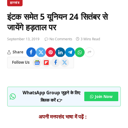
झारखंड
इंटक समेत 5 यूनियन 24 सितंबर से
जायेंगे हड़ताल पर
September 13, 2019
No Comments
3 Mins Read
Share
Google
Flipboard
Facebook
X
Follow Us
News
(Twitter)
WhatsApp Group जुड़ने के लिए
Join Now
क्लिक करें 👉
अपनी मनपसंद भाषा में पढ़ें :