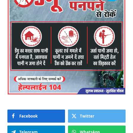
Facebook
Twitter
Telegram
WhatsApp