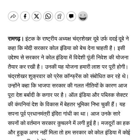
रामगढ़।
इंटक के राष्ट्रीय अध्यक्ष चंद्रशेखर दूबे उर्फ ददई दूबे ने
कहा कि मोदी सरकार कोल इंडिया को बेच देना चाहती है। इसी
उद्देश्य से सरकार ने कोल इंडिया में विदेशी पूंजी निवेश की योजना
तैयार कर रखी है। उनकी यह योजना हमारी लाश पर पूरी होगी।
चंद्रशेखर शुक्रवार को प्रेस कॉन्फ्रेंस को संबोधित कर रहे थे।
उन्होंने कहा कि भाजपा सरकार की गलत नीतियों के कारण आज
पूरा देश बर्बादी के कगार पर है। ऑल इंडिया और पब्लिक सेक्टर
की कंपनियां देश के विकास में बेहतर भूमिका निभा चुकी हैं। यह
सपना पूर्व प्रधानमंत्री इंदिरा गांधी का था। आज उनके सारे
सपनों को वर्तमान सरकार कुचलने में लगी हुई है। मजदूरों का हक
और हुकूक अगर नहीं मिला तो हम सरकार को कोल इंडिया में कोई