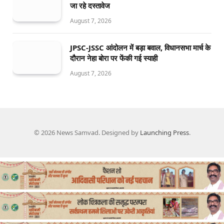
जा रहे दस्तावेज
August 7, 2026
JPSC-JSSC आंदोलन में बड़ा बवाल, विधानसभा मार्च के
दौरान नेहा बोरा पर फेंकी गई स्याही
August 7, 2026
© 2026 News Samvad. Designed by
Launching Press
.