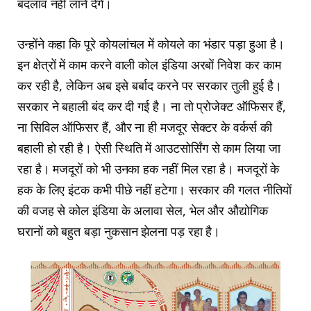
बदलाव नहीं लाने देंगे।
उन्होंने कहा कि पूरे कोयलांचल में कोयले का भंडार पड़ा हुआ है।
इन क्षेत्रों में काम करने वाली कोल इंडिया अरबों निवेश कर काम
कर रही है, लेकिन अब इसे बर्बाद करने पर सरकार तुली हुई है।
सरकार ने बहाली बंद कर दी गई है। ना तो प्रोजेक्ट ऑफिसर हैं,
ना सिविल ऑफिसर हैं, और ना ही मजदूर सेक्टर के वर्कर्स की
बहाली हो रही है। ऐसी स्थिति में आउटसोर्सिंग से काम लिया जा
रहा है। मजदूरों को भी उनका हक नहीं मिल रहा है। मजदूरों के
हक के लिए इंटक कभी पीछे नहीं हटेगा। सरकार की गलत नीतियों
की वजह से कोल इंडिया के अलावा सेल, भेल और औद्योगिक
घरानों को बहुत बड़ा नुकसान झेलना पड़ रहा है।