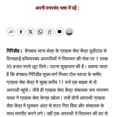
अपनी मनपसंद भाषा में पढ़ें :
गिरिडीह।
बेंगाबाद थाना क्षेत्र के ग्राहक सेवा केंद्र दूधीटांड से
दिनदहाड़े हथियारबंद अपराधियों ने रिवाल्वर की नोक पर 1 लाख
95 हजार रुपये लूट लिये। घटना शुक्रवार की है। बताया जाता
है कि बंगाबाद-गिरिडीह मुख्य मार्ग स्थित टोल प्लाजा के समीप
ग्राहक सेवा केंद्र में सुबह करीब 11 बजे एक बाइक से दो
अपराधी पहुंचे। जैसे ही ग्राहक सेवा केंद्र संचालक जय नारायण
यादव ने ग्राहक सेवा केन्द्र खोला। तभी दोनों अपराधी ग्राहक
सेवा केंद्र में घुसकर अंदर से शटर गिरा दिया और संचालक के
साथ मारपीट करने लगे। वहीं एक अपराधी ने रिवाल्वर की बट से