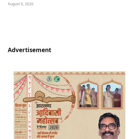
August 6, 2026
Advertisement