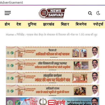
Advertisement
होम
देश
दुनिया
झारखंड
बिहार
बिजनेस
स्पोर्ट्स
Home
»
गिरिडीह : ग्राहक सेवा केंद्र के संचालक से रिवाल्वर की नोक पर 1:95 लाख की लूट