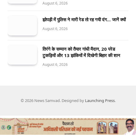
August 6, 2026
झोपड़ी में पुलिस ने मारी रेड तो रह गयी दंग… जानें क्यों
August 6, 2026
तिरंगे के सम्मान को तैयार गांधी मैदान, 20 परेड
टुकड़ियों और 13 झांकियों में दिखेगी बिहार की शान
August 6, 2026
© 2026 News Samvad. Designed by
Launching Press
.