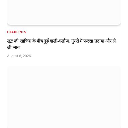
HEADLINES
लूट की साजिश के बीच हुई गाली-गलौज, गुस्से में फरसा उठाया और ले
ली जान
August 6, 2026