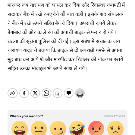
मारकर जय नारायण को घायल कर दिया और रिवाल्वर कनपटी में
सटाकर बैंक में रखे रुपए देने की बात कही। इसके बाद संचालक
ने बैंक में रखे रूपये सहित बैग दे दिया। अपराधी रूपये लेकर
बेंगाबाद की ओर काले रंग की अपाची बाइक से फरार हो गये।
घटना की सूचना पुलिस को दी गई। इस संबंध में संचालक जय
नारायण यादव ने बताया कि बाइक से दो अपराधी गमछे से अपना
मुंह बांध कर आये थे और मारपीट कर रिवालर की नोक पर रूपये
सहित उनका मोबाइल भी अपने साथ ले गये।