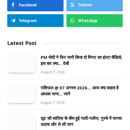
Facebook
Twitter
Telegram
WhatsApp
Latest Post
PM मोदी ने फिर जारी किया दो मिनट का इंस्टा वीडियो,
इस बार क्या… देखें
August 7, 2026
राशिफल @ 07 अगस्त 2026… आज क्या कहता है
आपका भाग्य… जानें
August 7, 2026
लूट की साजिश के बीच हुई गाली-गलौज, गुस्से में फरसा
उठाया और ले ली जान