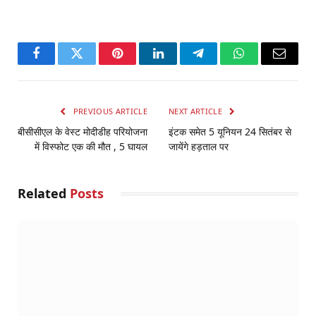
Facebook
Twitter
Pinterest
LinkedIn
Telegram
WhatsApp
Email
PREVIOUS ARTICLE
NEXT ARTICLE
बीसीसीएल के वेस्ट मोदीडीह परियोजना
इंटक समेत 5 यूनियन 24 सितंबर से
में विस्फोट एक की मौत , 5 घायल
जायेंगे हड़ताल पर
Related
Posts