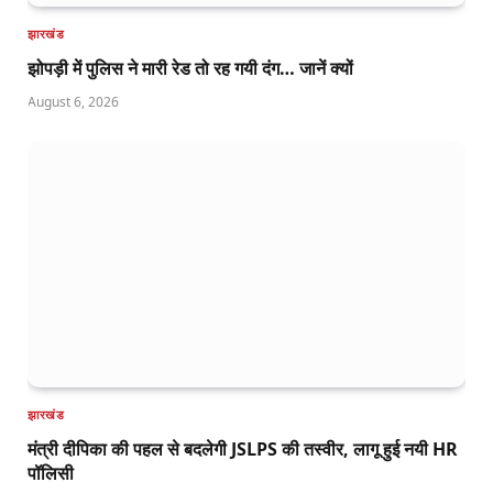
झारखंड
झोपड़ी में पुलिस ने मारी रेड तो रह गयी दंग… जानें क्यों
August 6, 2026
झारखंड
मंत्री दीपिका की पहल से बदलेगी JSLPS की तस्वीर, लागू हुई नयी HR
पॉलिसी