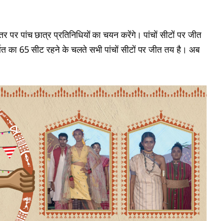
 स्तर पर पांच छात्र प्रतिनिधियों का चयन करेंगे। पांचों सीटों पर जीत
ित का 65 सीट रहने के चलते सभी पांचों सीटों पर जीत तय है। अब