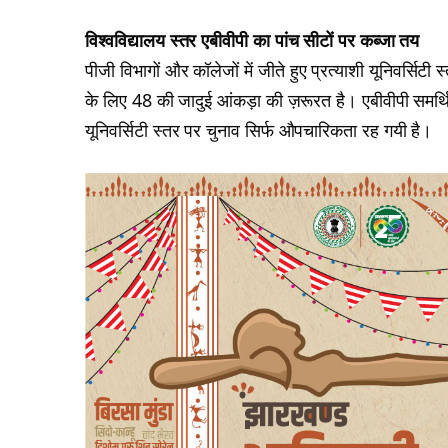
विश्वविद्यालय स्तर एबीवीपी का पांच सीटों पर कब्जा तय
पीजी विभागों और कॉलेजों में जीते हुए प्रत्याशी यूनिवर्सिटी
के लिए 48 की जादुई आंकड़ा की ज़रूरत है। एबीवीपी समर्थ
यूनिवर्सिटी स्तर पर चुनाव सिर्फ औपचारिकता रह गयी है।