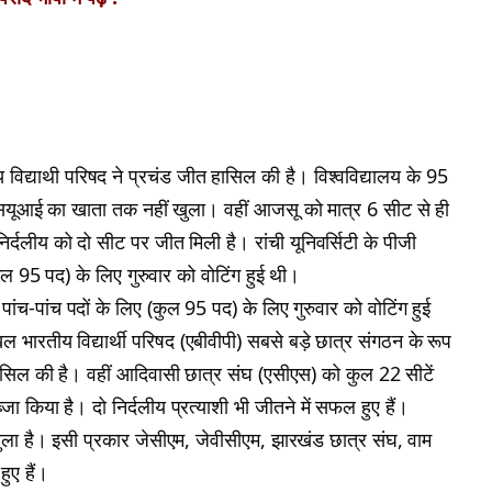
य विद्याथी परिषद ने प्रचंड जीत हासिल की है। विश्वविद्यालय के 95
 एनएसयूआई का खाता तक नहीं खुला। वहीं आजसू को मात्र 6 सीट से ही
दलीय को दो सीट पर जीत मिली है। रांची यूनिवर्सिटी के पीजी
(कुल 95 पद) के लिए गुरुवार को वोटिंग हुई थी।
ं पांच-पांच पदों के लिए (कुल 95 पद) के लिए गुरुवार को वोटिंग हुई
ल भारतीय विद्यार्थी परिषद (एबीवीपी) सबसे बड़े छात्र संगठन के रूप
 हासिल की है। वहीं आदिवासी छात्र संघ (एसीएस) को कुल 22 सीटें
ा किया है। दो निर्दलीय प्रत्याशी भी जीतने में सफल हुए हैं।
ला है। इसी प्रकार जेसीएम, जेवीसीएम, झारखंड छात्र संघ, वाम
हुए हैं।