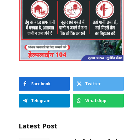
Facebook
Twitter
Telegram
WhatsApp
Latest Post