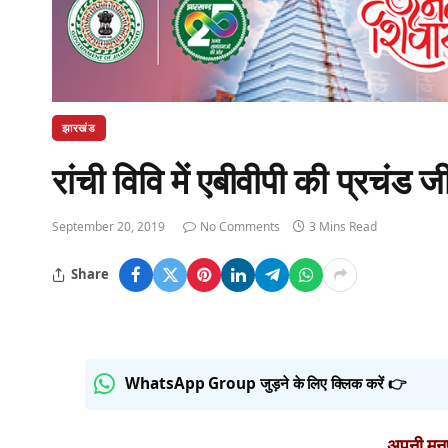
झारखंड
रांची विवि में एबीवीपी की प्रचंड 
September 20, 2019
No Comments
3 Mins Read
Share
WhatsApp Group जुड़ने के लिए क्लिक करें 👉
अपनी मनपस