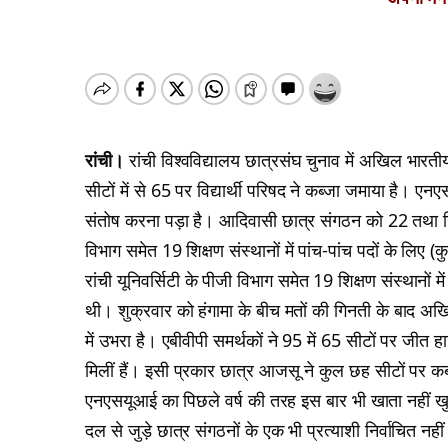
रांची।
रांची विश्वविद्यालय छात्रसंघ चुनाव में अखिल भारती
सीटों में से 65 पर विद्यार्थी परिषद ने कब्जा जमाया है।
संतोष करना पड़ा है। आदिवासी छात्र संगठन को 22 तथा निर्
विभाग समेत 19 शिक्षण संस्थानों में पांच-पांच पदों के लिए 
रांची यूनिवर्सिटी के पीजी विभाग समेत 19 शिक्षण संस्थानों मे
थी। शुक्रवार को हंगामा के बीच मतों की गिनती के बाद अखि
में उभरा है। एबीवीपी समर्थकों ने 95 में 65 सीटों पर जीत
मिलीं हैं। इसी प्रकार छात्र आजसू ने कुल छह सीटों पर कब्ज
एनएसयूआई का पिछले वर्ष की तरह इस बार भी खाता नहीं खु
दल से जुड़े छात्र संगठनों के एक भी प्रत्याशी निर्वाचित नहीं 