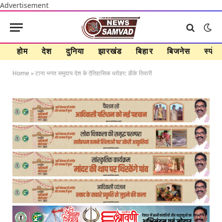
Advertisement
होम
देश
दुनिया
झारखंड
बिहार
बिजनेस
स्पोर्ट
Home
»
टाना भगत समुदाय देश के ऐतिहासिक धरोहर: डीके तिवारी