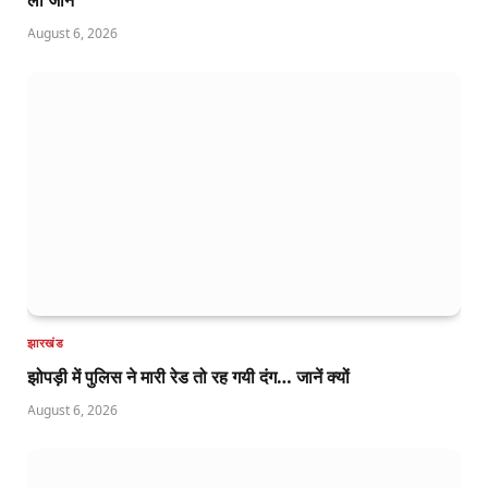
ली जान
August 6, 2026
झारखंड
झोपड़ी में पुलिस ने मारी रेड तो रह गयी दंग… जानें क्यों
August 6, 2026