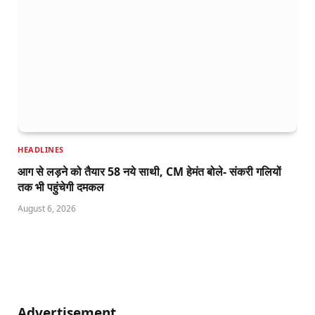
HEADLINES
आग से लड़ने को तैयार 58 नये साथी, CM हेमंत बोले- संकरी गलियों
तक भी पहुंचेगी दमकल
August 6, 2026
Advertisement