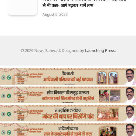
से भी कहा- आगे बढ़कर थामें हाथ
August 6, 2026
© 2026 News Samvad. Designed by
Launching Press
.