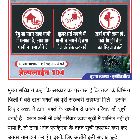
मुख्य सचिव ने कहा कि सरकार का प्रयास है कि राज्य के विभिन्न
जिलों में बसे टाना भगतों को पूरी सरकारी सहायता मिले। इसके
लिए सरकार ने टाना भगतों के सहयोग से उनके परिवार की सूची
बनाई है। अगर अभी भी कोई परिवार उक्त सूची में शामिल नहीं हो
पाया है, तो टाना भगत प्रक्रिया के तहत सूची उपलब्ध करा कर
उनका नाम दर्ज कराएं। इसके लिए उन्होंने इसी सप्ताह छूटे