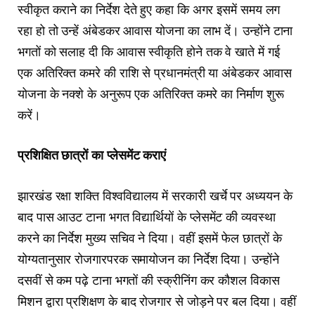
स्वीकृत कराने का निर्देश देते हुए कहा कि अगर इसमें समय लग
रहा हो तो उन्हें अंबेडकर आवास योजना का लाभ दें। उन्होंने टाना
भगतों को सलाह दी कि आवास स्वीकृति होने तक वे खाते में गई
एक अतिरिक्त कमरे की राशि से प्रधानमंत्री या अंबेडकर आवास
योजना के नक्शे के अनुरूप एक अतिरिक्त कमरे का निर्माण शुरू
करें।
प्रशिक्षित छात्रों का प्लेसमेंट कराएं
झारखंड रक्षा शक्ति विश्वविद्यालय में सरकारी खर्चे पर अध्ययन के
बाद पास आउट टाना भगत विद्यार्थियों के प्लेसमेंट की व्यवस्था
करने का निर्देश मुख्य सचिव ने दिया। वहीं इसमें फेल छात्रों के
योग्यतानुसार रोजगारपरक समायोजन का निर्देश दिया। उन्होंने
दसवीं से कम पढ़े टाना भगतों की स्क्रीनिंग कर कौशल विकास
मिशन द्वारा प्रशिक्षण के बाद रोजगार से जोड़ने पर बल दिया। वहीं