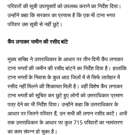
परिवारों की सूची उपायुक्तों को उपलब्ध कराने का निर्देश दिया।
उन्होंने कहा कि सरकार का प्रयास है कि एक भी टाना भगत
परिवार उस सूची से नहीं छूटे।
कैंप लगाकर जमीन की रसीद बांटे
मुख्य सचिव ने उत्तराधिकार के आधार पर तीन दिनी कैंप लगाकर
टाना भगतों की जमीन की रसीद बांटने का निर्देश दिया है। हालांकि
टाना भगतों के निवास के कुल आठ जिलों में से सिर्फ लातेहार में
रसीद नहीं मिलने की शिकायत मिली है। वहीं विशेष कैंप लगाकर
टाना भगतों को सूचित कर छूटे हुए लोगों को उत्तराधिकार प्रमाण
पत्र देने का भी निर्देश दिया। उन्होंने कहा कि उत्तराधिकार के
आधार पर जितने परिवार हैं, उन सभी की लगान रसीद काटें। अभी
तक उत्तराधिकार के आधार पर कुल 715 परिवारों का नामांतरण
का काम संपन्न हो चुका है।