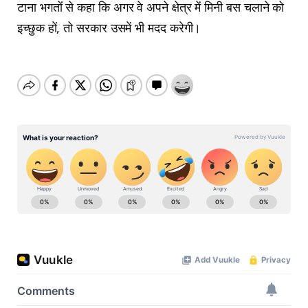
टाना भगतों से कहा कि अगर वे अपने क्षेत्र में मिनी बस चलाने को
इच्छुक हों, तो सरकार उसमें भी मदद करेगी।