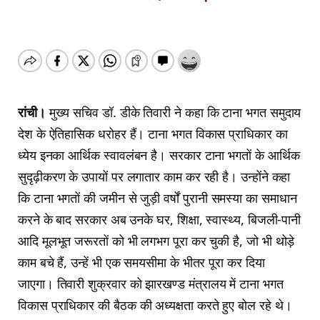
रांची।
मुख्य सचिव डॉ. डीके तिवारी ने कहा कि टाना भगत समुदाय
देश के ऐतिहासिक धरोहर हैं। टाना भगत विकास प्राधिकार का
ध्येय इनका आर्थिक स्वावलंबन है। सरकार टाना भगतों के आर्थिक
सुदृढ़ीकरण के उपायों पर लगातार काम कर रही है। उन्होंने कहा
कि टाना भगतों की जमीन से जुड़ी वर्षों पुरानी समस्या का समाधान
करने के बाद सरकार अब उनके घर, शिक्षा, स्वास्थ्य, बिजली-पानी
आदि मूलभूत जरूरतों को भी लगभग पूरा कर चुकी है, जो भी थोड़े
काम बचे हैं, उन्हें भी एक समयसीमा के भीतर पूरा कर दिया
जाएगा। तिवारी शुक्रवार को झारखण्ड मंत्रालय में टाना भगत
विकास प्राधिकार की बैठक की अध्यक्षता करते हुए बोल रहे थे।