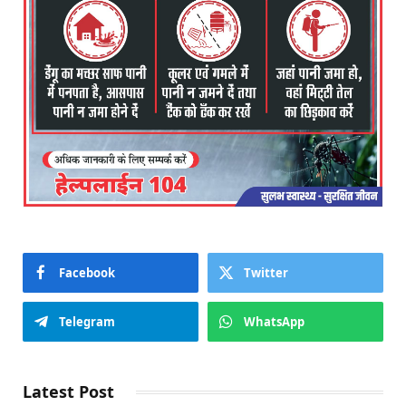
Facebook
Twitter
Telegram
WhatsApp
Latest Post