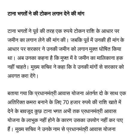
टाना भगतों ने की टोकन लगान देने की मांग
टाना भगतों ने पूर्व की तरह एक रुपये टोकन राशि के आधार पर
जमीन का लगान लेने की मांग की। जबकि पूर्व में उनकी ही मांग के
आधार पर सरकार ने उनकी जमीन को लगान मुक्त घोषित किया
था। अब उनका कहना है कि मुफ्त में वे जमीन का मालिकाना हक
नहीं चाहते। मुख्य सचिव ने कहा कि वे उनकी मांगों से सरकार को
अवगत करा देंगे।
बताया गया कि प्रधानमंत्री आवास योजना अंतर्गत दो के साथ एक
अतिरिक्त कमरा बनाने के लिए 70 हजार रुपये की राशि खाते में
देने के बावजूद कुछ टाना भगत अभी तक प्रधानमंत्री आवास
योजना के लाभुक नहीं होने के कारण उसका उपयोग नहीं कर पाए
हैं। मुख्य सचिव ने उनके नाम से प्रधानमंत्री आवास योजना