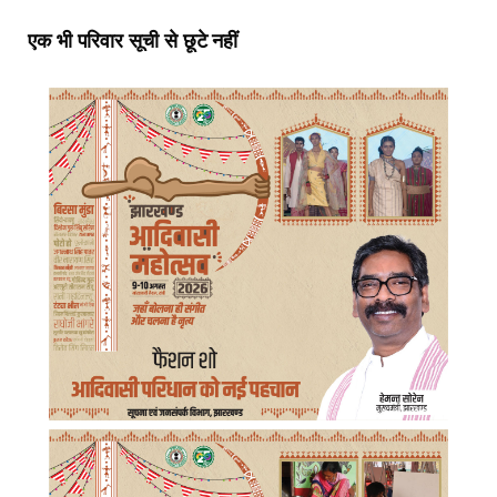
एक भी परिवार सूची से छूटे नहीं