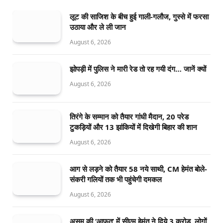
लूट की साजिश के बीच हुई गाली-गलौज, गुस्से में फरसा
उठाया और ले ली जान
August 6, 2026
झोपड़ी में पुलिस ने मारी रेड तो रह गयी दंग… जानें क्यों
August 6, 2026
तिरंगे के सम्मान को तैयार गांधी मैदान, 20 परेड
टुकड़ियों और 13 झांकियों में दिखेगी बिहार की शान
August 6, 2026
आग से लड़ने को तैयार 58 नये साथी, CM हेमंत बोले-
संकरी गलियों तक भी पहुंचेगी दमकल
August 6, 2026
असम की ‘आफत’ में सीएम हेमंत ने दिये 3 करोड़, लोगों