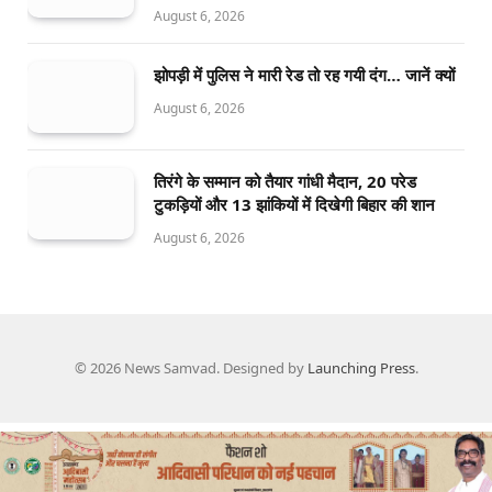
August 6, 2026
झोपड़ी में पुलिस ने मारी रेड तो रह गयी दंग… जानें क्यों
August 6, 2026
तिरंगे के सम्मान को तैयार गांधी मैदान, 20 परेड
टुकड़ियों और 13 झांकियों में दिखेगी बिहार की शान
August 6, 2026
© 2026 News Samvad. Designed by
Launching Press
.