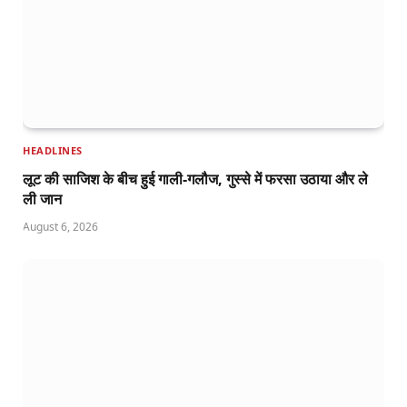
HEADLINES
लूट की साजिश के बीच हुई गाली-गलौज, गुस्से में फरसा उठाया और ले
ली जान
August 6, 2026