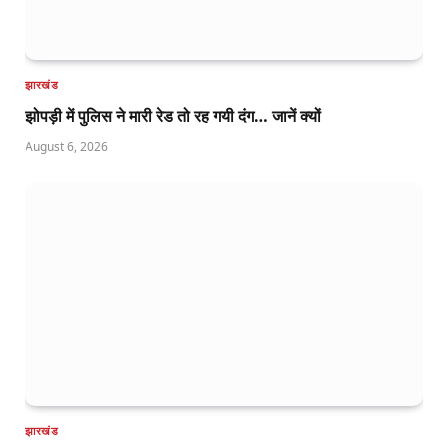
झारखंड
झोपड़ी में पुलिस ने मारी रेड तो रह गयी दंग… जानें क्यों
August 6, 2026
झारखंड