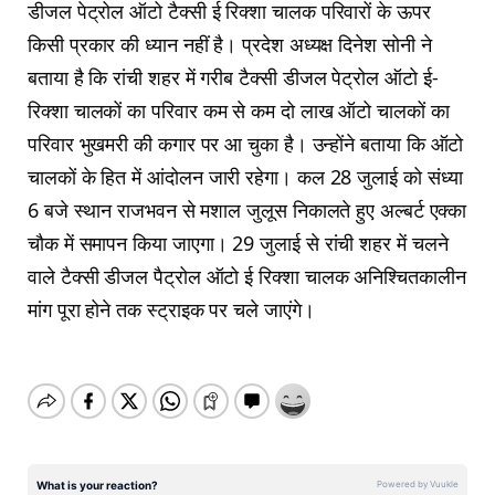
डीजल पेट्रोल ऑटो टैक्सी ई रिक्शा चालक परिवारों के ऊपर
किसी प्रकार की ध्यान नहीं है। प्रदेश अध्यक्ष दिनेश सोनी ने
बताया है कि रांची शहर में गरीब टैक्सी डीजल पेट्रोल ऑटो ई-
रिक्शा चालकों का परिवार कम से कम दो लाख ऑटो चालकों का
परिवार भुखमरी की कगार पर आ चुका है। उन्होंने बताया कि ऑटो
चालकों के हित में आंदोलन जारी रहेगा। कल 28 जुलाई को संध्या
6 बजे स्थान राजभवन से मशाल जुलूस निकालते हुए अल्बर्ट एक्का
चौक में समापन किया जाएगा। 29 जुलाई से रांची शहर में चलने
वाले टैक्सी डीजल पैट्रोल ऑटो ई रिक्शा चालक अनिश्चितकालीन
मांग पूरा होने तक स्ट्राइक पर चले जाएंगे।