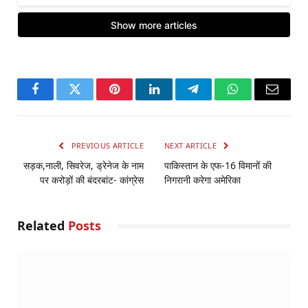
Facebook
Twitter
Pinterest
LinkedIn
Telegram
WhatsApp
Email
PREVIOUS ARTICLE
NEXT ARTICLE
सड़क,नाली, सिवरेज, ड्रेनेज के नाम
पाकिस्तान के एफ-16 विमानों की
पर करोड़ों की बंदरबांट- कांग्रेस
निगरानी करेगा अमेरिका
Related
Posts