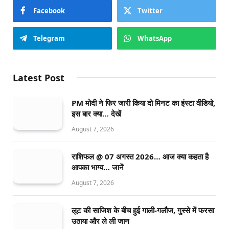
Facebook
Twitter
Telegram
WhatsApp
Latest Post
PM मोदी ने फिर जारी किया दो मिनट का इंस्टा वीडियो,
इस बार क्या… देखें
August 7, 2026
राशिफल @ 07 अगस्त 2026… आज क्या कहता है
आपका भाग्य… जानें
August 7, 2026
लूट की साजिश के बीच हुई गाली-गलौज, गुस्से में फरसा
उठाया और ले ली जान