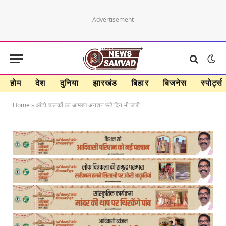
Advertisement
होम
देश
दुनिया
झारखंड
बिहार
बिजनेस
स्पोर्ट्स
Home
»
ऑटो चालकों का आमरण अनशन छठे दिन भी जारी