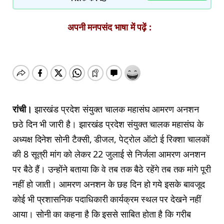
अपनी मनपसंद भाषा में पढ़ें :
रांची।
झारखंड प्रदेश संयुक्त चालक महासंघ आमरण अनशन
छठे दिन भी जारी है। झारखंड प्रदेश संयुक्त चालक महासंघ के
अध्यक्ष दिनेश सोनी टैक्सी, डीजल, पेट्रोल ऑटो ई रिक्शा चालकों
की 8 सूत्री मांग को लेकर 22 जुलाई से निर्जला आमरण अनशन
पर बैठे हैं। उन्होंने बताया कि वे तब तक बैठे रहेंगे तब तक मांगे पूरी
नहीं हो जाती। आमरण अनशन के छह दिन हो गये इसके बावजूद
कोई भी प्रशासनिक पदाधिकारी कार्यक्रम स्थल पर देखने नहीं
आया। सोनी का कहना है कि इससे साबित होता है कि गरीब