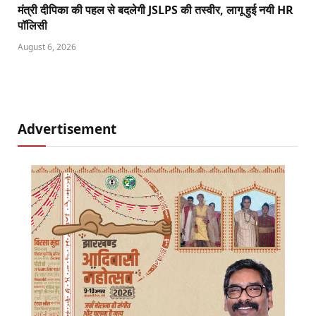
मंत्री दीपिका की पहल से बदलेगी JSLPS की तस्वीर, लागू हुई नयी HR
पॉलिसी
August 6, 2026
Advertisement