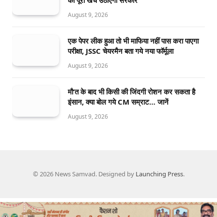
August 9, 2026
एक पेपर लीक हुआ तो भी माफिया नहीं पास करा पाएगा
परीक्षा, JSSC चेयरमैन बता गये नया फॉर्मूला
August 9, 2026
मौ’त के बाद भी किसी की जिंदगी रोशन कर सकता है
इंसान, क्या बोल गये CM सम्राट… जानें
August 9, 2026
© 2026 News Samvad. Designed by
Launching Press
.