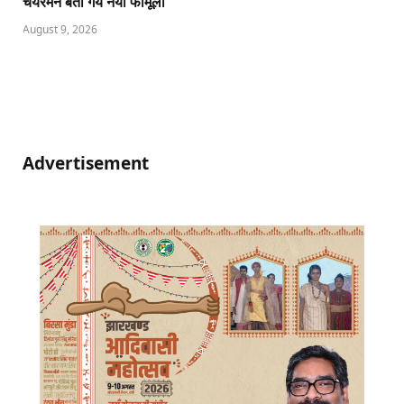
चेयरमैन बता गये नया फॉर्मूला
August 9, 2026
Advertisement