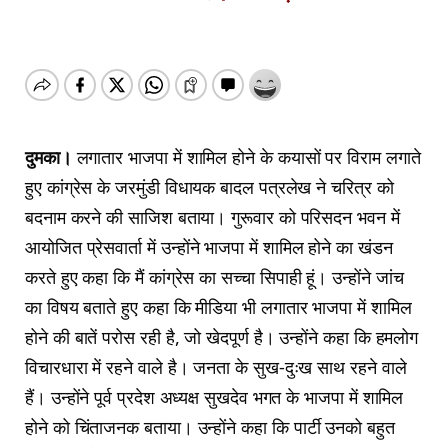
दुमका।
लगातार भाजपा में शामिल होने के कयासों पर विराम लगाते
हुए कांग्रेस के जरमुंडी विधायक बादल पत्रलेख ने चरित्र को
बदनाम करने की साजिश बताया। गुरूवार को परिसदन भवन में
आयोजित प्रेसवार्ता में उन्होंने भाजपा में शामिल होने का खंडन
करते हुए कहा कि मैं कांग्रेस का सच्चा सिपाही हूं। उन्होंने जांच
का विषय बताते हुए कहा कि मीडिया भी लगातार भाजपा में शामिल
होने की बातें परोस रही है, जो खेदपूर्ण है। उन्होंने कहा कि हमलोग
विचारधारा में रहने वाले है। जनता के सुख-दुःख साथ रहने वाले
हैं। उन्होंने पूर्व प्रदेश अध्यक्ष सुखदेव भगत के भाजपा में शामिल
होने को चिंताजनक बताया। उन्होंने कहा कि पार्टी उनको बहुत