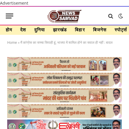
Advertisement
होम
देश
दुनिया
झारखंड
बिहार
बिजनेस
स्पोर्ट्स
Home
»
मैं कांग्रेस का सच्चा सिपाही हूं, भाजपा में शामिल होने का सवाल ही नहीं : बादल