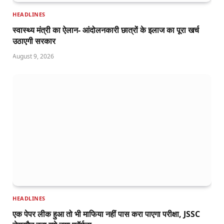
HEADLINES
स्वास्थ्य मंत्री का ऐलान- आंदोलनकारी छात्रों के इलाज का पूरा खर्च
उठाएगी सरकार
August 9, 2026
HEADLINES
एक पेपर लीक हुआ तो भी माफिया नहीं पास करा पाएगा परीक्षा, JSSC