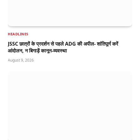
HEADLINES
JSSC छात्रों के प्रदर्शन से पहले ADG की अपील- शांतिपूर्ण करें
आंदोलन, न बिगाड़ें कानून-व्यवस्था
August 9, 2026