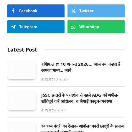
Facebook
Twitter
Telegram
WhatsApp
Latest Post
राशिफल @ 10 अगस्त 2026… आज क्या कहता है
आपका भाग्य… जानें
August 10, 2026
JSSC छात्रों के प्रदर्शन से पहले ADG की अपील-
शांतिपूर्ण करें आंदोलन, न बिगाड़ें कानून-व्यवस्था
August 9, 2026
स्वास्थ्य मंत्री का ऐलान- आंदोलनकारी छात्रों के इलाज
का पूरा खर्च उठाएगी सरकार