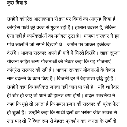
कुछ दिया है।
उन्होंने कांग्रेस आलाकमान से इस पर विमर्श का आग्रह किया है।
कांग्रेस पार्टी बूरे वक्त से गुजर रही है। हालात बदत्तर है, लेकिन
ऐसा नहीं है कार्यकर्ताओं का मनोबल टूटा है। भाजपा सरकार ने इन
पांच सालों में जो सपने दिखाये थे। जमीन पर जाकर हकीकत
देखेंगे। भाजपा सरकार अपने ही वादें में घिरते दिखेंगे। खाद्य सुरक्षा
योजना सहित अन्य योजनाओं को लेकर कहा कि यह योजनाएं
कांग्रेस सरकार की रही है। भाजपा सरकार योजनाओं के केवल
नाम बदलने के काम किए है। बिजली दर में बेहाताशा वृद्धि हुई है।
उन्होंने कहा कि हकीकत जनता नहीं जान पा रही है। यदि थानेदार
ही चोर हो जाए तो थाने की हालत क्या होगी। बादल पत्रलेख ने
कहा कि मुझे तो लगता है कि डबल इंजन की सरकार की ब्रेक फेल
हो चुकी है। उन्होंने कहा कि साथी दलों का भरोसा जीत अच्छा से
लड़ पाए तो निश्चित रूप से बेहतर प्रदर्शन कर जनता के उम्मीदों