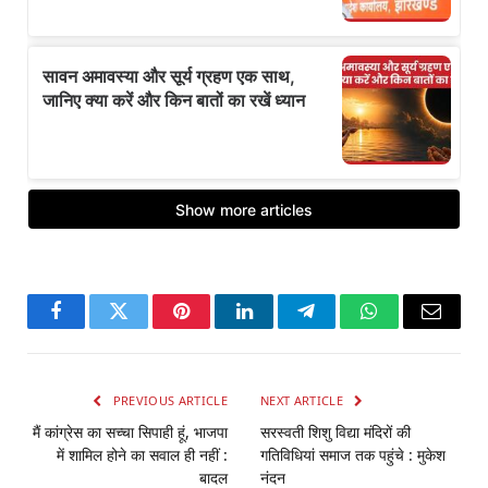
Facebook
Twitter
Pinterest
LinkedIn
Telegram
WhatsApp
Email
PREVIOUS ARTICLE
NEXT ARTICLE
मैं कांग्रेस का सच्चा सिपाही हूं, भाजपा
सरस्वती शिशु विद्या मंदिरों की
में शामिल होने का सवाल ही नहीं :
गतिविधियां समाज तक पहुंचे : मुकेश
बादल
नंदन