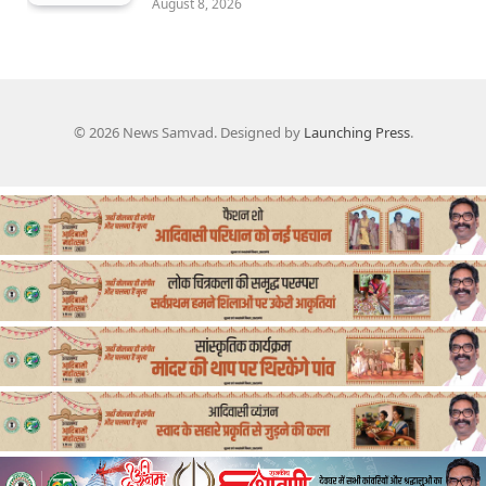
August 8, 2026
© 2026 News Samvad. Designed by
Launching Press
.