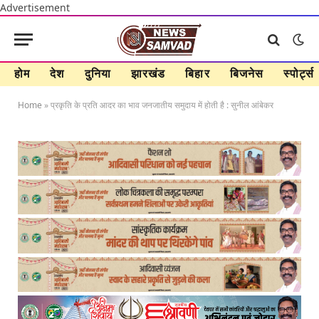
Advertisement
होम
देश
दुनिया
झारखंड
बिहार
बिजनेस
स्पोर्ट्स
Home
»
प्रकृति के प्रति आदर का भाव जनजातीय समुदाय में होती है : सुनील आंबेकर