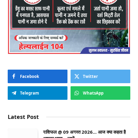
Facebook
Twitter
Telegram
WhatsApp
Latest Post
राशिफल @ 09 अगस्त 2026… आज क्या कहता है