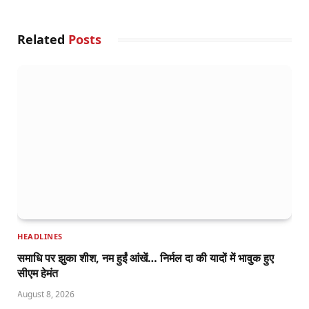
Related
Posts
HEADLINES
समाधि पर झुका शीश, नम हुईं आंखें… निर्मल दा की यादों में भावुक हुए
सीएम हेमंत
August 8, 2026