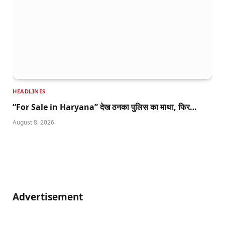
HEADLINES
“For Sale in Haryana” देख ठनका पुलिस का माथा, फिर…
August 8, 2026
Advertisement