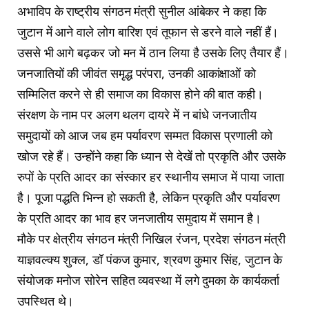
अभाविप के राष्ट्रीय संगठन मंत्री सुनील आंबेकर ने कहा कि
जुटान में आने वाले लोग बारिश एवं तूफान से डरने वाले नहीं हैं।
उससे भी आगे बढ़कर जो मन में ठान लिया है उसके लिए तैयार हैं।
जनजातियों की जीवंत समृद्ध परंपरा, उनकी आकांक्षाओं को
सम्मिलित करने से ही समाज का विकास होने की बात कही।
संरक्षण के नाम पर अलग थलग दायरे में न बांधे जनजातीय
समुदायों को आज जब हम पर्यावरण सम्मत विकास प्रणाली को
खोज रहे हैं। उन्होंने कहा कि ध्यान से देखें तो प्रकृति और उसके
रुपों के प्रति आदर का संस्कार हर स्थानीय समाज में पाया जाता
है। पूजा पद्धति भिन्न हो सकती है, लेकिन प्रकृति और पर्यावरण
के प्रति आदर का भाव हर जनजातीय समुदाय में समान है।
मौके पर क्षेत्रीय संगठन मंत्री निखिल रंजन, प्रदेश संगठन मंत्री
याज्ञवल्क्य शुक्ल, डॉ पंकज कुमार, श्रवण कुमार सिंह, जुटान के
संयोजक मनोज सोरेन सहित व्यवस्था में लगे दुमका के कार्यकर्ता
उपस्थित थे।