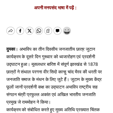
अपनी मनपसंद भाषा में पढ़ें :
दुमका
। अभाविप का तीन दिवसीय जनजातीय छात्र जुटान
कार्यक्रम के दूसरे दिन गुरूवार को ध्वजारोहण एवं प्रदर्शनी
उद्घाटन हुआ। मूसलधार बारिश में संपूर्ण झारखंड से 1878
छात्रों ने संथाल परगना वीर सिदो कान्हू चांद भैरव की धरती पर
जनजाति समाज के मंथन के लिए जुटे हैं। जुटान के मुख्य केंद्र
फूलों जानों प्रदर्शनी कक्ष का उद्घाटन अभाविप राष्ट्रीय सह
संगठन मंत्री प्रफुल्ल अकांत एवं अखिल भारतीय जनजाति
प्रमुख जे राममोहन ने किया।
कार्यक्रम को संबोधित करते हुए मुख्य अतिथि प्रख्यात चिंतक