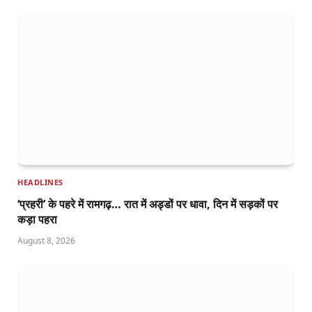
HEADLINES
‘प्रहरी’ के पहरे में रामगढ़… रात में अड्डों पर धावा, दिन में सड़कों पर
कड़ा पहरा
August 8, 2026