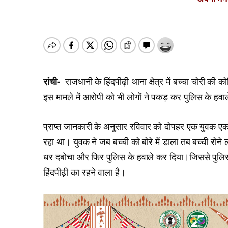
रांची-
राजधानी के हिंदपीढ़ी थाना क्षेत्र में बच्चा चोरी क
इस मामले में आरोपी को भी लोगों ने पकड़ कर पुलिस के हव
प्राप्त जानकारी के अनुसार रविवार को दोपहर एक युवक एक
रहा था। युवक ने जब बच्ची को बोरे में डाला तब बच्ची रो
धर दबोचा और फिर पुलिस के हवाले कर दिया।जिससे पुलि
हिंदपीढ़ी का रहने वाला है।