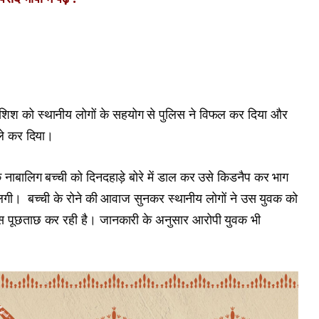
ी कोशिश को स्थानीय लोगों के सहयोग से पुलिस ने विफल कर दिया और
ाले कर दिया।
 नाबालिग बच्ची को दिनदहाड़े बोरे में डाल कर उसे किडनैप कर भाग
ने लगी। बच्ची के रोने की आवाज सुनकर स्थानीय लोगों ने उस युवक को
स पूछताछ कर रही है। जानकारी के अनुसार आरोपी युवक भी