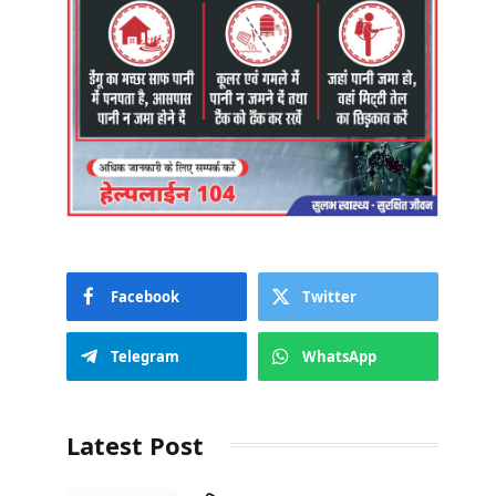
Facebook
Twitter
Telegram
WhatsApp
Latest Post