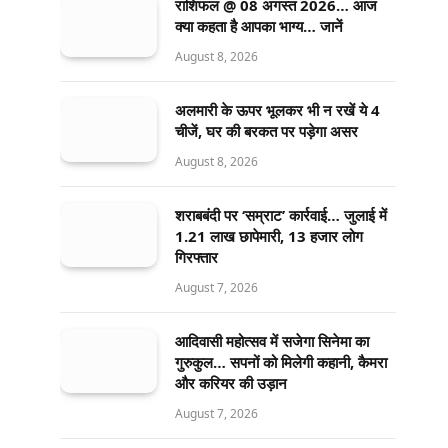
राशिफल @ 08 अगस्त 2026… आज
क्या कहता है आपका भाग्य… जानें
August 8, 2026
अलमारी के ऊपर भूलकर भी न रखें ये 4
चीजें, घर की बरकत पर पड़ेगा असर
August 8, 2026
शराबबंदी पर ‘सम्राट’ कार्रवाई… जुलाई में
1.21 लाख छापेमारी, 13 हजार लोग
गिरफ्तार
August 7, 2026
आदिवासी महोत्सव में सजेगा सिनेमा का
गुरुकुल… सपनों को मिलेगी कहानी, कैमरा
और करियर की उड़ान
August 7, 2026