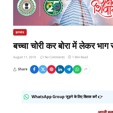
झारखंड
बच्चा चोरी कर बोरा में लेकर भाग 
August 11, 2019
No Comments
1 Min Read
Share
WhatsApp Group जुड़ने के लिए क्लिक करें 👉
अपनी मनपस