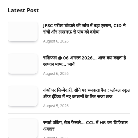
Latest Post
JPSC परीक्षा घोटाले की जांच में बड़ा एक्शन, CID ने
रांची और लखनऊ से पांच को दबोचा
August 6, 2026
राशिफल @ 06 अगस्त 2026… आज क्या कहता है
आपका भाग्य… जानें
August 6, 2026
कंधों पर जिम्मेदारी, सीने पर चमकता बैज : ग्लोबल स्कूल
ऑफ इंडिया में नए कप्तानों के सिर सजा ताज
August 5, 2026
स्मार्ट वर्किंग, तेज फैसले… CCL में HR का ‘डिजिटल
अवतार’