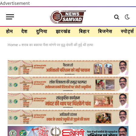
Advertisement
होम
देश
दुनिया
झारखंड
बिहार
बिजनेस
स्पोर्ट्स
Home
»
शराब का बकाया पैसा मांगने पर वृद्ध दंपती की हुई थी हत्या