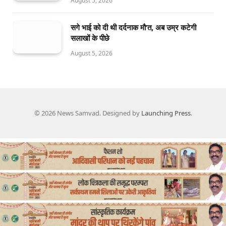
August 5, 2026
सगे भाई को दी थी दर्दनाक मौ’त, अब उम्र कटेगी
सलाखों के पीछे
August 5, 2026
© 2026 News Samvad. Designed by
Launching Press
.