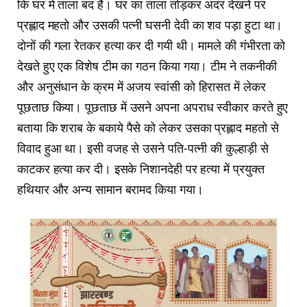
कि घर में ताला बंद है। घर का ताला तोड़कर अंदर देखने पर
प्रह्लाद महतो और उसकी पत्नी घसनी देवी का शव पड़ा हुटा था।
दोनों की गला रेतकर हत्या कर दी गयी थी। मामले की गंभीरता को
देखते हुए एक विशेष टीम का गठन किया गया। टीम ने तकनीकी
और अनुसंधान के क्रम में अजय स्वांसी को हिरासत में लेकर
पूछताछ किया। पूछताछ में उसने अपना अपराध स्वीकार करते हुए
बताया कि शराब के बकाये पैसे को लेकर उसका प्रह्लाद महतो से
विवाद हुआ था। इसी वजह से उसने पति-पत्नी की कुल्हाड़ी से
काटकर हत्या कर दी। इसके निशानदेही पर हत्या में प्रयुक्त
हथियार और अन्य सामान बरामद किया गया।