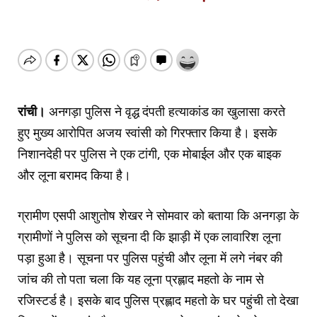
रांची।
अनगड़ा पुलिस ने वृद्ध दंपती हत्याकांड का खुलासा करते
हुए मुख्य आरोपित अजय स्वांसी को गिरफ्तार किया है। इसके
निशानदेही पर पुलिस ने एक टांगी, एक मोबाईल और एक बाइक
और लूना बरामद किया है।
ग्रामीण एसपी आशुतोष शेखर ने सोमवार को बताया कि अनगड़ा के
ग्रामीणों ने पुलिस को सूचना दी कि झाड़ी में एक लावारिश लूना
पड़ा हुआ है। सूचना पर पुलिस पहुंची और लूना में लगे नंबर की
जांच की तो पता चला कि यह लूना प्रह्लाद महतो के नाम से
रजिस्टर्ड है। इसके बाद पुलिस प्रह्लाद महतो के घर पहुंची तो देखा