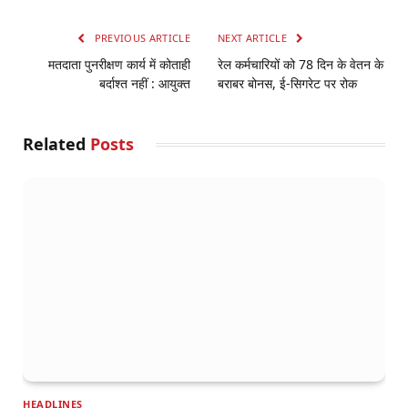
PREVIOUS ARTICLE
NEXT ARTICLE
मतदाता पुनरीक्षण कार्य में कोताही
रेल कर्मचारियों को 78 दिन के वेतन के
बर्दाश्त नहीं : आयुक्त
बराबर बोनस, ई-सिगरेट पर रोक
Related
Posts
HEADLINES