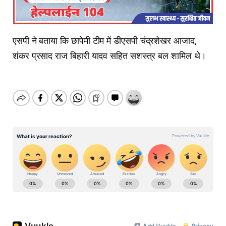
एसपी ने बताया कि छापेमी टीम में डीएसपी चंद्रशेखर आजाद,
शंकर प्रसाद राज बिहारी यादव सहित सशस्त्र बल शामिल थे।