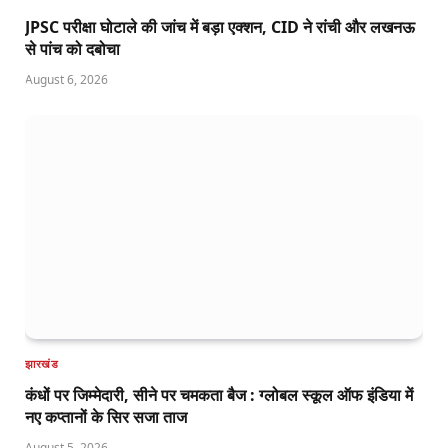
JPSC परीक्षा घोटाले की जांच में बड़ा एक्शन, CID ने रांची और लखनऊ
से पांच को दबोचा
August 6, 2026
झारखंड
कंधों पर जिम्मेदारी, सीने पर चमकता बैज : ग्लोबल स्कूल ऑफ इंडिया में
नए कप्तानों के सिर सजा ताज
August 5, 2026