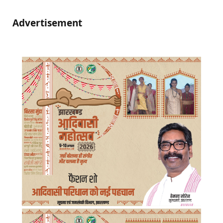
Advertisement