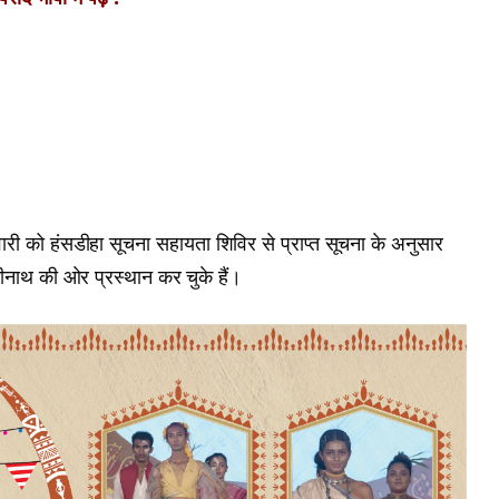
ारी को हंसडीहा सूचना सहायता शिविर से प्राप्त सूचना के अनुसार
नाथ की ओर प्रस्थान कर चुके हैं।