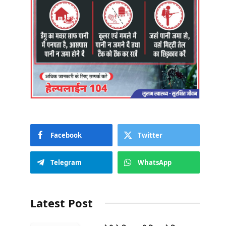
Facebook
Twitter
Telegram
WhatsApp
Latest Post