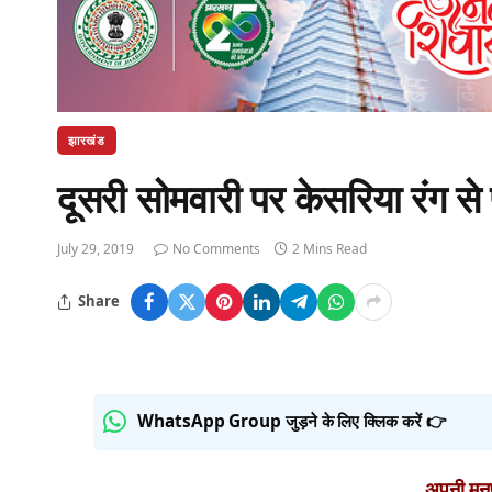
झारखंड
दूसरी सोमवारी पर केसरिया रंग स
July 29, 2019
No Comments
2 Mins Read
Share
WhatsApp Group जुड़ने के लिए क्लिक करें 👉
अपनी मनपस