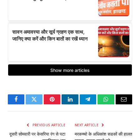
Facebook
Twitter
Pinterest
LinkedIn
Telegram
WhatsApp
Email
PREVIOUS ARTICLE
NEXT ARTICLE
दूसरी सोमवारी पर केसरिया रंग से पटा
मरकच्चो के अधिकांश सडकों की हालत