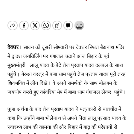
देवघर
। सावन की दूसरी सोमवारी पर देवघर स्थित बैद्यनाथ मंदिर
में द्वादश जयतिर्लिंग पर गंगाजल चढाने आज बिहार के पूर्व
मुख्यमंत्री लालू यादव के बेटे तेज प्रताप यादव दलबल के साथ
पहुंचे। गेरुआ वस्त्र में बाबा धाम पहुंचे तेज प्रताप यादव पूरी तरह
शिवभक्ति में लीन दिखे। वे अपने समर्थको के साथ बोलबम के
जयघोष करते हुए कांवरिया भेष में बाबा धाम गंगाजल लेकर पहुंचे।
पूजा अर्चना के बाद तेज प्रताप यादव ने पत्रकारों से बातचीत में
कहा कि उन्होंने बाबा भोलेनाथ से अपने पिता लालू प्रसाद यादव के
स्वास्थ्य लाभ की कामना की और बिहार में बाढ़ की परेशानी से