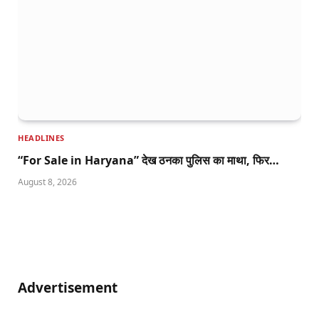
HEADLINES
“For Sale in Haryana” देख ठनका पुलिस का माथा, फिर…
August 8, 2026
Advertisement