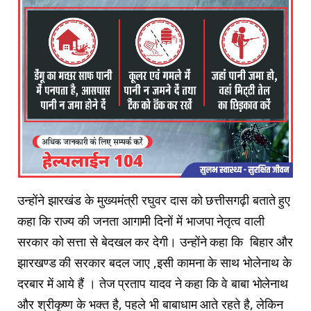
उन्होंने झारखंड के मुख्यमंत्री रघुवर दास को छत्तीसगढ़ी बताते हुए
कहा कि राज्य की जनता आगामी दिनों में भाजपा नेतृत्व वाली
सरकार को सत्ता से बेदखल कर देगी। उन्होंने कहा कि बिहार और
झारखण्ड की सरकार बदल जाए ,इसी कामना के साथ भोलेनाथ के
दरबार में आये हैं । तेज प्रताप यादव ने कहा कि वे बाबा भोलेनाथ
और श्रीकृष्ण के भक्त है, पहले भी बाबाधाम आते रहते है, लेकिन