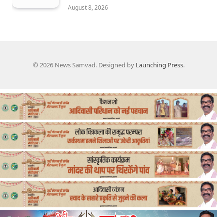
August 8, 2026
© 2026 News Samvad. Designed by
Launching Press
.