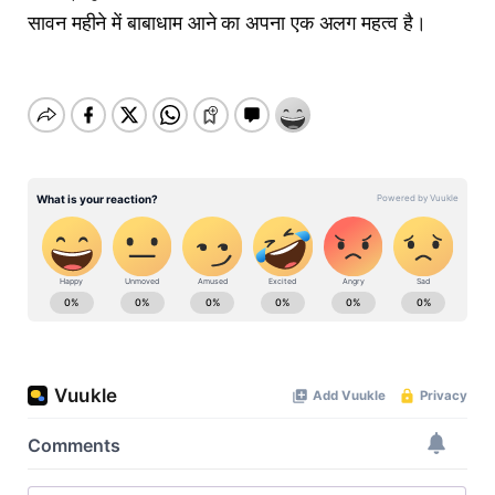
सावन महीने में बाबाधाम आने का अपना एक अलग महत्व है।