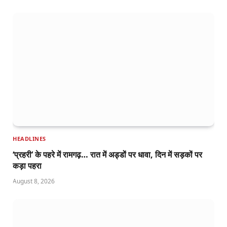
HEADLINES
‘प्रहरी’ के पहरे में रामगढ़… रात में अड्डों पर धावा, दिन में सड़कों पर
कड़ा पहरा
August 8, 2026