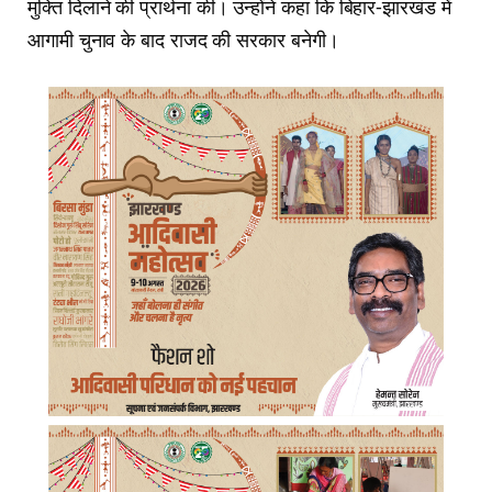
मुक्ति दिलाने की प्रार्थना की। उन्होंने कहा कि बिहार-झारखंड में
आगामी चुनाव के बाद राजद की सरकार बनेगी।