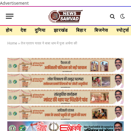
Advertisement
होम
देश
दुनिया
झारखंड
बिहार
बिजनेस
स्पोर्ट्स
Home
»
तेज प्रताप यादव ने बाबा धाम में पूजा अर्चना की