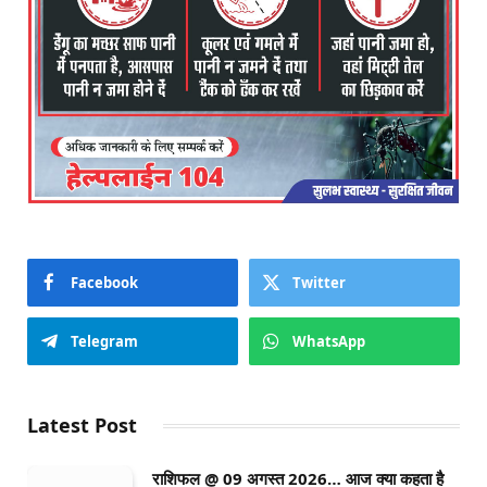
Facebook
Twitter
Telegram
WhatsApp
Latest Post
राशिफल @ 09 अगस्त 2026… आज क्या कहता है