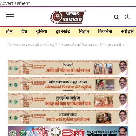
Advertisement
होम
देश
दुनिया
झारखंड
बिहार
बिजनेस
स्पोर्ट्स
Home
»
अध्यक्ष पद को संसदीय पद्धति में सरकार और प्रतिपक्ष का पद नहीं समझा जाता है: महतो