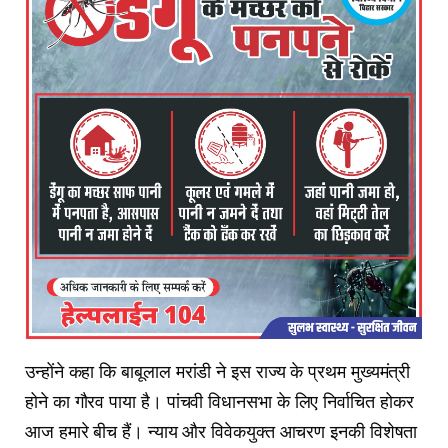
उन्होंने कहा कि बाबूलाल मरांडी ने इस राज्य के प्रथम मुख्यमंत्री
होने का गौरव पाया है। पांचवी विधानसभा के लिए निर्वाचित होकर
आज हमारे बीच हैं। न्याय और विवेकयुक्त आचरण इनकी विशेषता