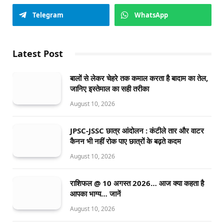
Telegram
WhatsApp
Latest Post
बालों से लेकर चेहरे तक कमाल करता है बादाम का तेल,
जानिए इस्तेमाल का सही तरीका
August 10, 2026
JPSC-JSSC छात्र आंदोलन : कंटीले तार और वाटर
कैनन भी नहीं रोक पाए छात्रों के बढ़ते कदम
August 10, 2026
राशिफल @ 10 अगस्त 2026… आज क्या कहता है
आपका भाग्य… जानें
August 10, 2026