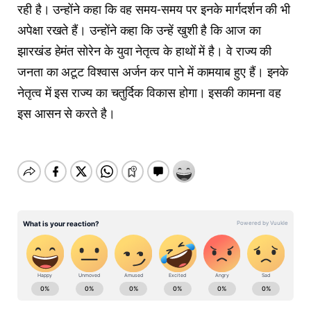
रही है। उन्होंने कहा कि वह समय-समय पर इनके मार्गदर्शन की भी
अपेक्षा रखते हैं। उन्होंने कहा कि उन्हें खुशी है कि आज का
झारखंड हेमंत सोरेन के युवा नेतृत्व के हाथों में है। वे राज्य की
जनता का अटूट विश्वास अर्जन कर पाने में कामयाब हुए हैं। इनके
नेतृत्व में इस राज्य का चतुर्दिक विकास होगा। इसकी कामना वह
इस आसन से करते है।