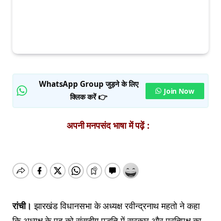
WhatsApp Group जुड़ने के लिए
Join Now
क्लिक करें 👉
अपनी मनपसंद भाषा में पढ़ें :
रांची।
झारखंड विधानसभा के अध्यक्ष रवीन्द्रनाथ महतो ने कहा
कि अध्यक्ष के पद को संसदीय पद्धति में सरकार और प्रतिपक्ष का