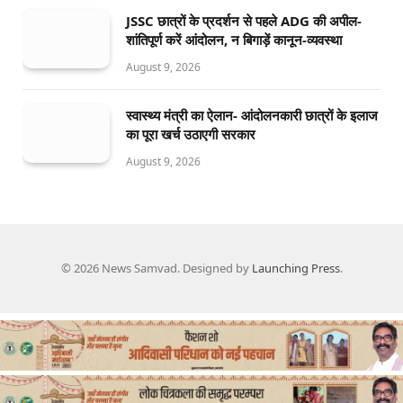
JSSC छात्रों के प्रदर्शन से पहले ADG की अपील-
शांतिपूर्ण करें आंदोलन, न बिगाड़ें कानून-व्यवस्था
August 9, 2026
स्वास्थ्य मंत्री का ऐलान- आंदोलनकारी छात्रों के इलाज
का पूरा खर्च उठाएगी सरकार
August 9, 2026
© 2026 News Samvad. Designed by
Launching Press
.