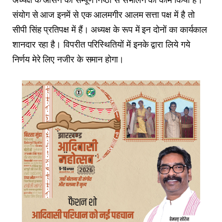
संयोग से आज इनमें से एक आलमगीर आलम सत्ता पक्ष में है तो
सीपी सिंह प्रतिपक्ष में हैं। अध्यक्ष के रूप में इन दोनों का कार्यकाल
शानदार रहा है। विपरीत परिस्थितियों में इनके द्वारा लिये गये
निर्णय मेरे लिए नजीर के समान होगा।