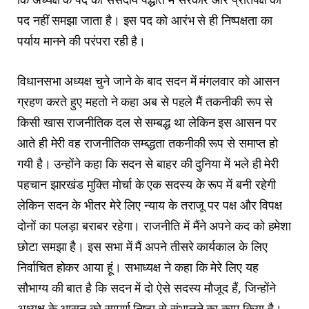
पद नहीं समझा जाता है। इस पद को आरंभ से ही निष्पक्षता का
पर्याय मानने की परंपरा रही है।
विधानसभा अध्यक्ष चुने जाने के बाद सदन में मंगलवार को आसन
ग्रहण करते हुए महतो ने कहा अब से पहले मैं तकनीकी रूप से
किसी खास राजनीतिक दल से सम्बद्ध था लेकिन इस आसन पर
आते ही मेरी वह राजनीतिक सम्ब्द्धता तकनीकी रूप से समाप्त हो
गयी है। उन्होंने कहा कि सदन से बाहर की दुनिया में भले ही मेरी
पहचान झारखंड मुक्ति मोर्चा के एक सदस्य के रूप में बनी रहेगी
लेकिन सदन के भीतर मेरे लिए न्याय के तराजू पर पक्ष और विपक्ष
दोनों का पलड़ा बराबर रहेगा। राजनीति में मैंने अपने कद को हमेशा
छोटा समझा है। इस सभा में मैं अपने तीसरे कार्यकाल के लिए
निर्वाचित होकर आया हूं। सभाध्यक्ष ने कहा कि मेरे लिए यह
सौभाग्य की बात है कि सदन में दो ऐसे सदस्य मौजूद हैं, जिन्होंने
अध्यक्ष के आसन को सम्पूर्ण निष्ठा से संभालने का काम किया है।