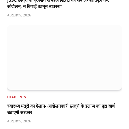
आंदोलन, न बिगाड़ें कानून-व्यवस्था
August 9, 2026
HEADLINES
स्वास्थ्य मंत्री का ऐलान- आंदोलनकारी छात्रों के इलाज का पूरा खर्च
उठाएगी सरकार
August 9, 2026