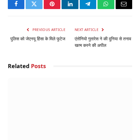
Facebook
Twitter
Pinterest
LinkedIn
Telegram
WhatsApp
Email
PREVIOUS ARTICLE
NEXT ARTICLE
पुलिस को जेएनयू हिंसा के मिले फुटेज
एंतोनियो गुतारेस ने की दुनिया से तनाव
खत्म करने की अपील
Related
Posts