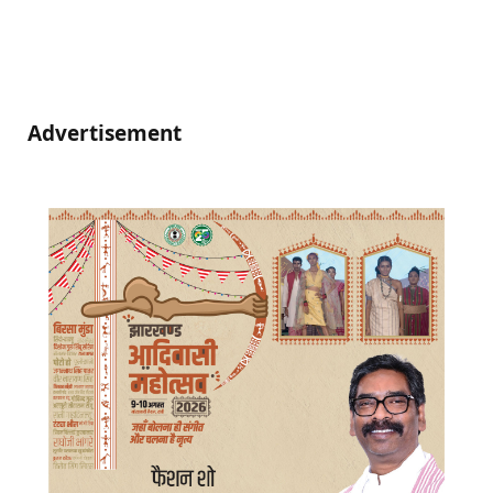
Advertisement