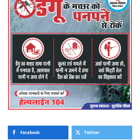
Facebook
Twitter