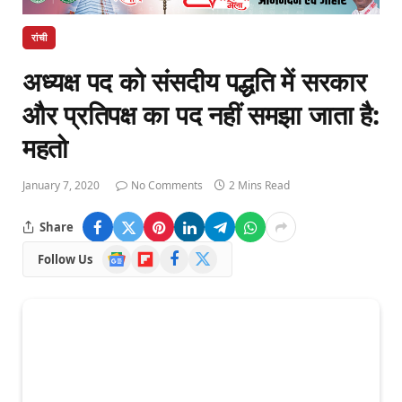
रांची
अध्यक्ष पद को संसदीय पद्धति में सरकार
और प्रतिपक्ष का पद नहीं समझा जाता है:
महतो
January 7, 2020
No Comments
2 Mins Read
Share
Google
Flipboard
Facebook
X
Follow Us
News
(Twitter)