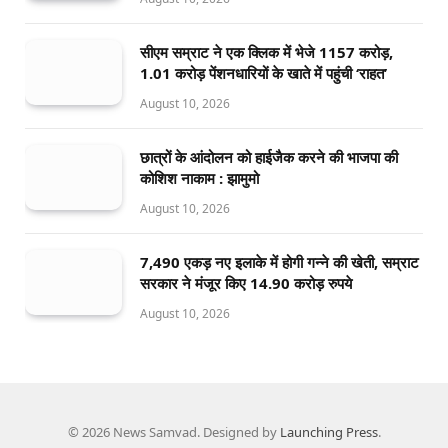
सीएम सम्राट ने एक क्लिक में भेजे 1157 करोड़,
1.01 करोड़ पेंशनधारियों के खाते में पहुंची ‘राहत’
August 10, 2026
छात्रों के आंदोलन को हाईजैक करने की भाजपा की
कोशिश नाकाम : झामुमो
August 10, 2026
7,490 एकड़ नए इलाके में होगी गन्ने की खेती, सम्राट
सरकार ने मंजूर किए 14.90 करोड़ रुपये
August 10, 2026
© 2026 News Samvad. Designed by
Launching Press
.