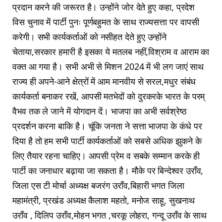
प्रदान करने की जरूरत है। उन्होंने जोर देते हुए कहा, प्रदेश
विस चुनाव में पार्टी पुनः पूर्णबहुमत के साथ राज्यसत्ता पर वापसी
करेगी। सभी कार्यकर्ताओं को नसीहत देते हुए उन्होंने
चेताया,सरकार हमारी है इसका ये मतलब नहीं,विश्राम व आराम का
वक्त आ गया है। सभी अभी से मिशन 2024 में भी लग जाएं साथ
राज्य ही अपने-आने क्षेत्रों में आम मानवीय से सरल,मधुर संबंध
कार्यकर्ता बनाकर रखें, आपसी मतभेदों को दुरकरके भारत के परम्
वैभव तक ले जाने में योगदान दें। भाजपा का अभी सर्वश्रेष्ठ
प्रदर्शन करना बाकि है। चूंकि जनता ने सत्ता भाजपा के कंधे पर
दिया है तो हम सभी पार्टी कार्यकर्ताओं को सबसे अधिक झुकने के
लिए तैयार रहना चाहिए। आपसी प्रेम व सबके सम्मान करके ही
पार्टी का जनाधार बढ़ाया जा सकता है। मौके पर बिन्देश्वर उराँव,
जिला एस टी मोर्चा अध्यक्ष बजरंग उराँव,बिहारी भगत जिला
महामंत्री, प्रखंड अध्यक्ष कैलाश महतो, मनोज साहू, सुखनाथ
उराँव , दिलिप उराँव,मोहन भगत ,चरकू लोहरा, गन्दू उराँव के साथ