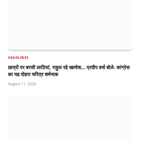
HEADLINES
छात्रों पर बरसी लाठियां, राहुल रहे खामोश… प्रदीप वर्मा बोले- कांग्रेस
का यह दोहरा चरित्र शर्मनाक
August 11, 2026