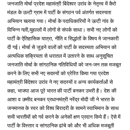
जनजाति मोर्चा प्रदेश महामंत्री बिंदेश्वर उरांव के नेतृत्त्व में कैरो
मंडल के उल्टी ग्राम में पार्टी के संगठन पर्व अंतर्गत सदस्यता
अभियान चलाया गया। मोर्चा के पदाधिकारियों ने उल्टी गांव के
विभिन्न गली,मुहल्लों में लोगों से संपर्क साधा। सभी नए लोगों को
पार्टी के ऐतिहासिक यात्रा, नीति व सिद्धांतों के विषय मे जानकारी
दी गई। मोर्चा से जुड़ने वालों को पार्टी के सदस्यता अभियान को
अत्यधिक सक्रियता से धरातल में उतारने के साथ अनुसूचित
जनजाति मोर्चा के सांगठनिक गतिविधियों को जन-जन तक मजबूत
करने के लिए सभी नए सदस्यों को प्रेरित किया गया प्रदेश
महामंत्री बिंदेश्वर उरांव ने नए सदस्यों व अन्य कार्यकर्ताओं से
कहा, भाजपा आज पूरे भारत की पार्टी बनकर उभरी है। देश की
आशा व उम्मीद बनकर प्रधानमंत्री नरेंद्र मोदी जी ने भारत के
जनमानस के स्वर को विश्व बिरादरी के सामने स्वाभिमान के साथ
सभी भारतीयों को गर्व करने के अनेकों क्षण प्रदान किये हैं। ऐसे में
पार्टी के विस्तार व सांगठनिक ढांचे को और भी अधिक मजबूती