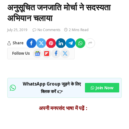
अनुसूचित जनजाति मोर्चा ने सदस्यता
अभियान चलाया
July 25, 2019
No Comments
2 Mins Read
Share
Google
Flipboard
Facebook
X
Follow Us
News
(Twitter)
WhatsApp Group जुड़ने के लिए
Join Now
क्लिक करें 👉
अपनी मनपसंद भाषा में पढ़ें :