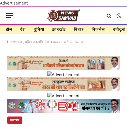
Advertisement
होम
देश
दुनिया
झारखंड
बिहार
बिजनेस
स्पोर्ट्स
Home
»
अनुसूचित जनजाति मोर्चा ने सदस्यता अभियान चलाया
झारखंड