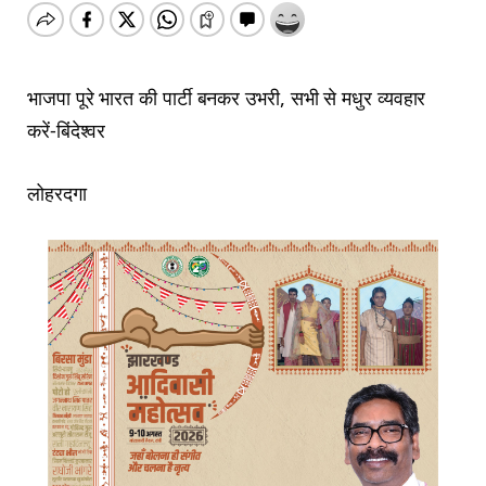
भाजपा पूरे भारत की पार्टी बनकर उभरी, सभी से मधुर व्यवहार
करें-बिंदेश्वर
लोहरदगा