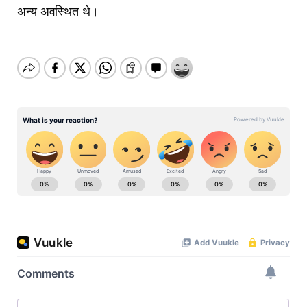
अन्य अवस्थित थे।