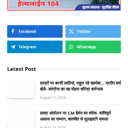
Facebook
Twitter
Telegram
WhatsApp
Latest Post
छात्रों पर बरसी लाठियां, राहुल रहे खामोश… प्रदीप वर्मा
बोले- कांग्रेस का यह दोहरा चरित्र शर्मनाक
August 11, 2026
छात्र आंदोलन पर CM हेमंत का संदेश- शांतिपूर्ण
आवाज का सम्मान, बातचीत से सुलझाएंगे मामला
August 10, 2026