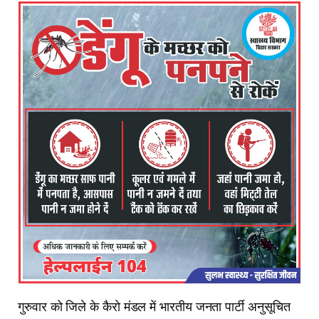
गुरुवार को जिले के कैरो मंडल में भारतीय जनता पार्टी अनुसूचित