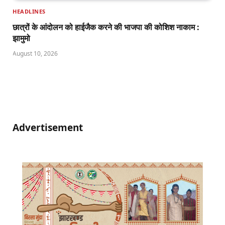
HEADLINES
छात्रों के आंदोलन को हाईजैक करने की भाजपा की कोशिश नाकाम :
झामुमो
August 10, 2026
Advertisement