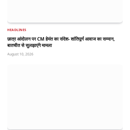
HEADLINES
छात्र आंदोलन पर CM हेमंत का संदेश- शांतिपूर्ण आवाज का सम्मान,
बातचीत से सुलझाएंगे मामला
August 10, 2026