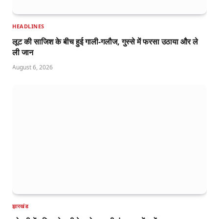
HEADLINES
लूट की साजिश के बीच हुई गाली-गलौज, गुस्से में फरसा उठाया और ले
ली जान
August 6, 2026
झारखंड