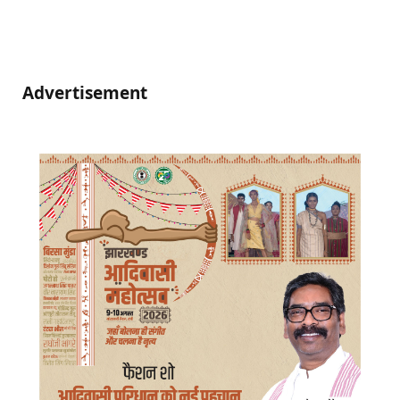
Advertisement