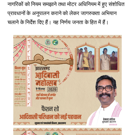
नागरिकों को नियम समझाने तथा मोटर अधिनियम में हुए संशोधित
प्रावधानों के अनुपालन कराने को लेकर जागरुकता अभियान
चलाने के निर्देश दिए हैं। यह निर्णय जनता के हित में हैं।