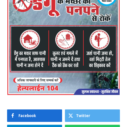
Facebook
Twitter