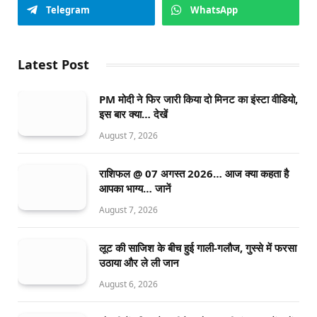
Telegram
WhatsApp
Latest Post
PM मोदी ने फिर जारी किया दो मिनट का इंस्टा वीडियो,
इस बार क्या… देखें
August 7, 2026
राशिफल @ 07 अगस्त 2026… आज क्या कहता है
आपका भाग्य… जानें
August 7, 2026
लूट की साजिश के बीच हुई गाली-गलौज, गुस्से में फरसा
उठाया और ले ली जान
August 6, 2026