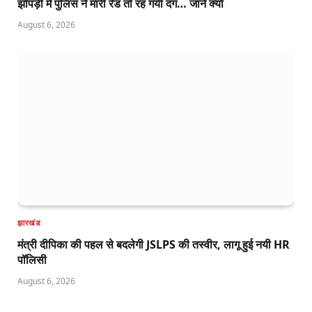
झोपड़ी में पुलिस ने मारी रेड तो रह गयी दंग… जानें क्यों
August 6, 2026
झारखंड
मंत्री दीपिका की पहल से बदलेगी JSLPS की तस्वीर, लागू हुई नयी HR
पॉलिसी
August 6, 2026