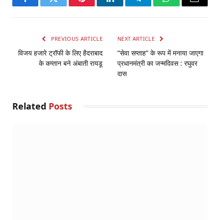
Facebook
Twitter
Pinterest
LinkedIn
Telegram
WhatsApp
Email
PREVIOUS ARTICLE
NEXT ARTICLE
विजय हजारे ट्रॉफी के लिए हैदराबाद
“सेवा सप्ताह” के रूप में मनाया जाएगा
के कप्तान बने अंबाती रायडू
प्रधानमंत्री का जन्मदिवस : रघुवर
दास
Related
Posts