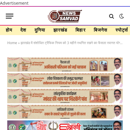
Advertisement
होम
देश
दुनिया
झारखंड
बिहार
बिजनेस
स्पोर्ट्स
Home
»
झारखंड में संशोधित ट्रैफिक नियम को 3 महीने स्थगित रखने का फैसला स्वागत योग्य : भाजपा