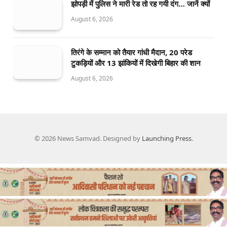
झोपड़ी में पुलिस ने मारी रेड तो रह गयी दंग… जानें क्यों
August 6, 2026
तिरंगे के सम्मान को तैयार गांधी मैदान, 20 परेड
टुकड़ियों और 13 झांकियों में दिखेगी बिहार की शान
August 6, 2026
© 2026 News Samvad. Designed by
Launching Press
.