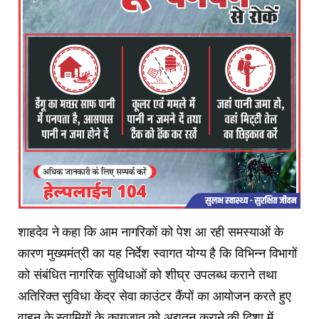
शाहदेव ने कहा कि आम नागरिकों को पेश आ रही समस्याओं के
कारण मुख्यमंत्री का यह निर्देश स्वागत योग्य है कि विभिन्न विभागों
को संबंधित नागरिक सुविधाओं को शीघ्र उपलब्ध कराने तथा
अतिरिक्त सुविधा केंद्र सेवा काउंटर कैंपों का आयोजन करते हुए
वाहन के स्वामियों के कागजात को अद्यतन कराने की दिशा में