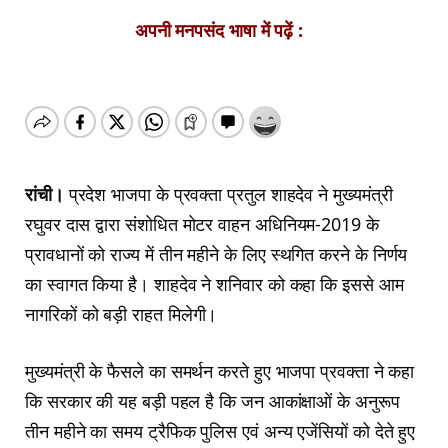
अपनी मनपसंद भाषा में पढ़ें :
रांची।
प्रदेश भाजपा के प्रवक्ता प्रतुल शाहदेव ने मुख्यमंत्री
रघुवर दास द्वारा संशोधित मोटर वाहन अधिनियम-2019 के
प्रावधानों को राज्य में तीन महीने के लिए स्थगित करने के निर्णय
का स्वागत किया है। शाहदेव ने शनिवार को कहा कि इससे आम
नागरिकों को बड़ी राहत मिलेगी।
मुख्यमंत्री के फैसले का समर्थन करते हुए भाजपा प्रवक्ता ने कहा
कि सरकार की यह बड़ी पहल है कि जन आकांक्षाओं के अनुरूप
तीन महीने का समय ट्रैफिक पुलिस एवं अन्य एजेंसियों को देते हुए