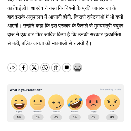
कार्रवाई हो। शाहदेव ने कहा कि नियमों के प्रति जागरुकता के
बाद इसके अनुपालन में आसानी होगी, जिससे दुर्घटनाओं में भी कमी
आएगी। उन्होंने कहा कि इस प्रकार के फैसले से मुख्यमंत्री रघुवर
दास ने एक बार फिर साबित किया है कि उनकी सरकार हठधर्मिता
से नहीं, बल्कि जनता की भावनाओं से चलती है।