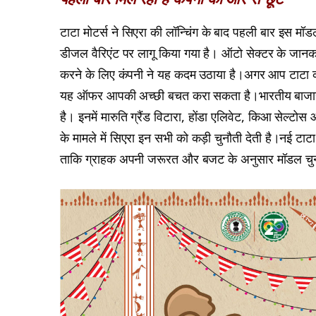
टाटा मोटर्स ने सिएरा की लॉन्चिंग के बाद पहली बार इस 
डीजल वैरिएंट पर लागू किया गया है। ऑटो सेक्टर के जानकार
करने के लिए कंपनी ने यह कदम उठाया है।अगर आप टाटा की प
यह ऑफर आपकी अच्छी बचत करा सकता है।भारतीय बाजार मे
है। इनमें मारुति ग्रैंड विटारा, होंडा एलिवेट, किआ सेल्टोस
के मामले में सिएरा इन सभी को कड़ी चुनौती देती है।नई टा
ताकि ग्राहक अपनी जरूरत और बजट के अनुसार मॉडल चु