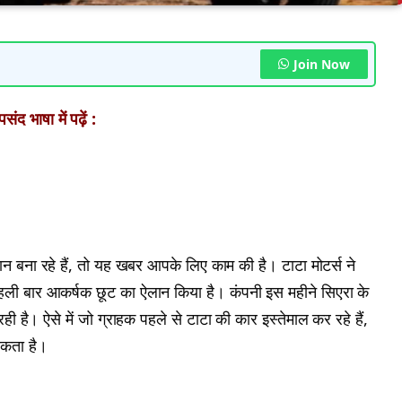
Join Now
ंद भाषा में पढ़ें :
 बना रहे हैं, तो यह खबर आपके लिए काम की है। टाटा मोटर्स ने
ली बार आकर्षक छूट का ऐलान किया है। कंपनी इस महीने सिएरा के
 है। ऐसे में जो ग्राहक पहले से टाटा की कार इस्तेमाल कर रहे हैं,
सकता है।