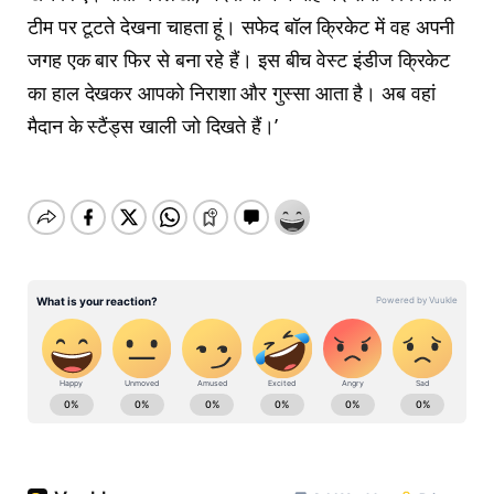
टीम पर टूटते देखना चाहता हूं। सफेद बॉल क्रिकेट में वह अपनी
जगह एक बार फिर से बना रहे हैं। इस बीच वेस्ट इंडीज क्रिकेट
का हाल देखकर आपको निराशा और गुस्सा आता है। अब वहां
मैदान के स्टैंड्स खाली जो दिखते हैं।’