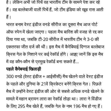
है। लेकिन अभी जो पिचें वह भारतीय टीम के सामने पेश कर रहे
हैं। वह बल्लेबाजी वाली पिचें हैं, जो टीम इंडिया को खूब रास आती
हैं।
भारत बनाम वेस्ट इंडीज वनडे सीरीज का दूसरा मैच आज पोर्ट
ऑफ स्पेन में खेला जाएगा। पहला मैच बारिश की वजह से रद्द कर
दिया गया था, जबकि टी-20 सीरीज में भारतीय टीम ने 3-0 की
एकतरफा जीत दर्ज की थी। इस मैच में कैरेबियाई दिग्गज बल्लेबाज
क्रिस गेल के निशाने पर कई रेकॉर्ड होंगे। आइए जानें कि इस मैच
में वह कौन-कौन से प्रमुख रेकॉर्ड बना सकते हैं…
पहले कैरेबयाई खिलाड़ी
300 वनडे (वेस्ट इंडीज + आईसीसी) मैच खेलने वाले वेस्ट इंडीज
के पहले और दुनिया के 21वें क्रिकेटर बनेंगे क्रिस गेल। पिछले
मैच में उन्होंने वेस्ट इंडीज की ओर से सबसे अधिक वनडे खेलने के
मामले में महान ब्रायन लारा का रेकॉर्ड तोड़ा था। लारा ने विंडीज
के लिए 295 मैच खेले हैं, जबकि गेल के नाम 196 मैच हो गए हैं।