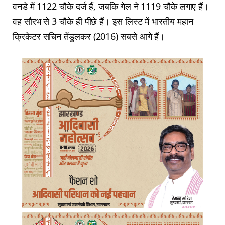
वनडे में 1122 चौके दर्ज हैं, जबकि गेल ने 1119 चौके लगाए हैं।
वह सौरभ से 3 चौके ही पीछे हैं। इस लिस्ट में भारतीय महान
क्रिकेटर सचिन तेंडुलकर (2016) सबसे आगे हैं।