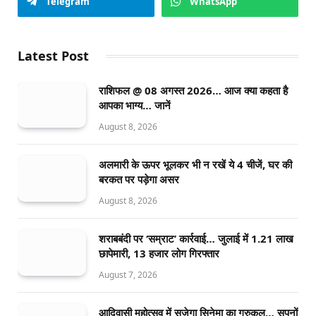
Telegram
WhatsApp
Latest Post
राशिफल @ 08 अगस्त 2026… आज क्या कहता है
आपका भाग्य… जानें
August 8, 2026
अलमारी के ऊपर भूलकर भी न रखें ये 4 चीजें, घर की
बरकत पर पड़ेगा असर
August 8, 2026
शराबबंदी पर ‘सम्राट’ कार्रवाई… जुलाई में 1.21 लाख
छापेमारी, 13 हजार लोग गिरफ्तार
August 7, 2026
आदिवासी महोत्सव में सजेगा सिनेमा का गुरुकुल… सपनों