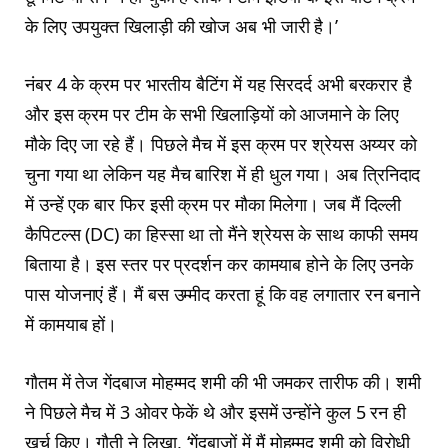
के लिए उपयुक्त खिलाड़ी की खोज अब भी जारी है।’
नंबर 4 के क्रम पर भारतीय बैटिंग में यह सिरदर्द अभी बरकरार है
और इस क्रम पर टीम के सभी खिलाड़ियों को आजमाने के लिए
मौके दिए जा रहे हैं। पिछले मैच में इस क्रम पर श्रेयस अय्यर को
चुना गया था लेकिन यह मैच बारिश में ही धुल गया। अब त्रिनिदाद
में उन्हें एक बार फिर इसी क्रम पर मौका मिलेगा। जब मैं दिल्ली
कैपिटल्स (DC) का हिस्सा था तो मैंने श्रेयस के साथ काफी समय
बिताया है। इस स्तर पर प्रदर्शन कर कामयाब होने के लिए उनके
पास योजनाएं हैं। मैं बस उम्मीद करता हूं कि वह लगातार रन बनाने
में कामयाब हों।
गौतम में तेज गेंदबाज मोहम्मद शमी की भी जमकर तारीफ की। शमी
ने पिछले मैच में 3 ओवर फेकें थे और इसमें उन्होंने कुल 5 रन ही
खर्च किए। गौती ने लिखा, ‘गेंदबाजों में मैं मोहम्मद शमी को विरोधी