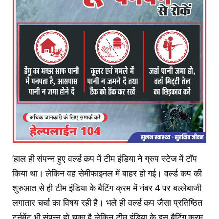
‘हाल ही संपन्न हुए वर्ल्ड कप में टीम इंडिया ने ग्रुप स्टेज में टॉप
किया था। लेकिन वह सेमीफाइनल में बाहर हो गई। वर्ल्ड कप की
शुरुआत से ही टीम इंडिया के बैटिंग क्रम में नंबर 4 पर बल्लेबाजी
लगातार चर्चा का विषय रही है। भले ही वर्ल्ड कप जैसा प्रतिष्ठित
टूर्नमेंट भी संपन्न हो चुका है लेकिन टीम इंडिया के इस बैटिंग क्रम