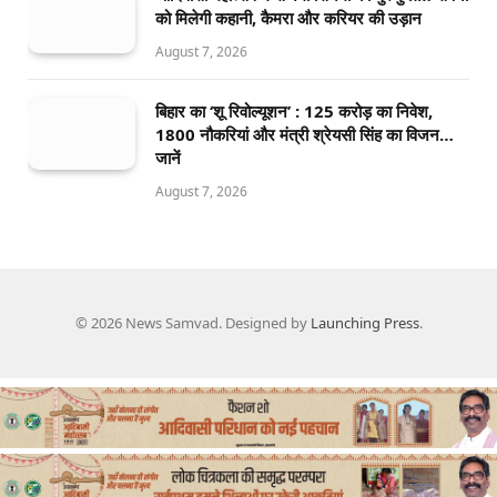
को मिलेगी कहानी, कैमरा और करियर की उड़ान
August 7, 2026
बिहार का ‘शू रिवोल्यूशन’ : 125 करोड़ का निवेश,
1800 नौकरियां और मंत्री श्रेयसी सिंह का विजन…
जानें
August 7, 2026
© 2026 News Samvad. Designed by
Launching Press
.