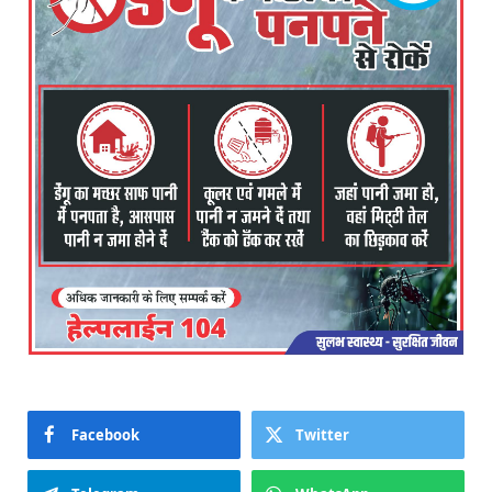
Facebook
Twitter