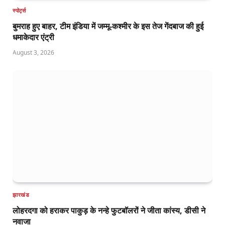
स्पोर्ट्स
बुमराह हुए बाहर, टीम इंडिया में जम्मू-कश्मीर के इस तेज गेंदबाज की हुई
धमाकेदार एंट्री
August 3, 2026
झारखंड
लोहरदगा को हराकर पाकुड़ के नन्हे फुटबॉलरों ने जीता कांस्य, डीसी ने
नवाजा