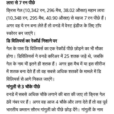
लारा से 7 रन पीछे
क्रिस गेल (10,342 रन, 296 मैच, 38.02 औसत) महान लारा
(10,348 रन, 295 मैच, 40.90 औसत) से महज 7 रन पीछे हैं।
अगर वह ये रन बना लेते हैं तो वनडे में वेस्ट इंडीज के लिए टॉप
स्कोरर बन जाएंगे।
डि विलियर्स का रेकॉर्ड निशाने पर
गेल के पास डि विलियर्स का एक रेकॉर्ड पीछे छोड़ने का भी मौका
होगा। डिविलियर्स ने वनडे करिअर में 25 शतक जड़े थे, जबकि
गेल के नाम भी इतने ही शतक हैं। अगर इस मैच में या इस सीरीज
में शतक बना देते हैं तो वह सबसे अधिक शतकों के मामले में डि
विलियर्स से आगे निकल जाएंगे।
गांगुली से 3 चौके पीछे
वनडे में सबसे अधिक चौके लगाने की बात की जाए तो क्रिस गेल
8वें नंबर पर हैं। अगर वह आज 4 चौके और लगा देते हैं तो वह पूर्व
भारतीय कप्तान सौरभ गांगुली को पीछे छोड़ देंगे। गांगुली के नाम