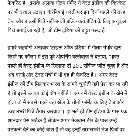
फेवरिट है। इसके अलावा गौतम गंभीर ने वेस्ट इंडीज की क्रिकेट
पर भी सवाल उठाए। कैरेबियाई धरती पर इन दिनों पहले की तरह
तेज और बाउंसी पिचें नहीं बनती बल्कि वहां बैटिंग के लिए अनुकूल
पिचें बनाई जा रही हैं, जो टीम इंडिया को बहुत पसंद हैं।
हमारे सहयोगी अखबार ‘टाइम्स ऑफ इंडिया’ में गौतम गंभीर द्वारा
लिखे गए कॉलम में इस पूर्व ओपनिंग बल्लेबाज ने बताया, ‘भारत
पहले ही वेस्ट इंडीज के खिलाफ टी 20 I सीरीज जीत चुका है और
अब वनडे और टेस्ट मैचों में भी वह ही फेवरिट है। अगर वेस्ट
इंडीज की टीम मिलकर भारत के सामने चुनौती नहीं पेश कर पा रही
है तो इसमें उनका कोई दोष नहीं है। अगर मैं वेस्ट इंडीज के खेमे में
होता तो मैं सबसे पहले वहां खेल के तीनों फॉर्मेट के लिए तेज और
उछालभरी पिचें तैयार करवाता। हां भले ही टीम इंडिया के पास एक
शानदार पेस अटैक है लेकिन अगर मेजबान टीम के पास उन्हें
पटकनी देने का कोई चांस है तो वह इन्हीं उछालभरी तेज पिचों पर