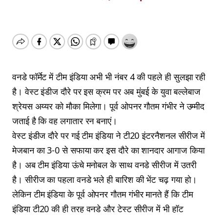
वनडे फॉर्मेट में टीम इंडिया अभी भी नंबर 4 की पहले ही सुलझा रही
है। वेस्ट इंडीज दौरे पर इस क्रम पर अब मुंबई के युवा बल्लेबाज
श्रेयस अय्यर को मौका मिलेगा। पूर्व ओपनर गौतम गंभीर ने उम्मीद
जताई है कि वह लगातार रन बनाएं।
वेस्ट इंडीज दौरे पर गई टीम इंडिया ने टी20 इंटरनैशनल सीरीज में
मेजबान का 3-0 से सफाया कर इस दौरे का शानदार आगाज किया
है। अब टीम इंडिया ऊंचे मनोबल के साथ वनडे सीरीज में उतरी
है। सीरीज का पहला वनडे भले ही बारिश की भेंट चढ़ गया हो।
लेकिन टीम इंडिया के पूर्व ओपनर गौतम गंभीर मानते हैं कि टीम
इंडिया टी20 की ही तरह वनडे और टेस्ट सीरीज में भी हॉट