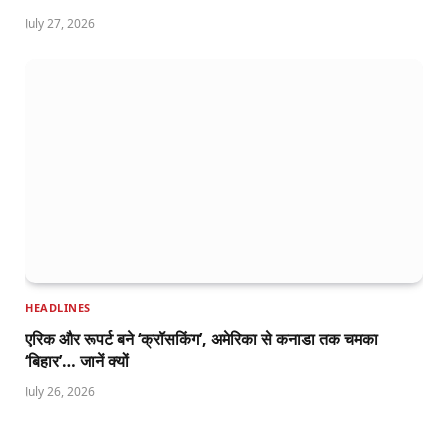
July 27, 2026
HEADLINES
एरिक और रूपर्ट बने ‘क्रॉसकिंग’, अमेरिका से कनाडा तक चमका
‘बिहार’… जानें क्यों
July 26, 2026