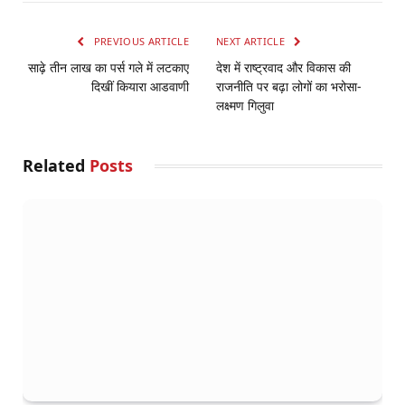
PREVIOUS ARTICLE
NEXT ARTICLE
साढ़े तीन लाख का पर्स गले में लटकाए
देश में राष्ट्रवाद और विकास की
दिखीं कियारा आडवाणी
राजनीति पर बढ़ा लोगों का भरोसा-
लक्ष्मण गिलुवा
Related
Posts