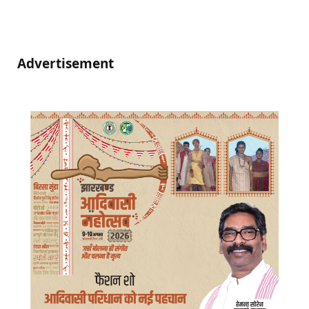
Advertisement