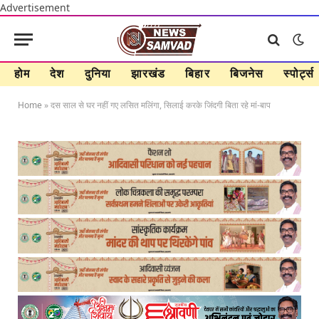
Advertisement
होम
देश
दुनिया
झारखंड
बिहार
बिजनेस
स्पोर्ट्स
Home
»
दस साल से घर नहीं गए लसित मलिंगा, सिलाई करके जिंदगी बिता रहे मां-बाप