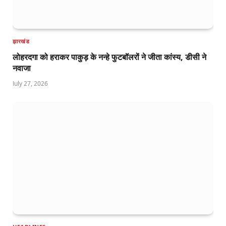
झारखंड
लोहरदगा को हराकर पाकुड़ के नन्हे फुटबॉलरों ने जीता कांस्य, डीसी ने
नवाजा
July 27, 2026