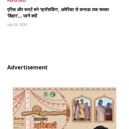
HEADLINES
एरिक और रूपर्ट बने ‘क्रॉसकिंग’, अमेरिका से कनाडा तक चमका
‘बिहार’… जानें क्यों
July 26, 2026
Advertisement