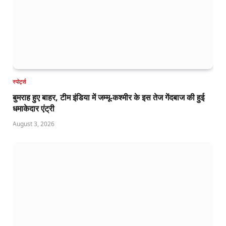
स्पोर्ट्स
बुमराह हुए बाहर, टीम इंडिया में जम्मू-कश्मीर के इस तेज गेंदबाज की हुई
धमाकेदार एंट्री
August 3, 2026