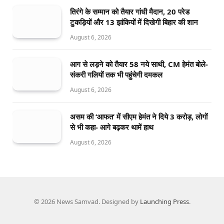
तिरंगे के सम्मान को तैयार गांधी मैदान, 20 परेड
टुकड़ियों और 13 झांकियों में दिखेगी बिहार की शान
August 6, 2026
आग से लड़ने को तैयार 58 नये साथी, CM हेमंत बोले-
संकरी गलियों तक भी पहुंचेगी दमकल
August 6, 2026
असम की ‘आफत’ में सीएम हेमंत ने दिये 3 करोड़, लोगों
से भी कहा- आगे बढ़कर थामें हाथ
August 6, 2026
© 2026 News Samvad. Designed by
Launching Press
.