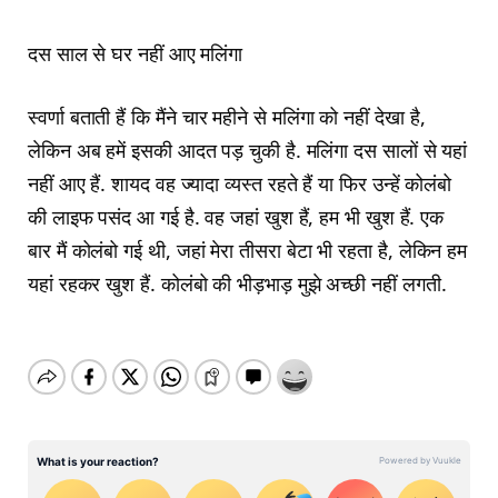
दस साल से घर नहीं आए मलिंगा
स्वर्णा बताती हैं कि मैंने चार महीने से मलिंगा को नहीं देखा है,
लेकिन अब हमें इसकी आदत पड़ चुकी है. मलिंगा दस सालों से यहां
नहीं आए हैं. शायद वह ज्यादा व्यस्त रहते हैं या फिर उन्हें कोलंबो
की लाइफ पसंद आ गई है. वह जहां खुश हैं, हम भी खुश हैं. एक
बार मैं कोलंबो गई थी, जहां मेरा तीसरा बेटा भी रहता है, लेकिन हम
यहां रहकर खुश हैं. कोलंबो की भीड़भाड़ मुझे अच्छी नहीं लगती.