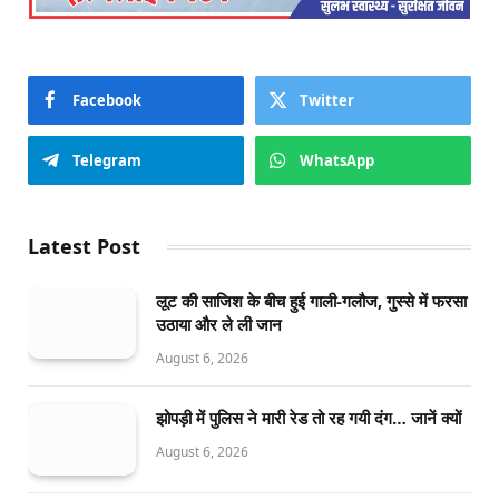
Facebook
Twitter
Telegram
WhatsApp
Latest Post
लूट की साजिश के बीच हुई गाली-गलौज, गुस्से में फरसा
उठाया और ले ली जान
August 6, 2026
झोपड़ी में पुलिस ने मारी रेड तो रह गयी दंग… जानें क्यों
August 6, 2026