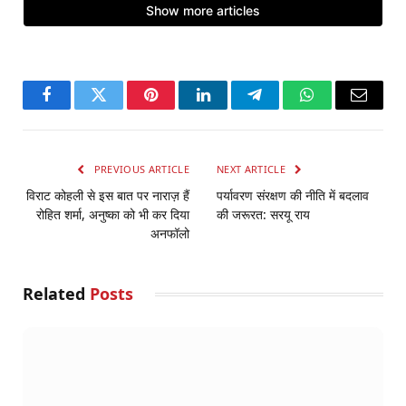
Facebook
Twitter
Pinterest
LinkedIn
Telegram
WhatsApp
Email
PREVIOUS ARTICLE
NEXT ARTICLE
विराट कोहली से इस बात पर नाराज़ हैं
पर्यावरण संरक्षण की नीति में बदलाव
रोहित शर्मा, अनुष्का को भी कर दिया
की जरूरत: सरयू राय
अनफॉलो
Related
Posts