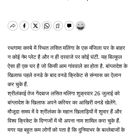
रथगामा कस्बे में स्थित लसित मलिंगा के एक मंजिला घर के बाहर
न कोई नेम प्लेट है और न ही दरवाजे पर कोई घंटी. यह बिल्कुल
ऐसा ही एक घर है जो किसी आम गांववाले का होता है. बांग्लादेश के
खिलाफ पहले वनडे के बाद वनडे क्रिकेट से संन्यास का ऐलान
कर चुके हैं.
श्रीलंकाई तेज गेंदबाज लसित मलिंगा शुक्रवार 26 जुलाई को
बांग्लादेश के खिलाफ अपने करियर का आखिरी वनडे खेलेंगे.
मौजूदा समय में वे श्रीलंका के महान खिलाड़ियों में शुमार हैं और
विश्व क्रिकेट के दिग्गजों में भी अपना नाम शामिल करा चुके हैं.
मगर यह बहुत कम लोगों को पता है कि दुनियाभर के बल्लेबाजों के