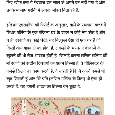
लिए खौफ बना ये गेंदबाज दस साल से अपने घर नहीं गया है और
उनके मां-बाप गरीबी में अपना जीवन बिता रहे हैं.
इंडियन एक्सप्रेस की रिपोर्ट के अनुसार, गाले के रथगामा कस्बे में
स्थित मलिंगा के एक मंजिला घर के बाहर न कोई नेम प्लेट है और
न ही दरवाजे पर कोई घंटी. यह बिल्कुल ऐसा ही एक घर है जो
किसी आम गांववाले का होता है. लकड़ी के चरमराए दरवाजे के
खुलने की भी तेज आवाज होती है. सिलाई करना लसित मलिंगा की
मां स्वर्णा की रूटीन दिनचर्या का अहम हिस्सा है. वे पॉलिस्टर के
कपड़े सिलने का काम करतीं हैं. वे कहती हैं कि मैं अपने कपड़े भी
खुद सिलती हूं और मेरे पति (लसित मलिंगा के पिता) भी ऐसा ही
करते हैं. यह हमारी आदत का हिस्सा बन चुका है.