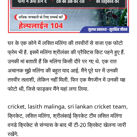
घर के एक कोने में लसित मलिंगा की तस्वीरों से सजा एक फोटो
फ्रेम भी है. इसमें मलिंगा श्रीलंका की प्रैक्टिस किट पहने हुए हैं.
उनकी मां बताती हैं कि मलिंगा किसी दौरे पर गए थे. एक रात
अचानक मुझे मलिंगा की बहुत याद आई. मैंने पूरे घर में उनकी
तस्वीर तलाशी, लेकिन नहीं मिली. फिर एक मैगजीन में उनकी यह
फोटो थी, जिसे फाड़कर मैंने यहां लगा लिया.
cricket, lasith malinga, sri lankan cricket team,
क्रिकेट, लसित मलिंगा, श्रीलंकाई क्रिकेट टीम लसित मलिंगा
वनडे क्रिकेट से संन्यास के बाद भी टी-20 क्रिकेट खेलना जारी
रखेंगे.