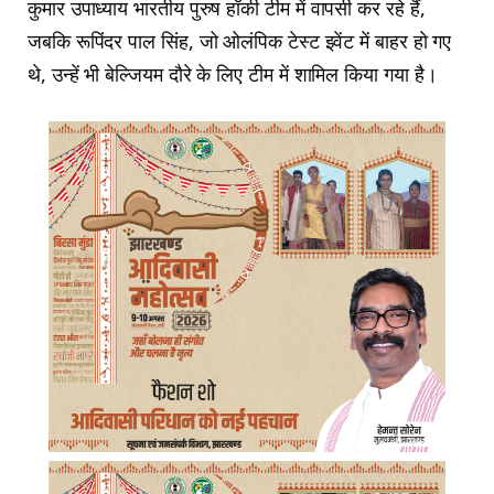
कुमार उपाध्याय भारतीय पुरुष हॉकी टीम में वापसी कर रहे हैं,
जबकि रूपिंदर पाल सिंह, जो ओलंपिक टेस्ट इवेंट में बाहर हो गए
थे, उन्हें भी बेल्जियम दौरे के लिए टीम में शामिल किया गया है।