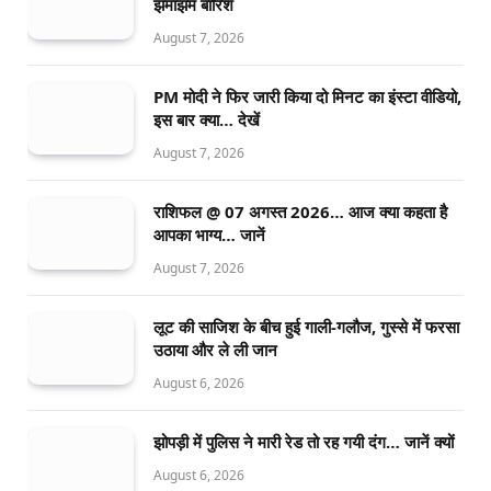
झमाझम बारिश
August 7, 2026
PM मोदी ने फिर जारी किया दो मिनट का इंस्टा वीडियो,
इस बार क्या… देखें
August 7, 2026
राशिफल @ 07 अगस्त 2026… आज क्या कहता है
आपका भाग्य… जानें
August 7, 2026
लूट की साजिश के बीच हुई गाली-गलौज, गुस्से में फरसा
उठाया और ले ली जान
August 6, 2026
झोपड़ी में पुलिस ने मारी रेड तो रह गयी दंग… जानें क्यों
August 6, 2026