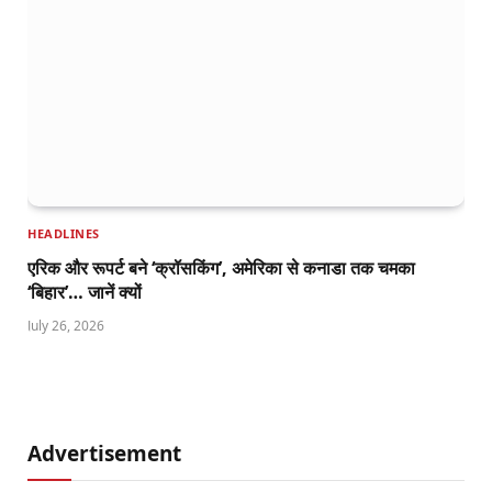
HEADLINES
एरिक और रूपर्ट बने ‘क्रॉसकिंग’, अमेरिका से कनाडा तक चमका
‘बिहार’… जानें क्यों
July 26, 2026
Advertisement