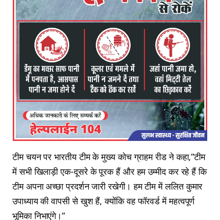
टीम चयन पर भारतीय टीम के मुख्य कोच ग्राहम रीड ने कहा,”टीम
में सभी खिलाड़ी एक-दूसरे के पूरक हैं और हम उम्मीद कर रहे हैं कि
टीम अपना अच्छा प्रदर्शन जारी रखेगी। हम टीम में ललित कुमार
उपाध्याय की वापसी से खुश हैं, क्योंकि वह फॉरवर्ड में महत्वपूर्ण
भूमिका निभाएंगे।”