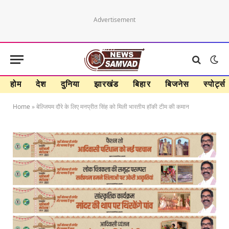
Advertisement
होम
देश
दुनिया
झारखंड
बिहार
बिजनेस
स्पोर्ट्स
Home
»
बेल्जियम दौरे के लिए मनप्रीत सिंह को मिली भारतीय हॉकी टीम की कमान