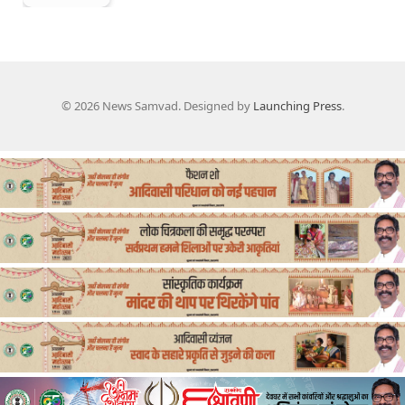
© 2026 News Samvad. Designed by
Launching Press
.