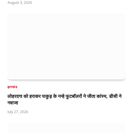
August 3, 2026
झारखंड
लोहरदगा को हराकर पाकुड़ के नन्हे फुटबॉलरों ने जीता कांस्य, डीसी ने
नवाजा
July 27, 2026