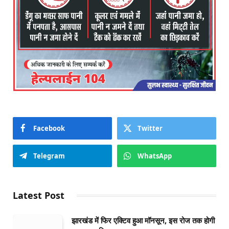
Facebook
Twitter
Telegram
WhatsApp
Latest Post
झारखंड में फिर एक्टिव हुआ मॉनसून, इस रोज तक होगी