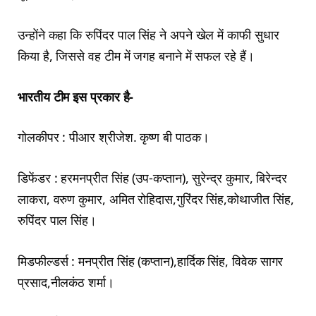
उन्होंने कहा कि रुपिंदर पाल सिंह ने अपने खेल में काफी सुधार
किया है, जिससे वह टीम में जगह बनाने में सफल रहे हैं।
भारतीय टीम इस प्रकार है-
गोलकीपर : पीआर श्रीजेश. कृष्ण बी पाठक।
डिफेंडर : हरमनप्रीत सिंह (उप-कप्तान), सुरेन्द्र कुमार, बिरेन्दर
लाकरा, वरुण कुमार, अमित रोहिदास,गुरिंदर सिंह,कोथाजीत सिंह,
रुपिंदर पाल सिंह।
मिडफील्डर्स : मनप्रीत सिंह (कप्तान),हार्दिक सिंह, विवेक सागर
प्रसाद,नीलकंठ शर्मा।