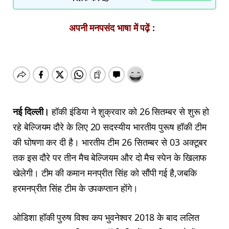
अपनी मनपसंद भाषा में पढ़ें :
नई दिल्ली।
हॉकी इंडिया ने शुक्रवार को 26 सितम्बर से शुरू हो
रहे बेल्जियम दौरे के लिए 20 सदस्यीय भारतीय पुरूष हॉकी टीम
की घोषणा कर दी है। भारतीय टीम 26 सितम्बर से 03 अक्टूबर
तक इस दौरे पर तीन मैच बेल्जियम और दो मैच स्पेन के खिलाफ
खेलेगी। टीम की कमान मनप्रीत सिंह को सौंपी गई है,जबकि
हरमनप्रीत सिंह टीम के उपकप्तान होंगे।
ओडिशा हॉकी पुरुष विश्व कप भुवनेश्वर 2018 के बाद ललित