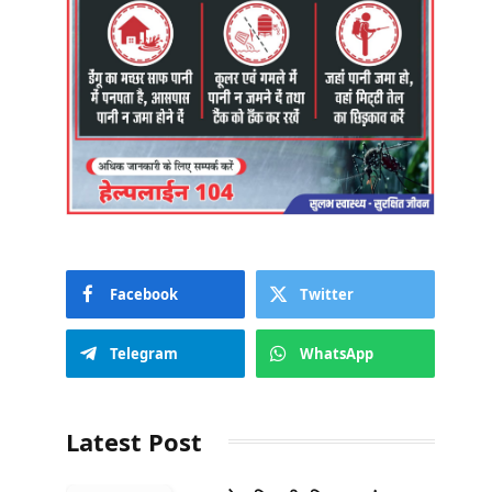
Facebook
Twitter
Telegram
WhatsApp
Latest Post