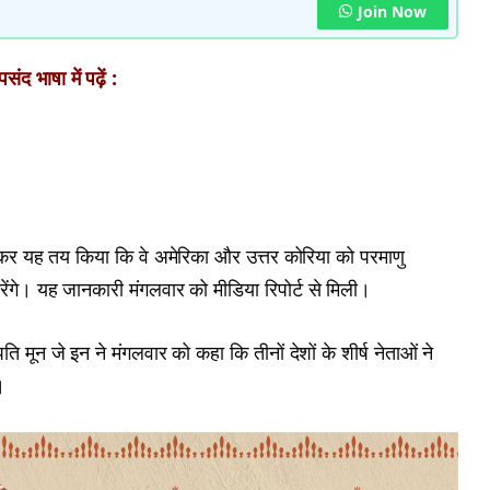
Join Now
ंद भाषा में पढ़ें :
ठकर यह तय किया कि वे अमेरिका और उत्तर कोरिया को परमाणु
करेंगे। यह जानकारी मंगलवार को मीडिया रिपोर्ट से मिली।
पति मून जे इन ने मंगलवार को कहा कि तीनों देशों के शीर्ष नेताओं ने
।