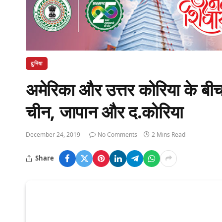
दुनिया
अमेरिका और उत्तर कोरिया के बीच व
चीन, जापान और द.कोरिया
December 24, 2019
No Comments
2 Mins Read
Share