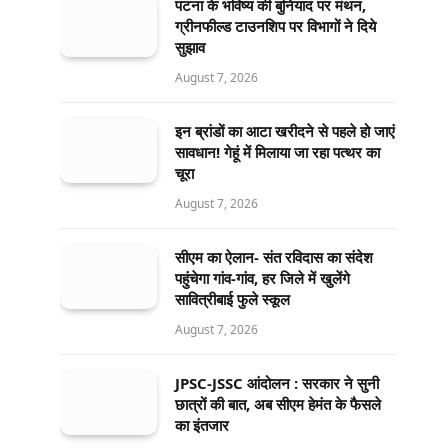
पटना के भविष्य की बुनियाद पर मंथन,
ग्रीनफील्ड टाउनशिप पर विभागों ने दिये
सुझाव
August 7, 2026
इन ब्रांडों का आटा खरीदने से पहले हो जाएं
सावधान! गेहूं में मिलाया जा रहा पत्थर का
चूरा
August 7, 2026
सीएम का ऐलान- संत रविदास का संदेश
पहुंचेगा गांव-गांव, हर जिले में खुलेंगे
सावित्रीबाई फुले स्कूल
August 7, 2026
JPSC-JSSC आंदोलन : सरकार ने सुनी
छात्रों की बात, अब सीएम हेमंत के फैसले
का इंतजार