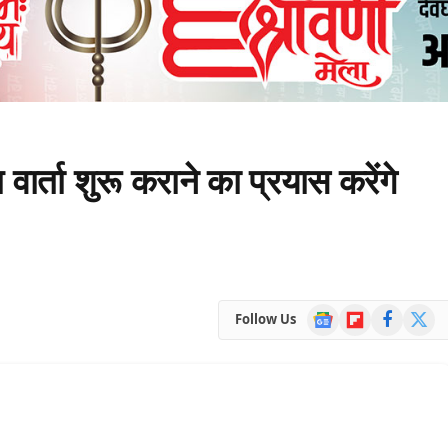
ार्ता शुरू कराने का प्रयास करेंगे
Google
Flipboard
Facebook
X
Follow Us
News
(Twitte