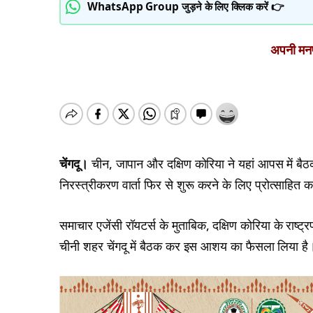
WhatsApp Group जुड़ने के लिए क्लिक करें 👉
अपनी मनपस
चेंगदू।
चीन, जापान और दक्षिण कोरिया ने यहां आपस में बै
निरस्त्रीकरण वार्ता फिर से शुरू करने के लिए प्रोत्साहित 
समाचार एजेंसी रॉयटर्स के मुताबिक, दक्षिण कोरिया के राष्ट्र
चीनी शहर चेंगदू में बैठक कर इस आशय का फैसला लिया है