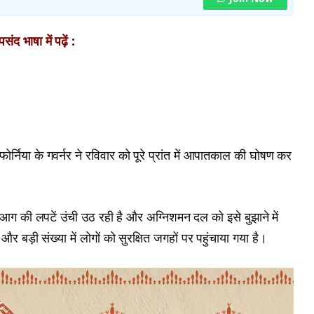
ंद भाषा में पढ़ें :
्निया के गवर्नर ने रविवार को पूरे प्रांत में आपातकाल की घोषण कर
आग की लपटें उंची उठ रही है और अग्निशमन दल को इसे बुझाने में
र बड़ी संख्या में लोगों को सुरक्षित जगहों पर पहुंचाया गया है।