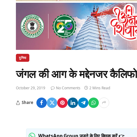
दुनिया
जंगल की आग के मद्देनजर कैलिफोर
October 29, 2019
No Comments
2 Mins Read
Share
WhatsApp Group जुड़ने के लिए क्लिक करें 👉