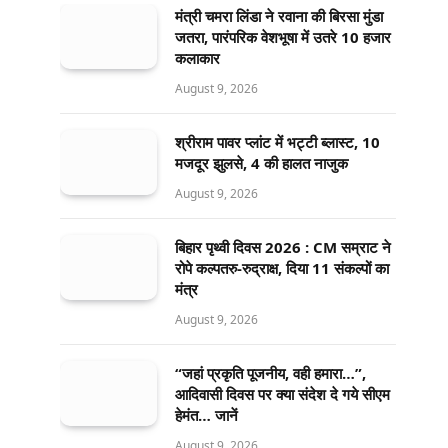
मंत्री चमरा लिंडा ने रवाना की बिरसा मुंडा
जतरा, पारंपरिक वेशभूषा में उतरे 10 हजार
कलाकार
August 9, 2026
श्रीराम पावर प्लांट में भट्टी ब्लास्ट, 10
मजदूर झुलसे, 4 की हालत नाजुक
August 9, 2026
बिहार पृथ्वी दिवस 2026 : CM सम्राट ने
रोपे कल्पतरु-रुद्राक्ष, दिया 11 संकल्पों का
मंत्र
August 9, 2026
“जहां प्रकृति पूजनीय, वही हमारा…”,
आदिवासी दिवस पर क्या संदेश दे गये सीएम
हेमंत… जानें
August 9, 2026