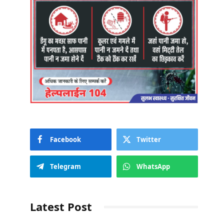
Facebook
Twitter
Telegram
WhatsApp
Latest Post