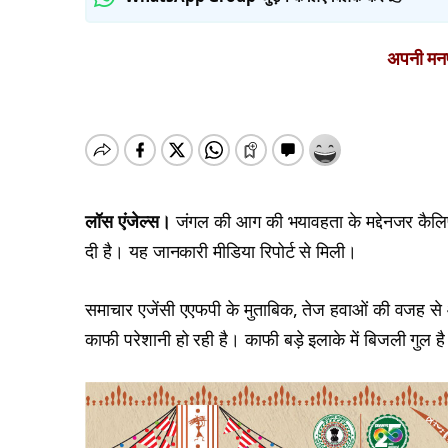
अपनी मनपस
लॉस एंजेल्स।
जंगल की आग की भयावहता के मद्देनजर कैलिफोर
दी है। यह जानकारी मीडिया रिपोर्ट से मिली।
समाचार एजेंसी एएफपी के मुताबिक, तेज हवाओं की वजह से 
काफी परेशानी हो रही है। काफी बड़े इलाके में बिजली गुल है औ