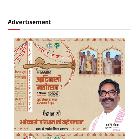
Advertisement