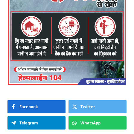
Facebook
Twitter
Telegram
WhatsApp