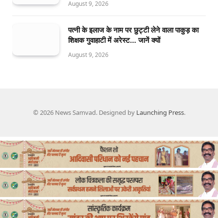
August 9, 2026
पत्नी के इलाज के नाम पर छुट्टी लेने वाला पाकुड़ का
शिक्षक गुवाहाटी में अरेस्ट… जानें क्यों
August 9, 2026
© 2026 News Samvad. Designed by
Launching Press
.