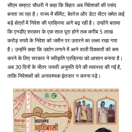
सीएम सम्राट चौधरी ने कहा कि बिहार अब निवेशकों की पसंद
बनता जा रहा है। राज्य में सीमेंट, बेवरेज और डेटा सेंटर समेत कई
बड़े क्षेत्रों में निवेश की प्रक्रिया आगे बढ़ रही है। उन्होंने बताया
कि एनडीए सरकार के एक साल पूरा होने तक करीब 5 लाख
करोड़ रुपये के निवेश को जमीन पर उतारने का लक्ष्य रखा गया
है। उन्होंने कहा कि उद्योग लगाने में आने वाली दिक्कतों को कम
करने के लिए सरकार ने स्वीकृति प्रक्रिया को आसान बनाया है।
अब 30 दिनों के भीतर जरूरी अनुमति देने की व्यवस्था की गई है,
ताकि निवेशकों को अनावश्यक इंतजार न करना पड़े।