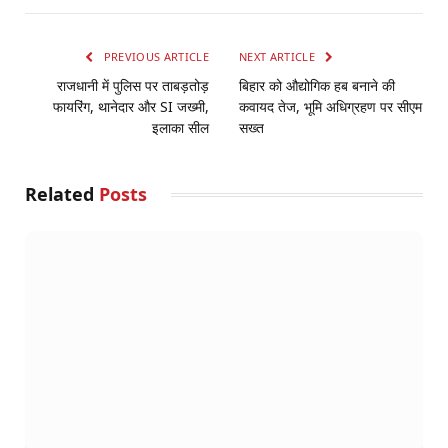
PREVIOUS ARTICLE
NEXT ARTICLE
राजधानी में पुलिस पर ताबड़तोड़
बिहार को औद्योगिक हब बनाने की
फायरिंग, थानेदार और SI जख्मी,
कवायद तेज, भूमि अधिग्रहण पर सीएम
इलाका सील
सख्त
Related
Posts