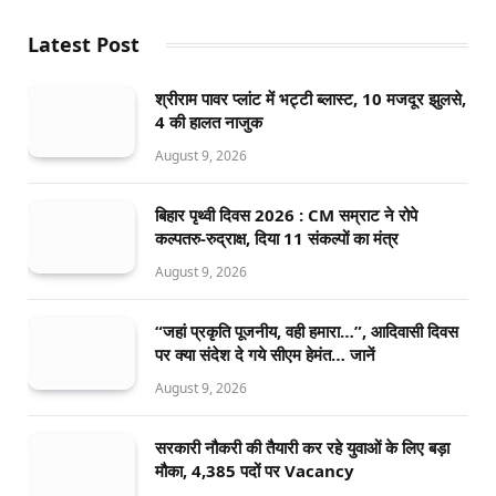
Latest Post
श्रीराम पावर प्लांट में भट्टी ब्लास्ट, 10 मजदूर झुलसे,
4 की हालत नाजुक
August 9, 2026
बिहार पृथ्वी दिवस 2026 : CM सम्राट ने रोपे
कल्पतरु-रुद्राक्ष, दिया 11 संकल्पों का मंत्र
August 9, 2026
“जहां प्रकृति पूजनीय, वही हमारा…”, आदिवासी दिवस
पर क्या संदेश दे गये सीएम हेमंत… जानें
August 9, 2026
सरकारी नौकरी की तैयारी कर रहे युवाओं के लिए बड़ा
मौका, 4,385 पदों पर Vacancy