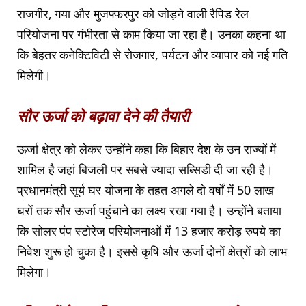
राजगीर, गया और मुजफ्फरपुर को जोड़ने वाली रैपिड रेल
परियोजना पर गंभीरता से काम किया जा रहा है। उनका कहना था
कि बेहतर कनेक्टिविटी से रोजगार, पर्यटन और व्यापार को नई गति
मिलेगी।
सौर ऊर्जा को बढ़ावा देने की तैयारी
ऊर्जा क्षेत्र को लेकर उन्होंने कहा कि बिहार देश के उन राज्यों में
शामिल है जहां बिजली पर सबसे ज्यादा सब्सिडी दी जा रही है।
प्रधानमंत्री सूर्य घर योजना के तहत अगले दो वर्षों में 50 लाख
घरों तक सौर ऊर्जा पहुंचाने का लक्ष्य रखा गया है। उन्होंने बताया
कि सोलर पंप स्टोरेज परियोजनाओं में 13 हजार करोड़ रुपये का
निवेश शुरू हो चुका है। इससे कृषि और ऊर्जा दोनों क्षेत्रों को लाभ
मिलेगा।