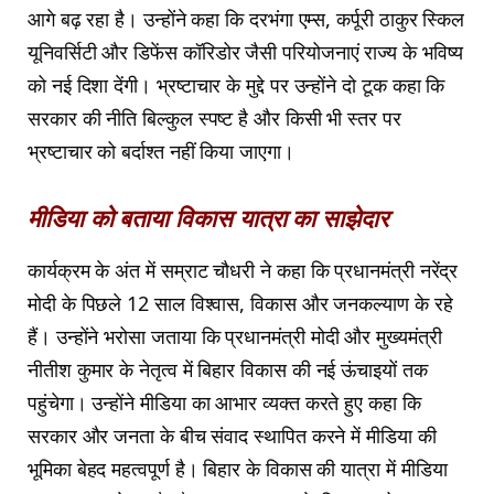
आगे बढ़ रहा है। उन्होंने कहा कि दरभंगा एम्स, कर्पूरी ठाकुर स्किल
यूनिवर्सिटी और डिफेंस कॉरिडोर जैसी परियोजनाएं राज्य के भविष्य
को नई दिशा देंगी। भ्रष्टाचार के मुद्दे पर उन्होंने दो टूक कहा कि
सरकार की नीति बिल्कुल स्पष्ट है और किसी भी स्तर पर
भ्रष्टाचार को बर्दाश्त नहीं किया जाएगा।
मीडिया को बताया विकास यात्रा का साझेदार
कार्यक्रम के अंत में सम्राट चौधरी ने कहा कि प्रधानमंत्री नरेंद्र
मोदी के पिछले 12 साल विश्वास, विकास और जनकल्याण के रहे
हैं। उन्होंने भरोसा जताया कि प्रधानमंत्री मोदी और मुख्यमंत्री
नीतीश कुमार के नेतृत्व में बिहार विकास की नई ऊंचाइयों तक
पहुंचेगा। उन्होंने मीडिया का आभार व्यक्त करते हुए कहा कि
सरकार और जनता के बीच संवाद स्थापित करने में मीडिया की
भूमिका बेहद महत्वपूर्ण है। बिहार के विकास की यात्रा में मीडिया