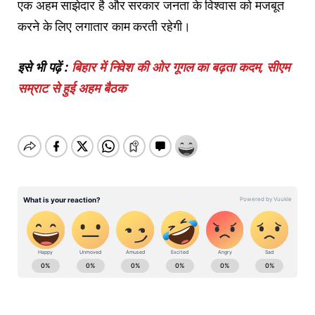
एक अहम साझेदार है और सरकार जनता के विश्वास को मजबूत
करने के लिए लगातार काम करती रहेगी।
इसे भी पढ़ें :
बिहार में निवेश की ओर गूगल का बढ़ता कदम, सीएम
सम्राट से हुई अहम बैठक