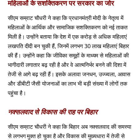
महिलाओं के सशक्तिकरण पर सरकार का जोर
सीएम सम्राट चौधरी ने कहा कि प्रधानमंत्री मोदी के नेतृत्व में
महिलाओं के आर्थिक और सामाजिक सशक्तिकरण को नई ताकत
मिली है। उन्होंने बताया कि देश में एक करोड़ से अधिक महिलाएं
लखपति दीदी बन चुकी हैं, जिनमें लगभग 30 लाख महिलाएं बिहार
की हैं। उन्होंने कहा कि जीविका समूहों के माध्यम से महिलाओं की
भागीदारी लगातार बढ़ रही है और वे आत्मनिर्भर बनने की दिशा में
तेजी से आगे बढ़ रही हैं। इसके अलावा जनधन, उज्ज्वला, आवास
और डीबीटी जैसी योजनाओं का लाभ भी बड़ी संख्या में लोगों तक
पहुंचा है।
नक्सलवाद से विकास की राह पर बिहार
सीएम सम्राट चौधरी ने कहा कि बिहार अब नक्सलवाद की समस्या
से लगभग मुक्त हो चुका है और विकास की मुख्यधारा में तेजी से