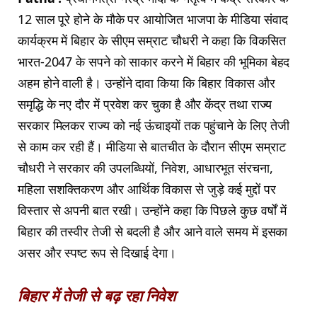
12 साल पूरे होने के मौके पर आयोजित भाजपा के मीडिया संवाद
कार्यक्रम में बिहार के सीएम सम्राट चौधरी ने कहा कि विकसित
भारत-2047 के सपने को साकार करने में बिहार की भूमिका बेहद
अहम होने वाली है। उन्होंने दावा किया कि बिहार विकास और
समृद्धि के नए दौर में प्रवेश कर चुका है और केंद्र तथा राज्य
सरकार मिलकर राज्य को नई ऊंचाइयों तक पहुंचाने के लिए तेजी
से काम कर रही हैं। मीडिया से बातचीत के दौरान सीएम सम्राट
चौधरी ने सरकार की उपलब्धियों, निवेश, आधारभूत संरचना,
महिला सशक्तिकरण और आर्थिक विकास से जुड़े कई मुद्दों पर
विस्तार से अपनी बात रखी। उन्होंने कहा कि पिछले कुछ वर्षों में
बिहार की तस्वीर तेजी से बदली है और आने वाले समय में इसका
असर और स्पष्ट रूप से दिखाई देगा।
बिहार में तेजी से बढ़ रहा निवेश