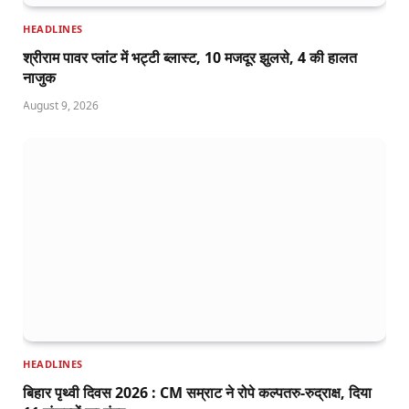
HEADLINES
श्रीराम पावर प्लांट में भट्टी ब्लास्ट, 10 मजदूर झुलसे, 4 की हालत
नाजुक
August 9, 2026
HEADLINES
बिहार पृथ्वी दिवस 2026 : CM सम्राट ने रोपे कल्पतरु-रुद्राक्ष, दिया