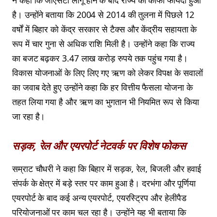
ने कहा कि जीएसटी लागू होने के बाद राज्य को काफी फायदा हुआ
है। उन्होंने बताया कि 2004 से 2014 की तुलना में पिछले 12
वर्षों में बिहार को केंद्र सरकार से टैक्स और केंद्रीय सहायता के
रूप में चार गुना से अधिक राशि मिली है। उन्होंने कहा कि राज्य
का बजट बढ़कर 3.47 लाख करोड़ रुपये तक पहुंच गया है।
विकास योजनाओं के लिए लिए गए ऋण को लेकर विपक्ष के सवालों
का जवाब देते हुए उन्होंने कहा कि हर वित्तीय फैसला योजना के
तहत लिया गया है और ऋण का भुगतान भी नियमित रूप से किया
जा रहा है।
सड़क, रेल और एयरपोर्ट नेटवर्क पर विशेष फोकस
सम्राट चौधरी ने कहा कि बिहार में सड़क, रेल, बिजली और हवाई
संपर्क के क्षेत्र में बड़े स्तर पर काम हुआ है। दरभंगा और पूर्णिया
एयरपोर्ट के बाद कई अन्य एयरपोर्ट, एयरस्ट्रिप और हेलीपैड
परियोजनाओं पर काम चल रहा है। उन्होंने यह भी बताया कि