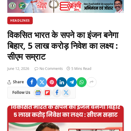
HEADLINES
विकसित भारत के सपने का इंजन बनेगा
बिहार, 5 लाख करोड़ निवेश का लक्ष्य :
सीएम सम्राट
June 12, 2026
No Comments
5 Mins Read
Share
Google
Flipboard
Facebook
X
Follow Us
News
(Twitter)