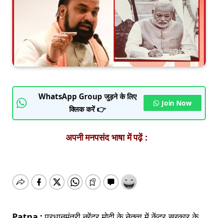
WhatsApp Group जुड़ने के लिए
Join Now
क्लिक करें 👉
अपनी मनपसंद भाषा में पढ़ें :
Patna :
प्रधानमंत्री नरेंद्र मोदी के नेतृत्व में केंद्र सरकार के