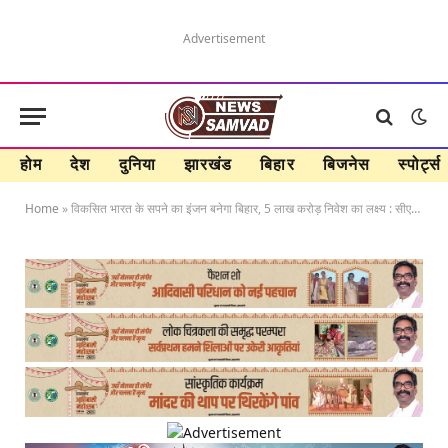
Advertisement
होम
देश
दुनिया
झारखंड
बिहार
बिजनेस
स्पोर्ट्स
Home
»
विकसित भारत के सपने का इंजन बनेगा बिहार, 5 लाख करोड़ निवेश का लक्ष्य : सीएम सम्राट