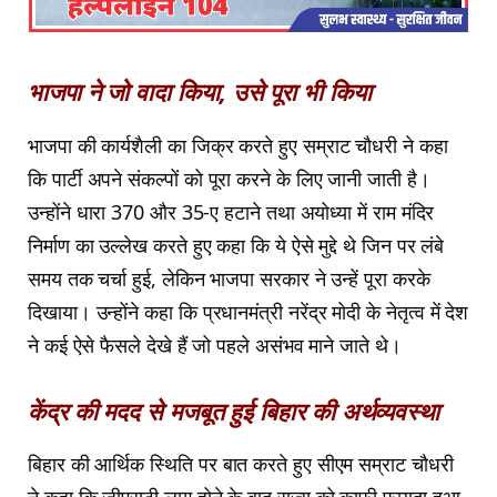
भाजपा ने जो वादा किया, उसे पूरा भी किया
भाजपा की कार्यशैली का जिक्र करते हुए सम्राट चौधरी ने कहा
कि पार्टी अपने संकल्पों को पूरा करने के लिए जानी जाती है।
उन्होंने धारा 370 और 35-ए हटाने तथा अयोध्या में राम मंदिर
निर्माण का उल्लेख करते हुए कहा कि ये ऐसे मुद्दे थे जिन पर लंबे
समय तक चर्चा हुई, लेकिन भाजपा सरकार ने उन्हें पूरा करके
दिखाया। उन्होंने कहा कि प्रधानमंत्री नरेंद्र मोदी के नेतृत्व में देश
ने कई ऐसे फैसले देखे हैं जो पहले असंभव माने जाते थे।
केंद्र की मदद से मजबूत हुई बिहार की अर्थव्यवस्था
बिहार की आर्थिक स्थिति पर बात करते हुए सीएम सम्राट चौधरी