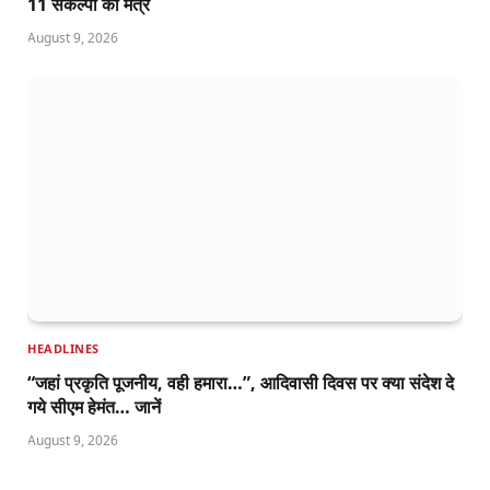
11 संकल्पों का मंत्र
August 9, 2026
HEADLINES
“जहां प्रकृति पूजनीय, वही हमारा…”, आदिवासी दिवस पर क्या संदेश दे
गये सीएम हेमंत… जानें
August 9, 2026