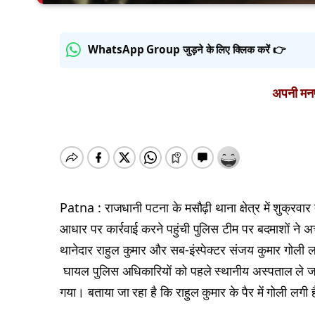
WhatsApp Group जुड़ने के लिए क्लिक करें 👉
अपनी मनपस
Patna : राजधानी पटना के मसौढ़ी थाना क्षेत्र में शुक्रवार 
आधार पर कार्रवाई करने पहुंची पुलिस टीम पर बदमाशों ने अ
थानेदार राहुल कुमार और सब-इंस्पेक्टर संजय कुमार गोल
घायल पुलिस अधिकारियों को पहले स्थानीय अस्पताल ले जाय
गया। बताया जा रहा है कि राहुल कुमार के पैर में गोली लगी