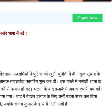
Join Now
ंद भाषा में पढ़ें :
देर शाम अपराधियों ने पुलिस को खुली चुनौती दे दी। गुप्त सूचना के
चानक ताबड़तोड़ फायरिंग शुरू कर दी। इस हमले में मसौढ़ी थाना के
ी लगने से घायल हो गए। घटना के बाद इलाके में अफरा-तफरी मच गई।
ा गया। बाद में बेहतर इलाज के लिए उन्हें पटना रेफर कर दिया
 है, जबकि संजय कुमार के हाथ में गोली लगी है।