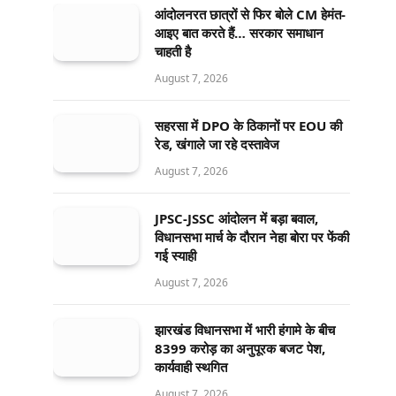
आंदोलनरत छात्रों से फिर बोले CM हेमंत-
आइए बात करते हैं… सरकार समाधान
चाहती है
August 7, 2026
सहरसा में DPO के ठिकानों पर EOU की
रेड, खंगाले जा रहे दस्तावेज
August 7, 2026
JPSC-JSSC आंदोलन में बड़ा बवाल,
विधानसभा मार्च के दौरान नेहा बोरा पर फेंकी
गई स्याही
August 7, 2026
झारखंड विधानसभा में भारी हंगामे के बीच
8399 करोड़ का अनुपूरक बजट पेश,
कार्यवाही स्थगित
August 7, 2026