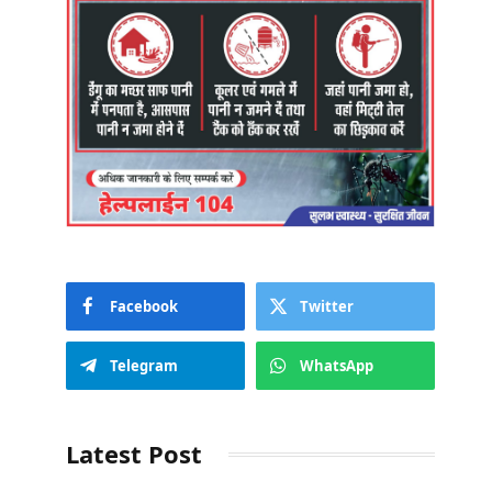
Facebook
Twitter
Telegram
WhatsApp
Latest Post