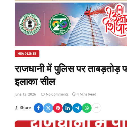
HEADLINES
राजधानी में पुलिस पर ताबड़तोड़ 
इलाका सील
June 12, 2026
No Comments
4 Mins Read
Share