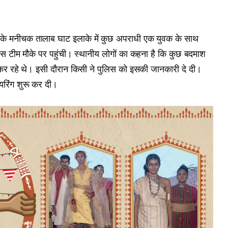
ी के मनीचक तालाब घाट इलाके में कुछ अपराधी एक युवक के साथ
िस टीम मौके पर पहुंची। स्थानीय लोगों का कहना है कि कुछ बदमाश
 रहे थे। इसी दौरान किसी ने पुलिस को इसकी जानकारी दे दी।
यरिंग शुरू कर दी।