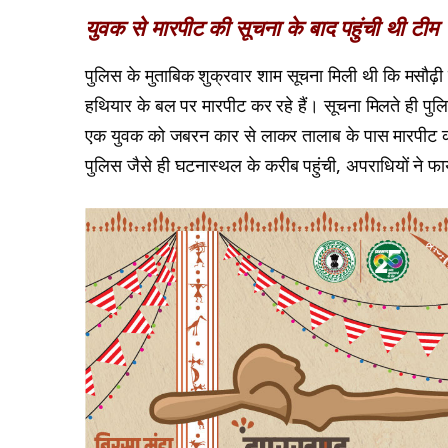
युवक से मारपीट की सूचना के बाद पहुंची थी टीम
पुलिस के मुताबिक शुक्रवार शाम सूचना मिली थी कि मसौढ़
हथियार के बल पर मारपीट कर रहे हैं। सूचना मिलते ही पुल
एक युवक को जबरन कार से लाकर तालाब के पास मारपीट कर
पुलिस जैसे ही घटनास्थल के करीब पहुंची, अपराधियों ने फा