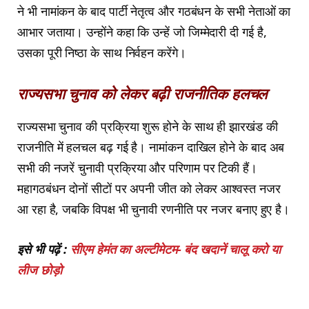
ने भी नामांकन के बाद पार्टी नेतृत्व और गठबंधन के सभी नेताओं का
आभार जताया। उन्होंने कहा कि उन्हें जो जिम्मेदारी दी गई है,
उसका पूरी निष्ठा के साथ निर्वहन करेंगे।
राज्यसभा चुनाव को लेकर बढ़ी राजनीतिक हलचल
राज्यसभा चुनाव की प्रक्रिया शुरू होने के साथ ही झारखंड की
राजनीति में हलचल बढ़ गई है। नामांकन दाखिल होने के बाद अब
सभी की नजरें चुनावी प्रक्रिया और परिणाम पर टिकी हैं।
महागठबंधन दोनों सीटों पर अपनी जीत को लेकर आश्वस्त नजर
आ रहा है, जबकि विपक्ष भी चुनावी रणनीति पर नजर बनाए हुए है।
इसे भी पढ़ें :
सीएम हेमंत का अल्टीमेटम- बंद खदानें चालू करो या
लीज छोड़ो