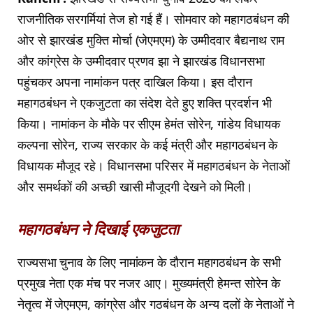
राजनीतिक सरगर्मियां तेज हो गई हैं। सोमवार को महागठबंधन की
ओर से झारखंड मुक्ति मोर्चा (जेएमएम) के उम्मीदवार बैद्यनाथ राम
और कांग्रेस के उम्मीदवार प्रणव झा ने झारखंड विधानसभा
पहुंचकर अपना नामांकन पत्र दाखिल किया। इस दौरान
महागठबंधन ने एकजुटता का संदेश देते हुए शक्ति प्रदर्शन भी
किया। नामांकन के मौके पर सीएम हेमंत सोरेन, गांडेय विधायक
कल्पना सोरेन, राज्य सरकार के कई मंत्री और महागठबंधन के
विधायक मौजूद रहे। विधानसभा परिसर में महागठबंधन के नेताओं
और समर्थकों की अच्छी खासी मौजूदगी देखने को मिली।
महागठबंधन ने दिखाई एकजुटता
राज्यसभा चुनाव के लिए नामांकन के दौरान महागठबंधन के सभी
प्रमुख नेता एक मंच पर नजर आए। मुख्यमंत्री हेमन्त सोरेन के
नेतृत्व में जेएमएम, कांग्रेस और गठबंधन के अन्य दलों के नेताओं ने