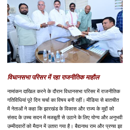
विधानसभा परिसर में रहा राजनीतिक माहौल
नामांकन दाखिल करने के दौरान विधानसभा परिसर में राजनीतिक
गतिविधियां पूरे दिन चर्चा का विषय बनी रहीं। मीडिया से बातचीत
में नेताओं ने कहा कि झारखंड के विकास और राज्य के मुद्दों को
संसद के उच्च सदन में मजबूती से उठाने के लिए योग्य और अनुभवी
उम्मीदवारों को मैदान में उतारा गया है। बैद्यनाथ राम और प्रणव झा