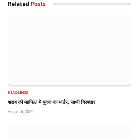
Related
Posts
HEADLINES
शराब की महफिल में युवक का म’र्डर, साथी गिरफ्तार
August 6, 2026