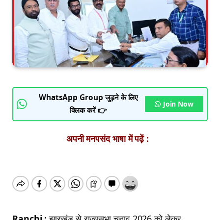
WhatsApp Group जुड़ने के लिए
Join Now
क्लिक करें 👉
अपनी मनपसंद भाषा में पढ़ें :
Ranchi :
झारखंड से राज्यसभा चुनाव 2026 को लेकर