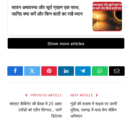
Facebook
Twitter
Pinterest
LinkedIn
Telegram
WhatsApp
Email
PREVIOUS ARTICLE
NEXT ARTICLE
सम्राट कैबिनेट की बैठक में 25 अहम
गुंडों की तलाश में सड़क पर उतरी
एजेंडों को ग्रीन सिग्नल… जानें
पुलिस, रामगढ़ में चला मेगा चेकिंग
डिटेल्स
अभियान