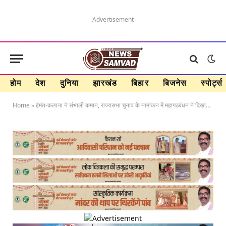
Advertisement
होम
देश
दुनिया
झारखंड
बिहार
बिजनेस
स्पोर्ट्स
Home
»
हेमंत-कल्पना ने संभाली कमान, राज्यसभा चुनाव के नामांकन में महागठबंधन ने दिखाया दम