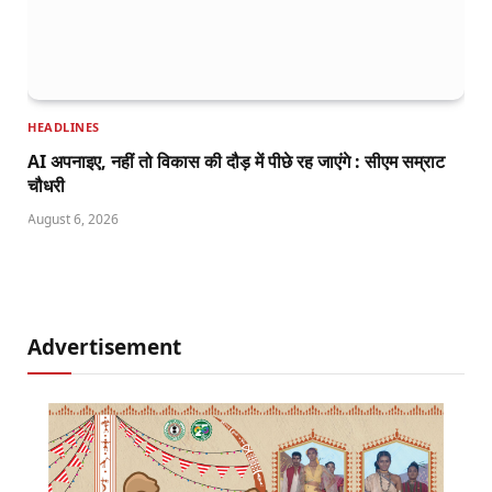
HEADLINES
AI अपनाइए, नहीं तो विकास की दौड़ में पीछे रह जाएंगे : सीएम सम्राट
चौधरी
August 6, 2026
Advertisement