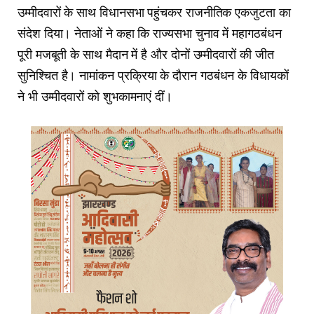
उम्मीदवारों के साथ विधानसभा पहुंचकर राजनीतिक एकजुटता का
संदेश दिया। नेताओं ने कहा कि राज्यसभा चुनाव में महागठबंधन
पूरी मजबूती के साथ मैदान में है और दोनों उम्मीदवारों की जीत
सुनिश्चित है। नामांकन प्रक्रिया के दौरान गठबंधन के विधायकों
ने भी उम्मीदवारों को शुभकामनाएं दीं।