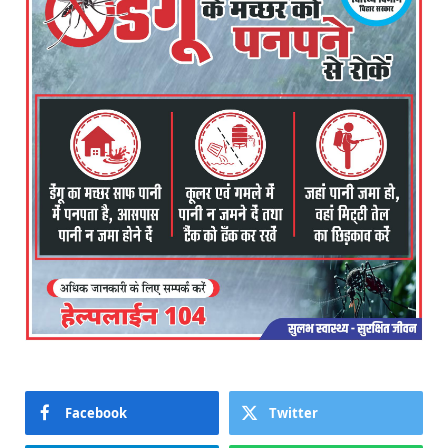
Facebook
Twitter