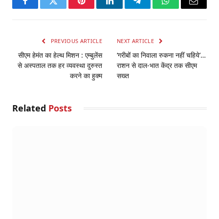
Facebook
Twitter
Pinterest
LinkedIn
Telegram
WhatsApp
Email
PREVIOUS ARTICLE
NEXT ARTICLE
सीएम हेमंत का हेल्थ मिशन : एम्बुलेंस
‘गरीबों का निवाला रुकना नहीं चहिये’…
से अस्पताल तक हर व्यवस्था दुरुस्त
राशन से दाल-भात केंद्र तक सीएम
करने का हुक्म
सख्त
Related
Posts