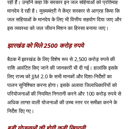
रही हैं। उन्होंने कहा कि सरकार इन जल सहियाओं को प्रतिमाह
मानदेय दे रही है। मुख्यमंत्री ने केंद्र सरकार से आग्रह किया कि
जल सहियाओं के मानदेय के लिए भी वित्तीय सहयोग दिया जाए और
इस व्यवस्था को जल जीवन मिशन का हिस्सा बनाया जाए।
झारखंड को मिले 2500 करोड़ रुपये
बैठक में झारखंड के लिए विशेष रूप से 2,500 करोड़ रुपये की
राशि आवंटित किए जाने की जानकारी भी दी गई। हालांकि इसके
लिए राज्य को JJM 2.0 के सभी मानकों और दिशा-निर्देशों का
पालन सुनिश्चित करना होगा। इसके अलावा जिलाधिकारियों को
परियोजनाओं की नियमित निगरानी करने और 100 करोड़ रुपये से
अधिक लागत वाली योजनाओं की उच्च स्तर पर समीक्षा करने के
निर्देश दिए गए।
बड़ी योजनाओं की होगी कड़ी निगरानी