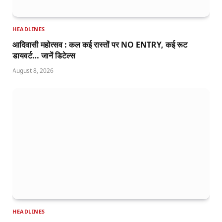
HEADLINES
आदिवासी महोत्सव : कल कई रास्तों पर NO ENTRY, कई रूट
डायवर्ट… जानें डिटेल्स
August 8, 2026
HEADLINES