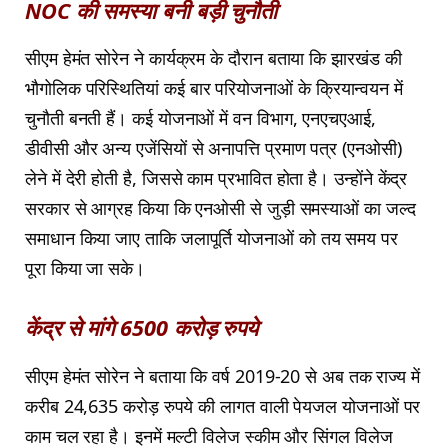
NOC की समस्या बनी बड़ी चुनौती
सीएम हेमंत सोरेन ने कार्यक्रम के दौरान बताया कि झारखंड की
भौगोलिक परिस्थितियां कई बार परियोजनाओं के क्रियान्वयन में
चुनौती बनती हैं। कई योजनाओं में वन विभाग, एनएचएआई,
डीवीसी और अन्य एजेंसियों से अनापत्ति प्रमाण पत्र (एनओसी)
लेने में देरी होती है, जिससे काम प्रभावित होता है। उन्होंने केंद्र
सरकार से आग्रह किया कि एनओसी से जुड़ी समस्याओं का जल्द
समाधान किया जाए ताकि जलापूर्ति योजनाओं को तय समय पर
पूरा किया जा सके।
केंद्र से मांगे 6500 करोड़ रुपये
सीएम हेमंत सोरेन ने बताया कि वर्ष 2019-20 से अब तक राज्य में
करीब 24,635 करोड़ रुपये की लागत वाली पेयजल योजनाओं पर
काम चल रहा है। इनमें मल्टी विलेज स्कीम और सिंगल विलेज