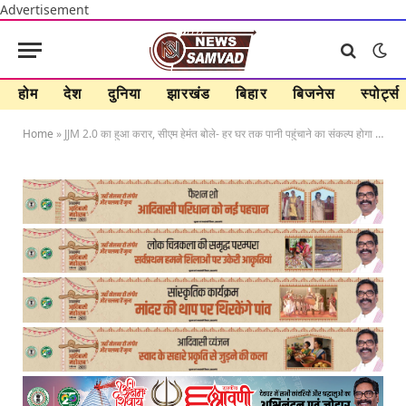
Advertisement
होम
देश
दुनिया
झारखंड
बिहार
बिजनेस
स्पोर्ट्स
Home
»
JJM 2.0 का हुआ करार, सीएम हेमंत बोले- हर घर तक पानी पहुंचाने का संकल्प होगा पूरा