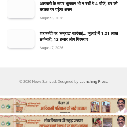
अलमारी के ऊपर भूलकर भी न रखें ये 4 चीजें, घर की
बरकत पर पड़ेगा असर
August 8, 2026
शराबबंदी पर ‘सम्राट’ कार्रवाई… जुलाई में 1.21 लाख
छापेमारी, 13 हजार लोग गिरफ्तार
August 7, 2026
© 2026 News Samvad. Designed by
Launching Press
.