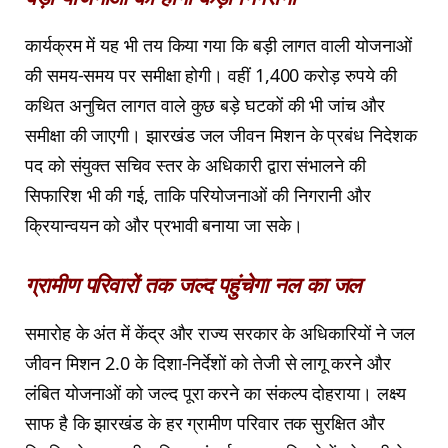
कार्यक्रम में यह भी तय किया गया कि बड़ी लागत वाली योजनाओं
की समय-समय पर समीक्षा होगी। वहीं 1,400 करोड़ रुपये की
कथित अनुचित लागत वाले कुछ बड़े घटकों की भी जांच और
समीक्षा की जाएगी। झारखंड जल जीवन मिशन के प्रबंध निदेशक
पद को संयुक्त सचिव स्तर के अधिकारी द्वारा संभालने की
सिफारिश भी की गई, ताकि परियोजनाओं की निगरानी और
क्रियान्वयन को और प्रभावी बनाया जा सके।
ग्रामीण परिवारों तक जल्द पहुंचेगा नल का जल
समारोह के अंत में केंद्र और राज्य सरकार के अधिकारियों ने जल
जीवन मिशन 2.0 के दिशा-निर्देशों को तेजी से लागू करने और
लंबित योजनाओं को जल्द पूरा करने का संकल्प दोहराया। लक्ष्य
साफ है कि झारखंड के हर ग्रामीण परिवार तक सुरक्षित और