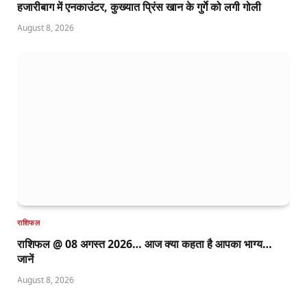
हजारीबाग में एनकाउंटर, कुख्यात प्रिंस खान के गुर्गे को लगी गोली
August 8, 2026
राशिफल
राशिफल @ 08 अगस्त 2026… आज क्या कहता है आपका भाग्य…
जानें
August 8, 2026