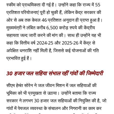
स्कीम को प्राथमिकता दी गई है। उन्होंने कहा कि राज्य में 55
प्रतिशत परियोजनाएं पूरी हो चुकी हैं, लेकिन केंद्र सरकार की
ओर से अब तक केवल 46 प्रतिशत अनुदान ही प्राप्त हुआ है।
मुख्यमंत्री ने लंबित करीब 6,500 करोड़ रुपये की केंद्रीय
सहायता जल्द जारी करने की मांग की। साथ ही उन्होंने यह भी
कहा कि वित्तीय वर्ष 2024-25 और 2025-26 में केंद्र से
अपेक्षित धनराशि नहीं मिली है, जिससे कई योजनाओं की गति
प्रभावित हुई है।
30 हजार जल सहिया संभाल रहीं गांवों की जिम्मेदारी
सीएम हेमंत सोरेन ने जल जीवन मिशन में जल सहियाओं की
भूमिका को भी प्रमुखता से उठाया। उन्होंने बताया कि राज्य
सरकार ने लगभग 30 हजार जल सहियाओं की नियुक्ति की है, जो
गांवों में पेयजल व्यवस्था के संचालन और निगरानी का काम कर