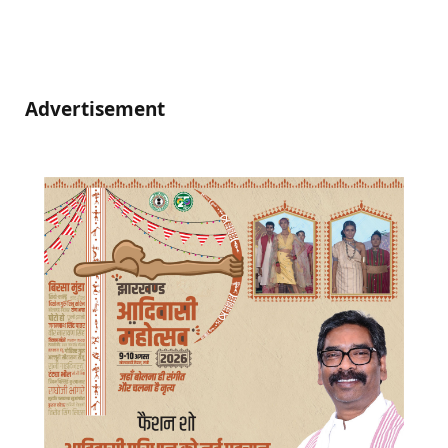
Advertisement