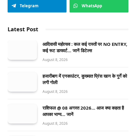
Telegram
WhatsApp
Latest Post
आदिवासी महोत्सव : कल कई रास्तों पर NO ENTRY,
कई रूट डायवर्ट… जानें डिटेल्स
August 8, 2026
हजारीबाग में एनकाउंटर, कुख्यात प्रिंस खान के गुर्गे को
लगी गोली
August 8, 2026
राशिफल @ 08 अगस्त 2026… आज क्या कहता है
आपका भाग्य… जानें
August 8, 2026