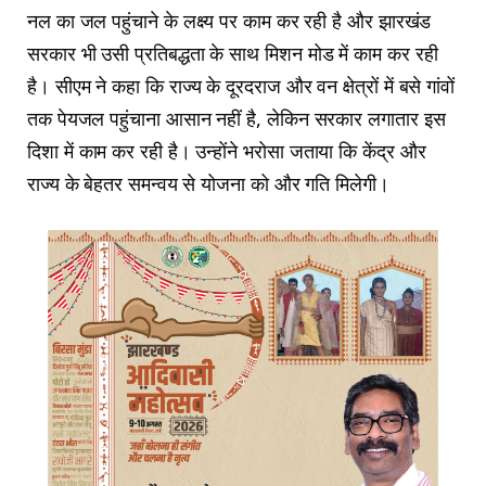
नल का जल पहुंचाने के लक्ष्य पर काम कर रही है और झारखंड
सरकार भी उसी प्रतिबद्धता के साथ मिशन मोड में काम कर रही
है। सीएम ने कहा कि राज्य के दूरदराज और वन क्षेत्रों में बसे गांवों
तक पेयजल पहुंचाना आसान नहीं है, लेकिन सरकार लगातार इस
दिशा में काम कर रही है। उन्होंने भरोसा जताया कि केंद्र और
राज्य के बेहतर समन्वय से योजना को और गति मिलेगी।