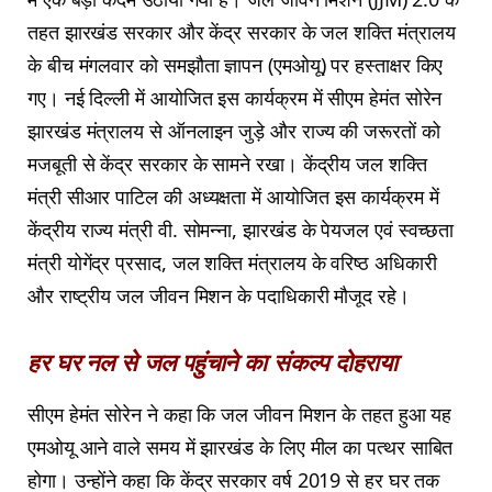
तहत झारखंड सरकार और केंद्र सरकार के जल शक्ति मंत्रालय
के बीच मंगलवार को समझौता ज्ञापन (एमओयू) पर हस्ताक्षर किए
गए। नई दिल्ली में आयोजित इस कार्यक्रम में सीएम हेमंत सोरेन
झारखंड मंत्रालय से ऑनलाइन जुड़े और राज्य की जरूरतों को
मजबूती से केंद्र सरकार के सामने रखा। केंद्रीय जल शक्ति
मंत्री सीआर पाटिल की अध्यक्षता में आयोजित इस कार्यक्रम में
केंद्रीय राज्य मंत्री वी. सोमन्ना, झारखंड के पेयजल एवं स्वच्छता
मंत्री योगेंद्र प्रसाद, जल शक्ति मंत्रालय के वरिष्ठ अधिकारी
और राष्ट्रीय जल जीवन मिशन के पदाधिकारी मौजूद रहे।
हर घर नल से जल पहुंचाने का संकल्प दोहराया
सीएम हेमंत सोरेन ने कहा कि जल जीवन मिशन के तहत हुआ यह
एमओयू आने वाले समय में झारखंड के लिए मील का पत्थर साबित
होगा। उन्होंने कहा कि केंद्र सरकार वर्ष 2019 से हर घर तक