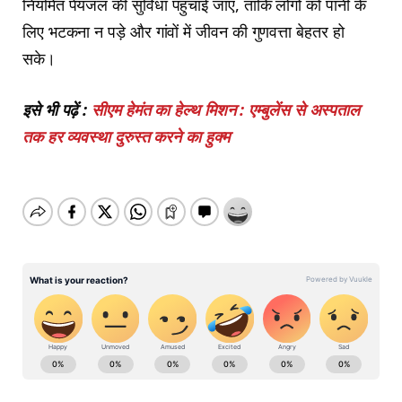
नियमित पेयजल की सुविधा पहुंचाई जाए, ताकि लोगों को पानी के
लिए भटकना न पड़े और गांवों में जीवन की गुणवत्ता बेहतर हो
सके।
इसे भी पढ़ें :
सीएम हेमंत का हेल्थ मिशन : एम्बुलेंस से अस्पताल
तक हर व्यवस्था दुरुस्त करने का हुक्म