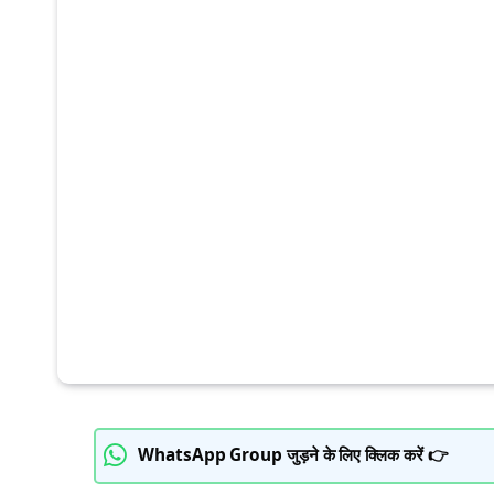
WhatsApp Group जुड़ने के लिए क्लिक करें 👉