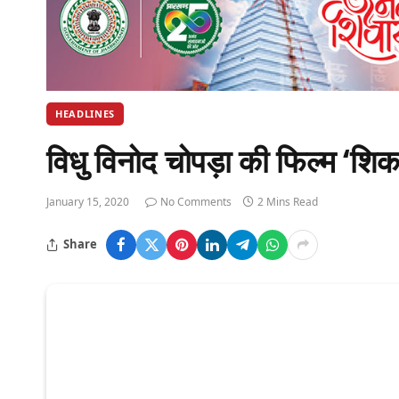
HEADLINES
विधु विनोद चोपड़ा की फिल्म ‘शिक
January 15, 2020
No Comments
2 Mins Read
Share