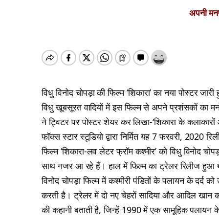
अपनी मनपस
विधु विनोद चोपड़ा की फिल्म ‘शिकारा’ का नया पोस्टर जारी
विधु खूबसूरत वादियों में इस फिल्म से अपने प्रशंसकों का म
ने ट्विटर पर पोस्टर शेयर कर लिखा-‘शिकारा के कलाकारो
फॉक्स स्टार स्टूडियो द्वारा निर्मित यह 7 फरवरी, 2020 रि
फिल्म ‘शिकारा-लव लेटर फ्रॉम कश्मीर’ को विधु विनोद चोपड़ा 
साथ नजर आ रहे हैं। हाल में फिल्म का ट्रेलर रिलीज हुआ 
विनोद चोपड़ा फिल्म में कश्मीरी पंडितों के पलायन के दर्द को
करती है। ट्रेलर में दो नए चेहरों सादिया और आदिल खान
की कहानी बताती है, जिन्हें 1990 में एक सामूहिक पलायन क