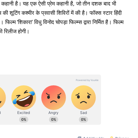
ी कहानी है। यह एक ऐसी प्रेम कहानी है, जो तीन दशक बाद भी
की शूटिंग कश्मीर के प्रवासी शिविरों में की है। फॉक्स स्टार हिंदी
ै। फिल्म ‘शिकारा’ विधु विनोद चोपड़ा फिल्म्स द्वारा निर्मित है। फिल्म
को रिलीज होगी।