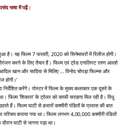
ंद भाषा में पढ़ें :
 हुआ है। यह फिल्म 7 फरवरी, 2020 को सिनेमाघरों में रिलीज होगी।
नोरंजन करने के लिए तैयार हैं। फिल्म एवं ट्रेड एनालिस्ट तरण आदर्श
ं आदिल खान और सादिया से मिलिए … विनोद चोपड़ा फिल्म्स और
लीज होगी।’
निर्देशित करेंगे। पोस्टर में फिल्म के मुख्य कलाकार एक दूसरे के
था। फिल्म ‘शिकारा’ के ट्रेलर को काफी सराहना मिल रही है। विधु
 उठाते हैं। फिल्म घाटी से हजारों कश्मीरी पंडितों के प्रवास की बात
 का परिचय कराया गया था। फिल्म लगभग 4,00,000 कश्मीरी पंडितों
े दौरान घाटी से भागना पड़ा था।