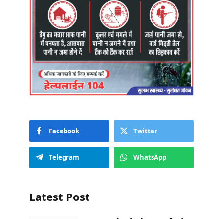
Facebook
Twitter
Telegram
WhatsApp
Latest Post