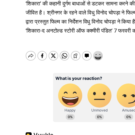
‘शिकारा’ की कहानी दुर्गम बाधाओं से डटकर सामना करने क
जीवित है। श्रीनगर के रहने वाले विधु विनोद चोपड़ा ने फिल्म 
द्वारा प्रस्तुत फिल्म का निर्देशन विधु विनोद चोपड़ा ने किया ह
‘शिकारा-द अनटोल्ड स्टोरी ऑफ कश्मीरी पंडित’ 7 फरवरी 