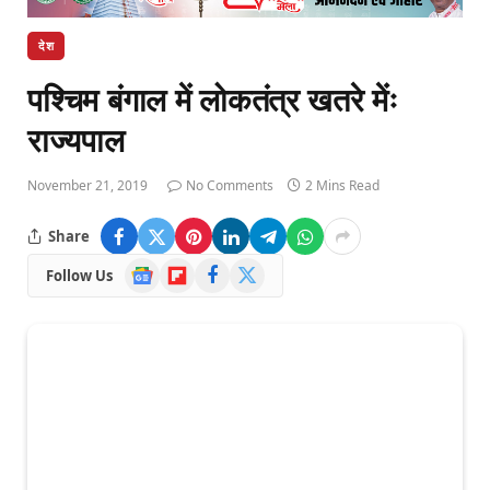
देश
पश्चिम बंगाल में लोकतंत्र खतरे मेंः
राज्यपाल
November 21, 2019
No Comments
2 Mins Read
Share
Google
Flipboard
Facebook
X
Follow Us
News
(Twitter)