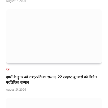
August 7, 2026
देश
हाथों के हुनर को राष्ट्रपति का सलाम, 22 उत्कृष्ट बुनकरों को मिलेगा
प्रतिष्ठित सम्मान
August 5, 2026