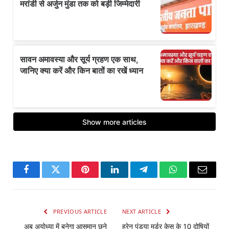
Facebook
Twitter
Pinterest
LinkedIn
Telegram
WhatsApp
Email
PREVIOUS ARTICLE
NEXT ARTICLE
अब अयोध्‍या में बनेगा आसमान छूने
हरेन पंड्या मर्डर केस के 10 दोषियों