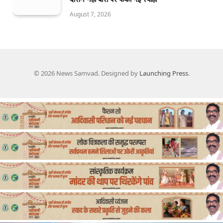
August 7, 2026
© 2026 News Samvad. Designed by
Launching Press
.