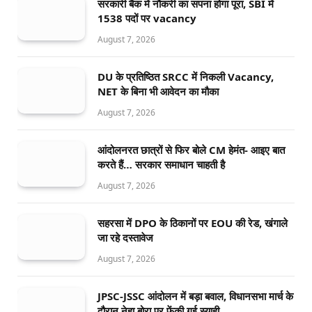
सरकारी बैंक में नौकरी का सपना होगा पूरा, SBI में
1538 पदों पर vacancy
August 7, 2026
DU के प्रतिष्ठित SRCC में निकली Vacancy,
NET के बिना भी आवेदन का मौका
August 7, 2026
आंदोलनरत छात्रों से फिर बोले CM हेमंत- आइए बात
करते हैं… सरकार समाधान चाहती है
August 7, 2026
सहरसा में DPO के ठिकानों पर EOU की रेड, खंगाले
जा रहे दस्तावेज
August 7, 2026
JPSC-JSSC आंदोलन में बड़ा बवाल, विधानसभा मार्च के
दौरान नेहा बोरा पर फेंकी गई स्याही