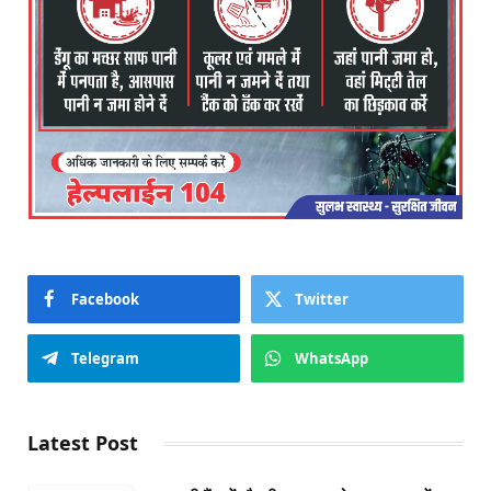
Facebook
Twitter
Telegram
WhatsApp
Latest Post