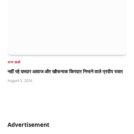
अन्य खबरें
नहीं रहे दमदार आवाज और खौफनाक किरदार निभाने वाले प्रदीप रावत
August 5, 2026
Advertisement