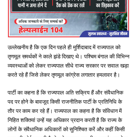
उल्लेखनीय है कि एक दिन पहले ही मुर्शिदाबाद में राज्यपाल को
तृणमूल समर्थकों ने काले झंडे दिखाए थे। पश्चिम बंगाल की विभिन्न
व्यवस्थाओं को लेकर राज्यपाल सीधे राज्य सरकार पर सवाल खड़ा
करते रहे हैं जिसे लेकर तृणमूल कांग्रेस लगातार हमलावर है।
पार्टी का कहना है कि राज्यपाल अति सक्रिय हैं और संवैधानिक
पद पर होने के बावजूद किसी राजनीतिक पार्टी के प्रतिनिधि के
तौर पर काम कर रहे हैं। राज्यपाल का कहना है कि संविधान में
निहित शक्तियां उन्हें यह अधिकार प्रदान करती है कि राज्य के
लोगों के संवैधानिक अधिकारों को सुनिश्चित करें और कहीं किसी