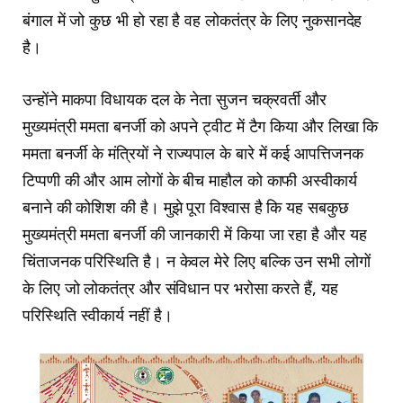
बंगाल में जो कुछ भी हो रहा है वह लोकतंत्र के लिए नुकसानदेह
है।
उन्होंने माकपा विधायक दल के नेता सुजन चक्रवर्ती और
मुख्यमंत्री ममता बनर्जी को अपने ट्वीट में टैग किया और लिखा कि
ममता बनर्जी के मंत्रियों ने राज्यपाल के बारे में कई आपत्तिजनक
टिप्पणी की और आम लोगों के बीच माहौल को काफी अस्वीकार्य
बनाने की कोशिश की है। मुझे पूरा विश्वास है कि यह सबकुछ
मुख्यमंत्री ममता बनर्जी की जानकारी में किया जा रहा है और यह
चिंताजनक परिस्थिति है। न केवल मेरे लिए बल्कि उन सभी लोगों
के लिए जो लोकतंत्र और संविधान पर भरोसा करते हैं, यह
परिस्थिति स्वीकार्य नहीं है।