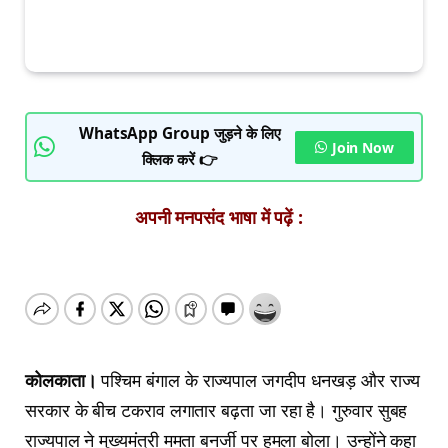
WhatsApp Group जुड़ने के लिए
Join Now
क्लिक करें 👉
अपनी मनपसंद भाषा में पढ़ें :
कोलकाता।
पश्चिम बंगाल के राज्यपाल जगदीप धनखड़ और राज्य
सरकार के बीच टकराव लगातार बढ़ता जा रहा है। गुरुवार सुबह
राज्यपाल ने मुख्यमंत्री ममता बनर्जी पर हमला बोला। उन्होंने कहा