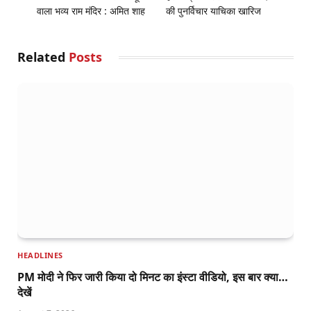
वाला भव्‍य राम मंदिर : अमित शाह
की पुनर्विचार याचिका खारिज
Related
Posts
HEADLINES
PM मोदी ने फिर जारी किया दो मिनट का इंस्टा वीडियो, इस बार क्या…
देखें