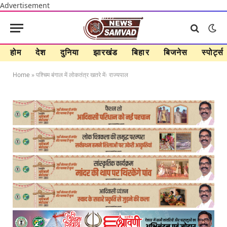
Advertisement
होम
देश
दुनिया
झारखंड
बिहार
बिजनेस
स्पोर्ट्स
Home
»
पश्चिम बंगाल में लोकतंत्र खतरे मेंः राज्यपाल