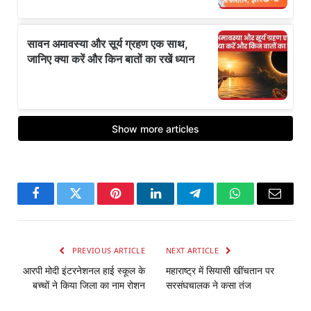
Facebook
Twitter
Pinterest
LinkedIn
Telegram
WhatsApp
Email
PREVIOUS ARTICLE
NEXT ARTICLE
आरपी मोदी इंटरनेशनल हाई स्कूल के
महाराष्ट्र में सियासी खींचतान पर
बच्चों ने किया जिला का नाम रोशन
सरसंघचालक ने कसा तंज