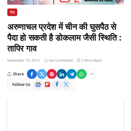
देश
अरुणाचल प्रदेश में चीन की घुसपैठ से
पैदा हो सकती है डोकलाम जैसी स्थिति :
तापिर गाव
November 19, 2019
No Comments
2 Mins Read
Share
Google
Flipboard
Facebook
X
Follow Us
News
(Twitter)