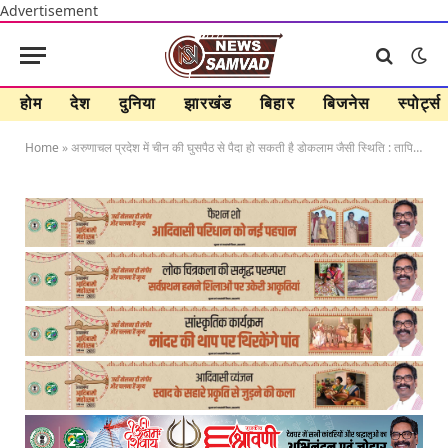
Advertisement
होम
देश
दुनिया
झारखंड
बिहार
बिजनेस
स्पोर्ट्स
Home
»
अरुणाचल प्रदेश में चीन की घुसपैठ से पैदा हो सकती है डोकलाम जैसी स्थिति : तापिर गाव