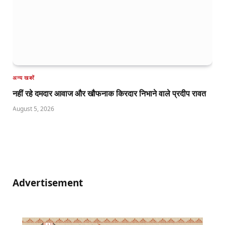
अन्य खबरें
नहीं रहे दमदार आवाज और खौफनाक किरदार निभाने वाले प्रदीप रावत
August 5, 2026
Advertisement