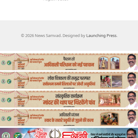
© 2026 News Samvad. Designed by
Launching Press
.