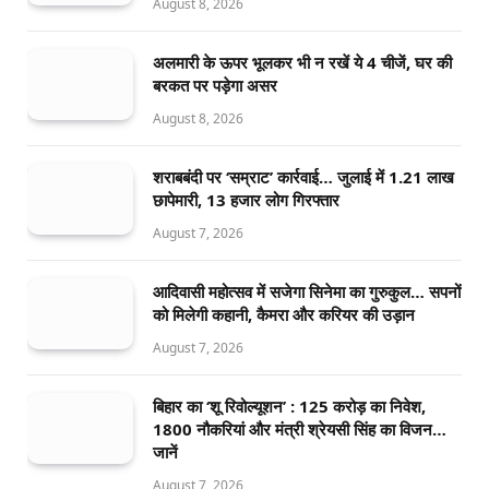
August 8, 2026
अलमारी के ऊपर भूलकर भी न रखें ये 4 चीजें, घर की
बरकत पर पड़ेगा असर
August 8, 2026
शराबबंदी पर ‘सम्राट’ कार्रवाई… जुलाई में 1.21 लाख
छापेमारी, 13 हजार लोग गिरफ्तार
August 7, 2026
आदिवासी महोत्सव में सजेगा सिनेमा का गुरुकुल… सपनों
को मिलेगी कहानी, कैमरा और करियर की उड़ान
August 7, 2026
बिहार का ‘शू रिवोल्यूशन’ : 125 करोड़ का निवेश,
1800 नौकरियां और मंत्री श्रेयसी सिंह का विजन…
जानें
August 7, 2026