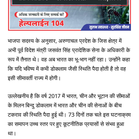
भाजपा सदस्य के अनुसार, अरुणाचल प्रदेश के जिस क्षेत्र में
अभी पूर्व विदेश मंत्री जसवंत सिंह प्रादेशिक सेना के अधिकारी के
रूप में तैनात थे। वह अब भारत का भू-भाग नहीं रहा। उन्होंने कहा
कि यदि भविष्य में कभी डोकलाम जैसी स्थिति पैदा होती है तो वह
इसी सीमावर्ती राज्य में होगी।
उल्लेखनीय है कि वर्ष 2017 में भारत, चीन और भूटान की सीमाओं
के मिलन बिन्दु डोकलाम में भारत और चीन की सेनाओं के बीच
टकराव की स्थिति पैदा हुई थी। 73 दिनों तक चले इस घटनाक्रम
का समापन उच्च स्तर पर हुए कूटनीतिक प्रयासों से संभव हुआ
था।