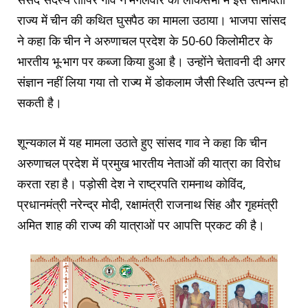
राज्य में चीन की कथित घुसपैठ का मामला उठाया। भाजपा सांसद
ने कहा कि चीन ने अरुणाचल प्रदेश के 50-60 किलोमीटर के
भारतीय भू-भाग पर कब्जा किया हुआ है। उन्होंने चेतावनी दी अगर
संज्ञान नहीं लिया गया तो राज्य में डोकलाम जैसी स्थिति उत्पन्न हो
सकती है।
शून्यकाल में यह मामला उठाते हुए सांसद गाव ने कहा कि चीन
अरुणाचल प्रदेश में प्रमुख भारतीय नेताओं की यात्रा का विरोध
करता रहा है। पड़ोसी देश ने राष्ट्रपति रामनाथ कोविंद,
प्रधानमंत्री नरेन्द्र मोदी, रक्षामंत्री राजनाथ सिंह और गृहमंत्री
अमित शाह की राज्य की यात्राओं पर आपत्ति प्रकट की है।