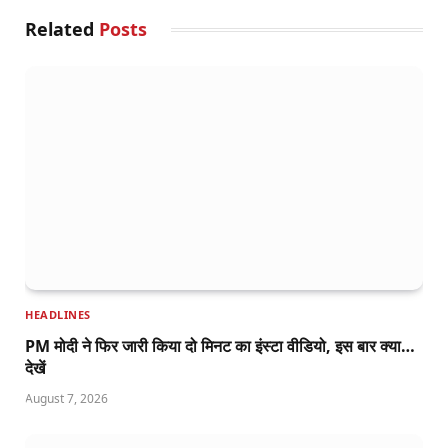
Related
Posts
HEADLINES
PM मोदी ने फिर जारी किया दो मिनट का इंस्टा वीडियो, इस बार क्या…
देखें
August 7, 2026