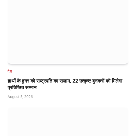
देश
हाथों के हुनर को राष्ट्रपति का सलाम, 22 उत्कृष्ट बुनकरों को मिलेगा
प्रतिष्ठित सम्मान
August 5, 2026