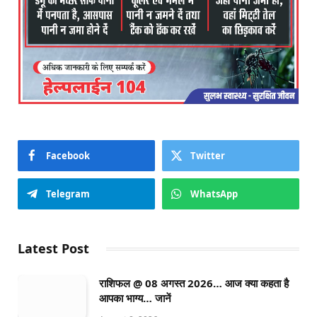
Facebook
Twitter
Telegram
WhatsApp
Latest Post
राशिफल @ 08 अगस्त 2026… आज क्या कहता है
आपका भाग्य… जानें