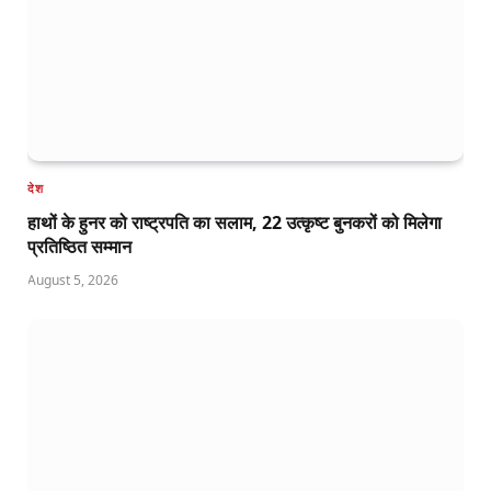
देश
हाथों के हुनर को राष्ट्रपति का सलाम, 22 उत्कृष्ट बुनकरों को मिलेगा
प्रतिष्ठित सम्मान
August 5, 2026