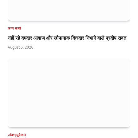
अन्य खबरें
नहीं रहे दमदार आवाज और खौफनाक किरदार निभाने वाले प्रदीप रावत
August 5, 2026
जॉब/एजुकेशन