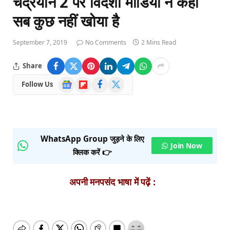
चंद्रयान 2 पर विदेशी मीडिया ने कहा
सब कुछ नहीं खोया है
September 7, 2019
No Comments
2 Mins Read
Share
Google
Flipboard
Facebook
X
Follow Us
News
(Twitter)
WhatsApp Group जुड़ने के लिए
Join Now
क्लिक करें 👉
अपनी मनपसंद भाषा में पढ़ें :