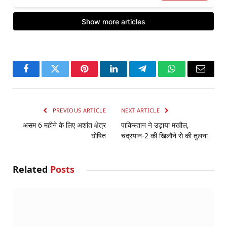
Facebook
Twitter
Pinterest
LinkedIn
Telegram
WhatsApp
Email
PREVIOUS ARTICLE
NEXT ARTICLE
असम 6 महीने के लिए अशांत क्षेत्र
पाकिस्तान ने उड़ाया मखौल,
घोषित
चंद्रयान-2 की खिलौने से की तुलना
Related
Posts