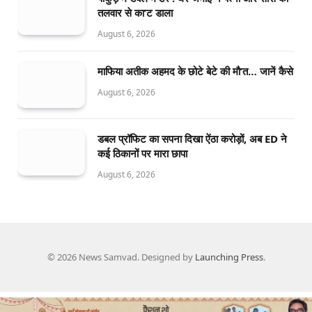
तलवार से का’ट डाला
August 6, 2026
माफिया अतीक अहमद के छोटे बेटे की मौ’त… जानें कैसे
August 6, 2026
डबल प्रॉफिट का सपना दिखा ऐंठा करोड़ों, अब ED ने
कई ठिकानों पर मारा छापा
August 6, 2026
© 2026 News Samvad. Designed by
Launching Press
.