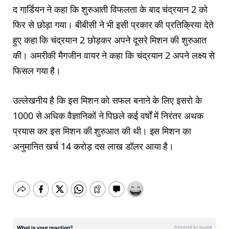
द गार्डियन ने कहा कि शुरुआती विफलता के बाद चंद्रयान 2 को
फिर से छोड़ा गया। बीबीसी ने भी इसी प्रकार की प्रतिक्रिया देते
हुए कहा कि चंद्रयान 2 छोड़कर अपने दूसरे मिशन की शुरुआत
की। अमरीकी मैगजीन वायर ने कहा कि चंद्रयान 2 अपने लक्ष्य से
फिसल गया है।
उल्लेखनीय है कि इस मिशन को सफल बनाने के लिए इसरो के
1000 से अधिक वैज्ञानिकों ने पिछले कई वर्षों में निरंतर अथक
प्रयास कर इस मिशन की शुरुआत की थी। इस मिशन का
अनुमानित खर्च 14 करोड़ दस लाख डॉलर आया है।