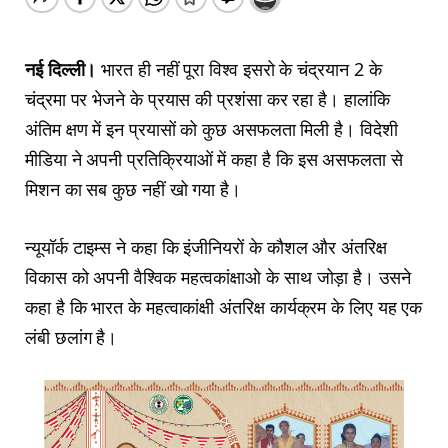
नई दिल्ली।
भारत ही नहीं पूरा विश्व इसरो के चंद्रयान 2 के
चंद्रमा पर भेजने के प्रयास की प्रशंसा कर रहा है। हालांकि
अंतिम क्षण में इन प्रयासों को कुछ असफलता मिली है। विदेशी
मीडिया ने अपनी प्रतिक्रियाओं में कहा है कि इस असफलता से
मिशन का सब कुछ नहीं खो गया है।
न्यूयॉर्क टाइम्स ने कहा कि इंजीनियरों के कौशल और अंतरिक्ष
विकास को अपनी वैश्विक महत्वकांक्षाओ के साथ जोड़ा है। उसने
कहा है कि भारत के महत्वाकांक्षी अंतरिक्ष कार्यक्रम के लिए यह एक
लंबी छलांग है।