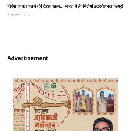
विदेश जाकर पढ़ने की टेंशन खत्म… भारत में ही मिलेगी इंटरनेशनल डिग्री
August 5, 2026
Advertisement