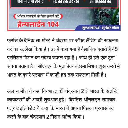
फ्रांस के दैनिक ला मोंन्डे ने चंद्रमा पर सॉफ्ट लैंडिंग की सफलता
दर का उल्लेख किया है। इसमें कहा गया है वैज्ञानिक बताते हैं 45
प्रतिशत मिशन का उद्देश्य सफल रहा है। साथ ही इसे एक टूटा
सपना बताया है। सीएनएन के मुताबिक चंद्रमा मिशन शुरू करने में
भारत के दूसरे प्रयास में काफी हद तक सफलता मिली है।
अल जजीरा ने कहा कि भारत की चंद्रयान 2 से भारत के अंतरिक्ष
कार्यक्रमों की अच्छी शुरुआत हुई। ब्रिटिश ऑनलाइन समाचार
पत्र द इंडिपेंडेंट ने कहा कि भारत ने अपना पिछला प्रयास बंद
करने के बाद चंद्रयान 2 मिशन लॉन्च किया।