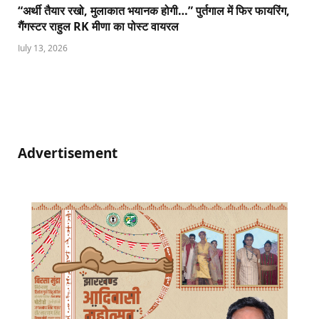
“अर्थी तैयार रखो, मुलाकात भयानक होगी…” पुर्तगाल में फिर फायरिंग,
गैंगस्टर राहुल RK मीणा का पोस्ट वायरल
July 13, 2026
Advertisement