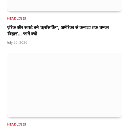
HEADLINES
एरिक और रूपर्ट बने ‘क्रॉसकिंग’, अमेरिका से कनाडा तक चमका
‘बिहार’… जानें क्यों
July 26, 2026
HEADLINES