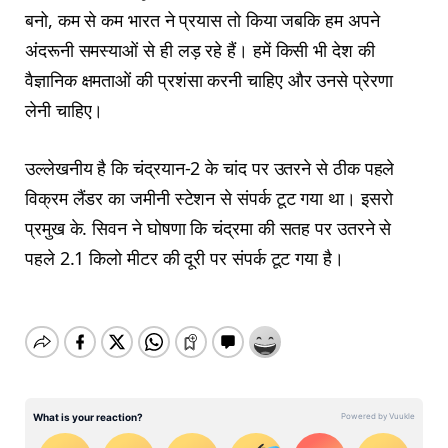
बनो, कम से कम भारत ने प्रयास तो किया जबकि हम अपने
अंदरूनी समस्याओं से ही लड़ रहे हैं। हमें किसी भी देश की
वैज्ञानिक क्षमताओं की प्रशंसा करनी चाहिए और उनसे प्रेरणा
लेनी चाहिए।
उल्लेखनीय है कि चंद्रयान-2 के चांद पर उतरने से ठीक पहले
विक्रम लैंडर का जमीनी स्टेशन से संपर्क टूट गया था। इसरो
प्रमुख के. सिवन ने घोषणा कि चंद्रमा की सतह पर उतरने से
पहले 2.1 किलो मीटर की दूरी पर संपर्क टूट गया है।