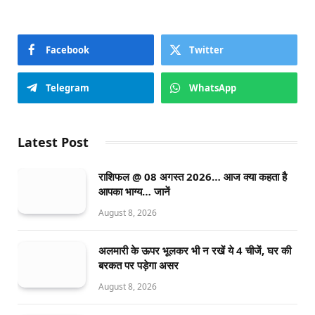
Facebook
Twitter
Telegram
WhatsApp
Latest Post
राशिफल @ 08 अगस्त 2026… आज क्या कहता है
आपका भाग्य… जानें
August 8, 2026
अलमारी के ऊपर भूलकर भी न रखें ये 4 चीजें, घर की
बरकत पर पड़ेगा असर
August 8, 2026