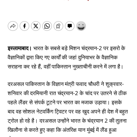
इस्लामाबाद।
भारत के सबसे बड़े मिशन चंद्रयान-2 पर इसरो के
वैज्ञानिकों द्वारा किए गए कार्यों की जहां दुनियाभर के वैज्ञानिक
सराहना कर रहे हैं, वहीं पाकिस्तान नुख्ताचीनी करने में लगा है।
दरअसल पाकिस्तान के विज्ञान मंत्री फवाद चौधरी ने शुक्रवार-
शनिवार की दरमियानी रात चंद्रयान-2 के चांद पर उतरने से ठीक
पहले लैंडर से संपर्क टूटने पर भारत का मजाक उड़ाया। इसके
बाद वह सोशल नेटवर्किंग ट्विटर पर वह खुद अपने ही देश में बहुत
ट्रोल हो रहे है। दरअसल उन्होंने भारत के चंद्रयान 2 की तुलना
खिलौना से करते हुए कहा कि अंतरिक्ष यान मुंबई में लैंड हुआ