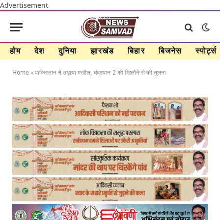
Advertisement
होम
देश
दुनिया
झारखंड
बिहार
बिजनेस
स्पोर्ट्स
Home
»
पाकिस्तान ने उड़ाया मखौल, चंद्रयान-2 की खिलौने से की तुलना