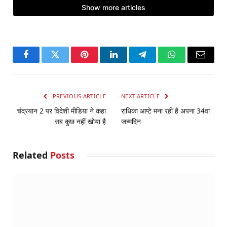
Facebook
Twitter
Pinterest
LinkedIn
Telegram
WhatsApp
Email
PREVIOUS ARTICLE
NEXT ARTICLE
चंद्रयान 2 पर विदेशी मीडिया ने कहा
राधिका आप्टे मना रहीं है अपना 34वां
सब कुछ नहीं खोया है
जन्मदिन
Related
Posts