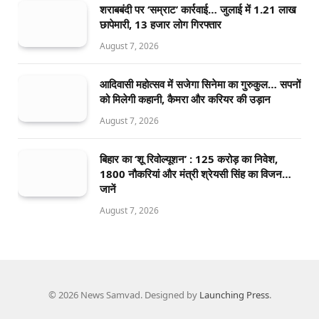
शराबबंदी पर ‘सम्राट’ कार्रवाई… जुलाई में 1.21 लाख
छापेमारी, 13 हजार लोग गिरफ्तार
August 7, 2026
आदिवासी महोत्सव में सजेगा सिनेमा का गुरुकुल… सपनों
को मिलेगी कहानी, कैमरा और करियर की उड़ान
August 7, 2026
बिहार का ‘शू रिवोल्यूशन’ : 125 करोड़ का निवेश,
1800 नौकरियां और मंत्री श्रेयसी सिंह का विजन…
जानें
August 7, 2026
© 2026 News Samvad. Designed by
Launching Press
.