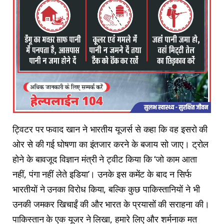
ट्विटर पर फवाद खान ने भारतीय यूजर्स से कहा कि वह इसरो की
ओर से की गई घोषणा का इंतजार करने के बजाय सो जाए। ट्रोल
होने के बावजूद विज्ञान मंत्री ने ट्वीट किया कि ‘जो काम आता
नहीं, पंगा नहीं लेते इडिया’। उनके इस कमेंट के बाद न सिर्फ
भारतीयों ने उनका विरोध किया, बल्कि कुछ पाकिस्तानियों ने भी
उनकी जमकर खिचाईं की और भारत के प्रयासों की सराहना की।
पाकिस्तान के एक यूजर ने लिखा, हमारे लिए और शर्मनाक मत