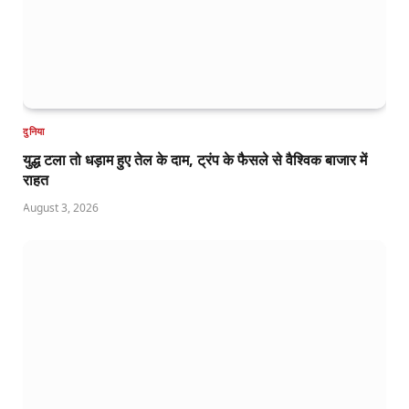
दुनिया
युद्ध टला तो धड़ाम हुए तेल के दाम, ट्रंप के फैसले से वैश्विक बाजार में
राहत
August 3, 2026