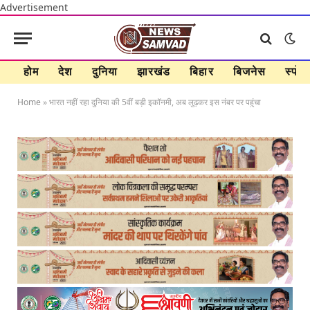
Advertisement
होम
देश
दुनिया
झारखंड
बिहार
बिजनेस
स्पोर्ट
Home
»
भारत नहीं रहा दुनिया की 5वीं बड़ी इकॉनमी, अब लुढ़कर इस नंबर पर पहुंचा