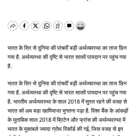
भारत के सिर से दुनिया की पांचवीं बड़ी अर्थव्यवस्था का ताज छिन
गया है. अर्थव्यस्था की दृष्टि से भारत सातवें पायदान पर पहुंच गया
है.
भारत के सिर से दुनिया की पांचवीं बड़ी अर्थव्यवस्था का ताज छिन
गया है. अर्थव्यस्था की दृष्टि से भारत सातवें पायदान पर पहुंच गया
है. भारतीय अर्थव्यवस्था के साल 2018 में सुस्त रहने की वजह से
भारत को अब बड़ा खामियाजा भुगतना पड़ा है. विश्व बैंक के आंकड़ों
के मुताबिक साल 2018 में ब्रिटेन और फ्रांस की अर्थव्यवस्था में
भारत के मुकाबले ज्यादा ग्रोथ रिकॉर्ड की गई, जिस वजह से इन