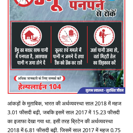
आंकड़ों के मुताबिक, भारत की अर्थव्यवस्था साल 2018 में महज
3.01 फीसदी बढ़ी, जबकि इसमें साल 2017 में 15.23 फीसदी
का इजाफा देखा गया था. इसी तरह ब्रिटेन की अर्थव्यवस्था
2018 में 6.81 फीसदी बढ़ी. जिसमें साल 2017 में महज 0.75