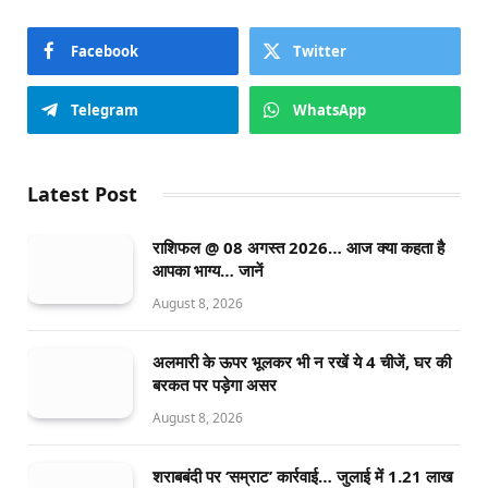
Facebook
Twitter
Telegram
WhatsApp
Latest Post
राशिफल @ 08 अगस्त 2026… आज क्या कहता है
आपका भाग्य… जानें
August 8, 2026
अलमारी के ऊपर भूलकर भी न रखें ये 4 चीजें, घर की
बरकत पर पड़ेगा असर
August 8, 2026
शराबबंदी पर ‘सम्राट’ कार्रवाई… जुलाई में 1.21 लाख