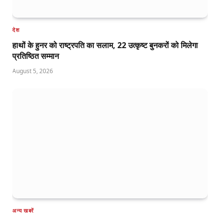
देश
हाथों के हुनर को राष्ट्रपति का सलाम, 22 उत्कृष्ट बुनकरों को मिलेगा
प्रतिष्ठित सम्मान
August 5, 2026
अन्य खबरें