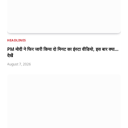
HEADLINES
PM मोदी ने फिर जारी किया दो मिनट का इंस्टा वीडियो, इस बार क्या…
देखें
August 7, 2026