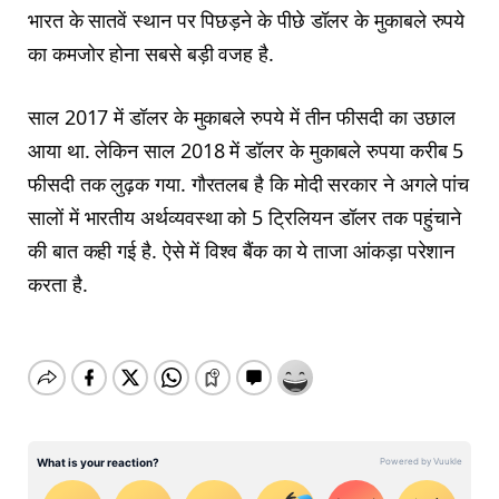
भारत के सातवें स्थान पर पिछड़ने के पीछे डॉलर के मुकाबले रुपये
का कमजोर होना सबसे बड़ी वजह है.
साल 2017 में डॉलर के मुकाबले रुपये में तीन फीसदी का उछाल
आया था. लेकिन साल 2018 में डॉलर के मुकाबले रुपया करीब 5
फीसदी तक लुढ़क गया. गौरतलब है कि मोदी सरकार ने अगले पांच
सालों में भारतीय अर्थव्यवस्था को 5 ट्रिलियन डॉलर तक पहुंचाने
की बात कही गई है. ऐसे में विश्व बैंक का ये ताजा आंकड़ा परेशान
करता है.