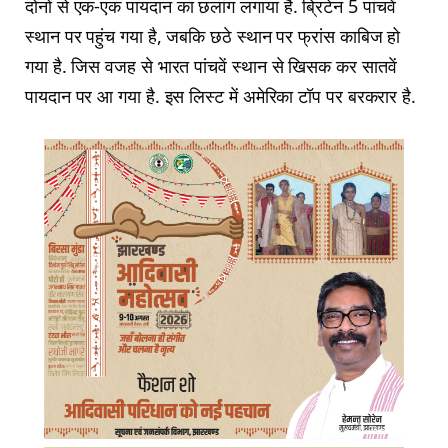
दोनों से एक-एक पायदान का छलांग लगाया है. ब्रिटेन 5 पांचवें
स्थान पर पहुंच गया है, जबकि छठे स्थान पर फ्रांस काबिज हो
गया है. जिस वजह से भारत पांचवें स्थान से खिसक कर सातवें
पायदान पर आ गया है. इस लिस्ट में अमेरिका टॉप पर बरकरार है.