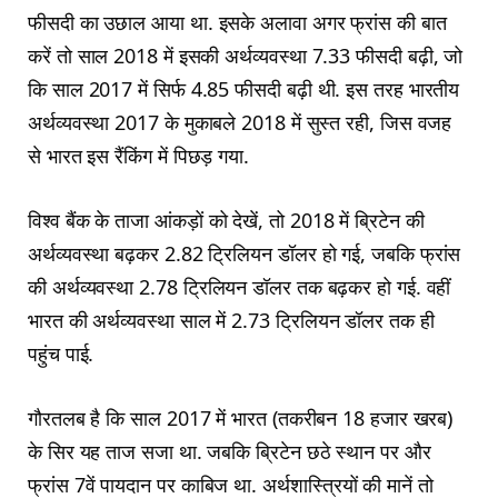
फीसदी का उछाल आया था. इसके अलावा अगर फ्रांस की बात
करें तो साल 2018 में इसकी अर्थव्यवस्था 7.33 फीसदी बढ़ी, जो
कि साल 2017 में सिर्फ 4.85 फीसदी बढ़ी थी. इस तरह भारतीय
अर्थव्यवस्था 2017 के मुकाबले 2018 में सुस्त रही, जिस वजह
से भारत इस रैंकिंग में पिछड़ गया.
विश्व बैंक के ताजा आंकड़ों को देखें, तो 2018 में ब्रिटेन की
अर्थव्यवस्था बढ़कर 2.82 ट्रिलियन डॉलर हो गई, जबकि फ्रांस
की अर्थव्यवस्था 2.78 ट्रिलियन डॉलर तक बढ़कर हो गई. वहीं
भारत की अर्थव्यवस्था साल में 2.73 ट्रिलियन डॉलर तक ही
पहुंच पाई.
गौरतलब है कि साल 2017 में भारत (तकरीबन 18 हजार खरब)
के सिर यह ताज सजा था. जबकि ब्रिटेन छठे स्थान पर और
फ्रांस 7वें पायदान पर काबिज था. अर्थशास्त्रियों की मानें तो