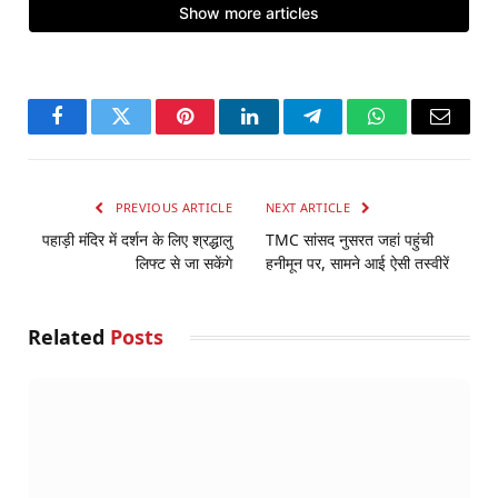
Facebook
Twitter
Pinterest
LinkedIn
Telegram
WhatsApp
Email
PREVIOUS ARTICLE
NEXT ARTICLE
पहाड़ी मंदिर में दर्शन के लिए श्रद्धालु
TMC सांसद नुसरत जहां पहुंची
लिफ्ट से जा सकेंगे
हनीमून पर, सामने आई ऐसी तस्वीरें
Related
Posts