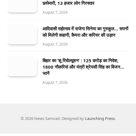
छापेमारी, 13 हजार लोग गिरफ्तार
August 7, 2026
आदिवासी महोत्सव में सजेगा सिनेमा का गुरुकुल… सपनों
को मिलेगी कहानी, कैमरा और करियर की उड़ान
August 7, 2026
बिहार का ‘शू रिवोल्यूशन’ : 125 करोड़ का निवेश,
1800 नौकरियां और मंत्री श्रेयसी सिंह का विजन…
जानें
August 7, 2026
© 2026 News Samvad. Designed by
Launching Press
.