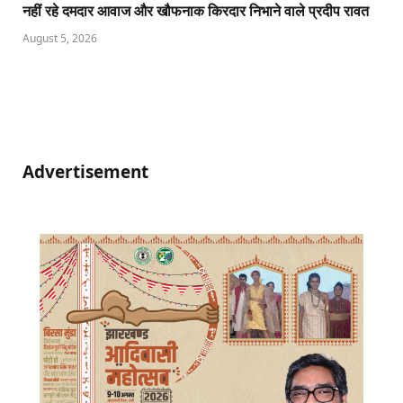
नहीं रहे दमदार आवाज और खौफनाक किरदार निभाने वाले प्रदीप रावत
August 5, 2026
Advertisement