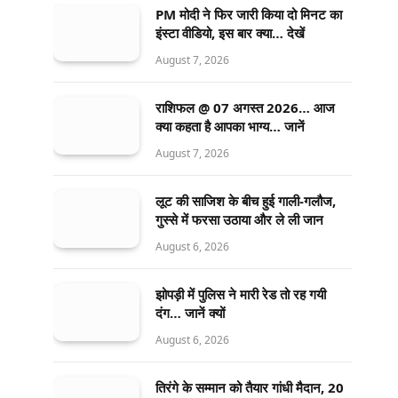
PM मोदी ने फिर जारी किया दो मिनट का
इंस्टा वीडियो, इस बार क्या… देखें
August 7, 2026
राशिफल @ 07 अगस्त 2026… आज
क्या कहता है आपका भाग्य… जानें
August 7, 2026
लूट की साजिश के बीच हुई गाली-गलौज,
गुस्से में फरसा उठाया और ले ली जान
August 6, 2026
झोपड़ी में पुलिस ने मारी रेड तो रह गयी
दंग… जानें क्यों
August 6, 2026
तिरंगे के सम्मान को तैयार गांधी मैदान, 20