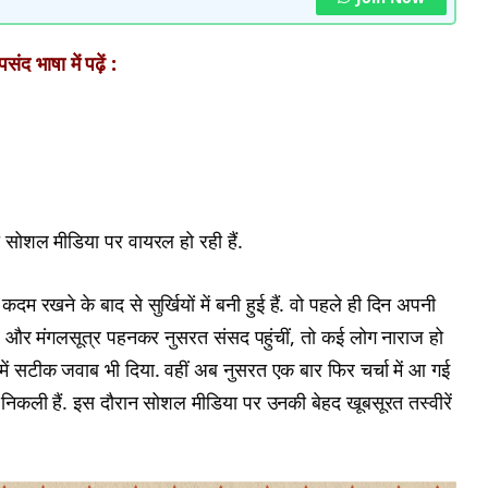
ंद भाषा में पढ़ें :
जो सोशल मीडिया पर वायरल हो रही हैं.
कदम रखने के बाद से सुर्खियों में बनी हुई हैं. वो पहले ही दिन अपनी
गाकर और मंगलसूत्र पहनकर नुसरत संसद पहुंचीं, तो कई लोग नाराज हो
में सटीक जवाब भी दिया. वहीं अब नुसरत एक बार फिर चर्चा में आ गई
ाने निकली हैं. इस दौरान सोशल मीडिया पर उनकी बेहद खूबसूरत तस्वीरें