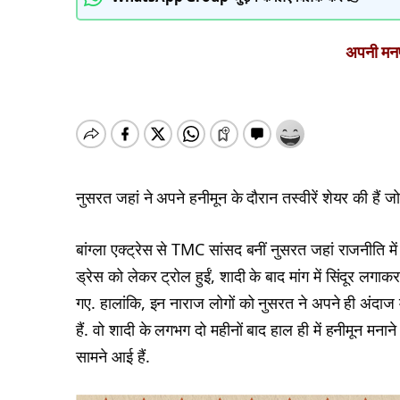
अपनी मनपस
नुसरत जहां ने अपने हनीमून के दौरान तस्वीरें शेयर की हैं 
बांग्ला एक्ट्रेस से TMC सांसद बनीं नुसरत जहां राजनीति में 
ड्रेस को लेकर ट्रोल हुईं, शादी के बाद मांग में सिंदूर ल
गए. हालांकि, इन नाराज लोगों को नुसरत ने अपने ही अंदाज 
हैं. वो शादी के लगभग दो महीनों बाद हाल ही में हनीमून मन
सामने आई हैं.