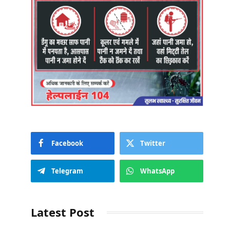
Facebook
Twitter
Telegram
WhatsApp
Latest Post