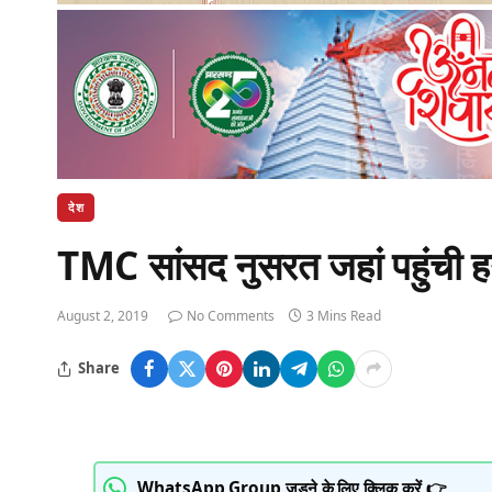
देश
TMC सांसद नुसरत जहां पहुंची हन
August 2, 2019
No Comments
3 Mins Read
Share
WhatsApp Group जुड़ने के लिए क्लिक करें 👉