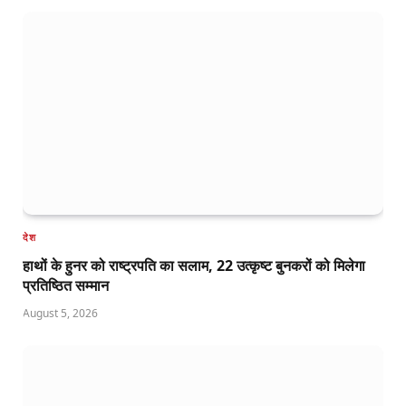
देश
हाथों के हुनर को राष्ट्रपति का सलाम, 22 उत्कृष्ट बुनकरों को मिलेगा
प्रतिष्ठित सम्मान
August 5, 2026