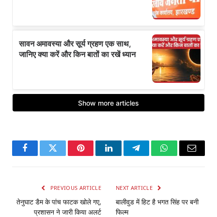
Facebook
Twitter
Pinterest
LinkedIn
Telegram
WhatsApp
Email
PREVIOUS ARTICLE
NEXT ARTICLE
तेनुघाट डैम के पांच फाटक खोले गए,
बालीवुड में हिट है भगत सिंह पर बनी
प्रशासन ने जारी किया अलर्ट
फिल्म