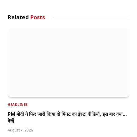
Related
Posts
HEADLINES
PM मोदी ने फिर जारी किया दो मिनट का इंस्टा वीडियो, इस बार क्या…
देखें
August 7, 2026