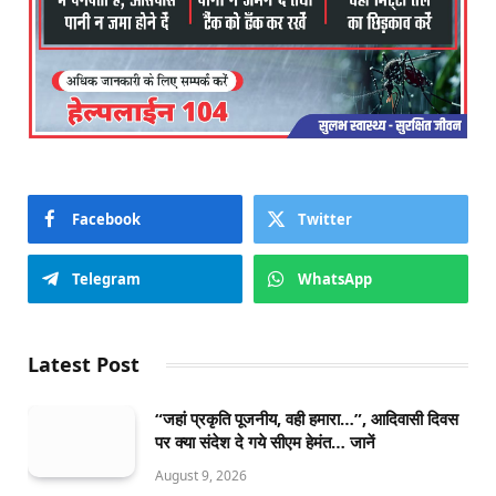
Facebook
Twitter
Telegram
WhatsApp
Latest Post
“जहां प्रकृति पूजनीय, वही हमारा…”, आदिवासी दिवस
पर क्या संदेश दे गये सीएम हेमंत… जानें
August 9, 2026