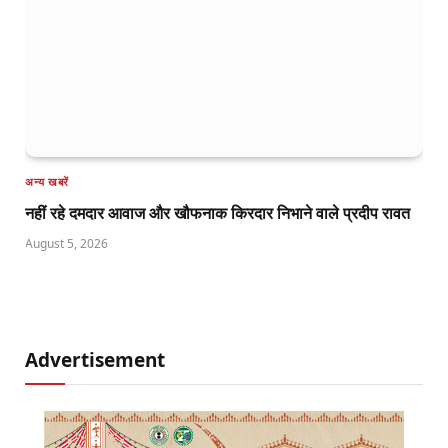
अन्य खबरें
नहीं रहे दमदार आवाज और खौफनाक किरदार निभाने वाले प्रदीप रावत
August 5, 2026
Advertisement