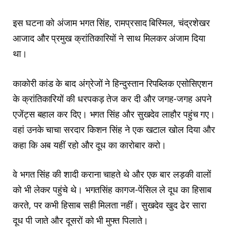
इस घटना को अंजाम भगत सिंह, रामप्रसाद बिस्मिल, चंद्रशेखर
आजाद और प्रमुख क्रांतिकारियों ने साथ मिलकर अंजाम दिया
था।
काकोरी कांड के बाद अंग्रेजों ने हिन्दुस्तान रिपब्लिक एसोसिएशन
के क्रांतिकारियों की धरपकड़ तेज कर दी और जगह-जगह अपने
एजेंट्स बहाल कर दिए। भगत सिंह और सुखदेव लाहौर पहुंच गए।
वहां उनके चाचा सरदार किशन सिंह ने एक खटाल खोल दिया और
कहा कि अब यहीं रहो और दूध का कारोबार करो।
वे भगत सिंह की शादी कराना चाहते थे और एक बार लड़की वालों
को भी लेकर पहुंचे थे। भगतसिंह कागज-पेंसिल ले दूध का हिसाब
करते, पर कभी हिसाब सही मिलता नहीं। सुखदेव खुद ढेर सारा
दूध पी जाते और दूसरों को भी मुफ्त पिलाते।