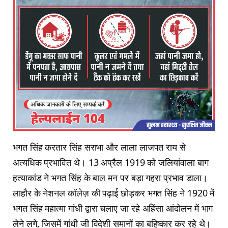
भगत सिंह करतार सिंह सराभा और लाला लाजपत राय से
अत्यधिक प्रभावित थे। 13 अप्रैल 1919 को जलियांवाला बाग
हत्याकांड ने भगत सिंह के बाल मन पर बड़ा गहरा प्रभाव डाला।
लाहौर के नेशनल कॉलेज़ की पढ़ाई छोड़कर भगत सिंह ने 1920 में
भगत सिंह महात्‍मा गांधी द्वारा चलाए जा रहे अहिंसा आंदोलन में भाग
लेने लगे, जिसमें गांधी जी विदेशी समानों का बहिष्कार कर रहे थे।