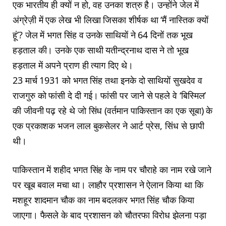
एक भारतीय ही क्यों न हो, वह उनका शत्रु है। उन्होंने जेल में
अंग्रेज़ी में एक लेख भी लिखा जिसका शीर्षक था ‘मैं नास्तिक क्यों
हूं’? जेल में भगत सिंह व उनके साथियों ने 64 दिनों तक भूख
हड़ताल की। उनके एक साथी यतीन्द्रनाथ दास ने तो भूख
हड़ताल में अपने प्राण ही त्याग दिए थे।
23 मार्च 1931 को भगत सिंह तथा इनके दो साथियों सुखदेव व
राजगुरु को फांसी दे दी गई। फांसी पर जाने से पहले वे ‘बिस्मिल’
की जीवनी पढ़ रहे थे जो सिंध (वर्तमान पाकिस्तान का एक सूबा) के
एक प्रकाशक भजन लाल बुकसेलर ने आर्ट प्रेस, सिंध से छापी
थी।
पाकिस्तान में शहीद भगत सिंह के नाम पर चौराहे का नाम रखे जाने
पर खूब बवाल मचा था। लाहौर प्रशासन ने ऐलान किया था कि
मशहूर शादमान चौक का नाम बदलकर भगत सिंह चौक किया
जाएगा। फैसले के बाद प्रशासन को चौतरफा विरोध झेलना पड़ा