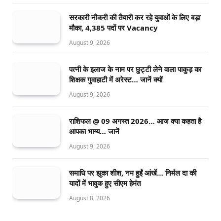
सरकारी नौकरी की तैयारी कर रहे युवाओं के लिए बड़ा
मौका, 4,385 पदों पर Vacancy
August 9, 2026
पत्नी के इलाज के नाम पर छुट्टी लेने वाला पाकुड़ का
शिक्षक गुवाहाटी में अरेस्ट… जानें क्यों
August 9, 2026
राशिफल @ 09 अगस्त 2026… आज क्या कहता है
आपका भाग्य… जानें
August 9, 2026
समाधि पर झुका शीश, नम हुईं आंखें… निर्मल दा की
यादों में भावुक हुए सीएम हेमंत
August 8, 2026