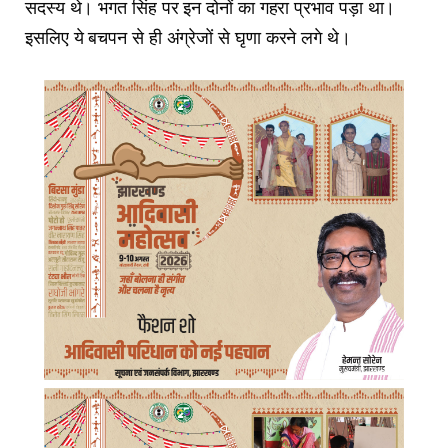
सदस्‍य थे। भगत सिंह पर इन दोनों का गहरा प्रभाव पड़ा था।
इसलिए ये बचपन से ही अंग्रेजों से घृणा करने लगे थे।