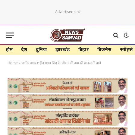
Advertisement
होम
देश
दुनिया
झारखंड
बिहार
बिजनेस
स्पोर्ट्स
Home
»
जानिए अमर शहीद भगत सिंह के जीवन की क्या थी अनजानी बातें