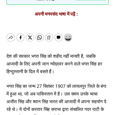
अपनी मनपसंद भाषा में पढ़ें :
देश की सरकार भगत सिंह को शहीद नहीं मानती है, जबकि
आजादी के लिए अपनी जान न्योछावर करने वाले भगत सिंह हर
हिन्दुस्तानी के दिल में बसते हैं।
भगत सिंह का जन्म 27 सितंबर 1907 को लायलपुर जिले के बंगा
में हुआ था, जो अब पाकिस्तान में है। उस समय उनके चाचा
अजीत सिंह और श्‍वान सिंह भारत की आजादी में अपना सहयोग दे
रहे थे। ये दोनों करतार सिंह सराभा द्वारा संचालित गदर पाटी के