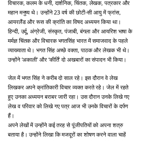
विचारक, कलम के धनी, दार्शनिक, चिंतक, लेखक, पत्रकार और
महान मनुष्य थे। उन्होंने 23 वर्ष की छोटी-सी आयु में फ्रांस,
आयरलैंड और रूस की क्रांति का विषद अध्ययन किया था।
हिन्दी, उर्दू, अंग्रेजी, संस्कृत, पंजाबी, बंगला और आयरिश भाषा के
मर्मज्ञ चिंतक और विचारक भगतसिंह भारत में समाजवाद के पहले
व्याख्याता थे। भगत सिंह अच्छे वक्ता, पाठक और लेखक भी थे।
उन्होंने ‘अकाली’ और ‘कीर्ति’ दो अखबारों का संपादन भी किया।
जेल में भगत सिंह ने करीब दो साल रहे। इस दौरान वे लेख
लिखकर अपने क्रांतिकारी विचार व्यक्त करते रहे। जेल में रहते
हुए उनका अध्ययन बराबर जारी रहा। उस दौरान उनके लिखे गए
लेख व परिवार को लिखे गए पत्र आज भी उनके विचारों के दर्पण
हैं।
अपने लेखों में उन्होंने कई तरह से पूंजीपतियों को अपना शत्रु
बताया है। उन्होंने लिखा कि मजदूरों का शोषण करने वाला चाहें