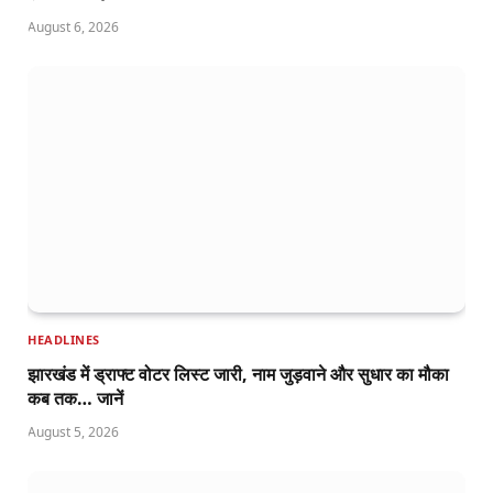
August 6, 2026
HEADLINES
झारखंड में ड्राफ्ट वोटर लिस्ट जारी, नाम जुड़वाने और सुधार का मौका
कब तक… जानें
August 5, 2026