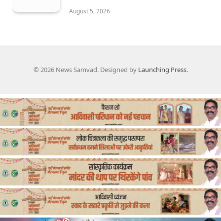
August 5, 2026
© 2026 News Samvad. Designed by
Launching Press
.