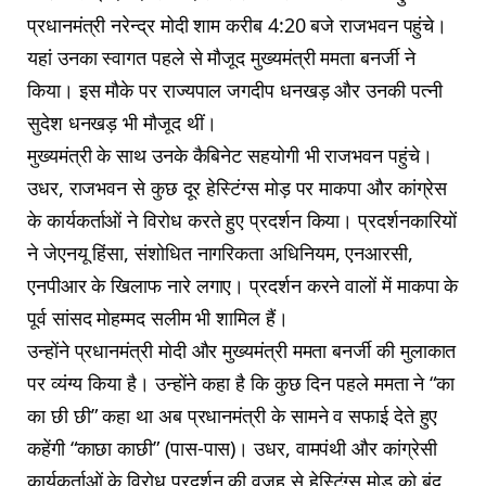
प्रधानमंत्री नरेन्द्र मोदी शाम करीब 4:20 बजे राजभवन पहुंचे।
यहां उनका स्वागत पहले से मौजूद मुख्यमंत्री ममता बनर्जी ने
किया। इस मौके पर राज्यपाल जगदीप धनखड़ और उनकी पत्नी
सुदेश धनखड़ भी मौजूद थीं।
मुख्यमंत्री के साथ उनके कैबिनेट सहयोगी भी राजभवन पहुंचे।
उधर, राजभवन से कुछ दूर हेस्टिंग्स मोड़ पर माकपा और कांग्रेस
के कार्यकर्ताओं ने विरोध करते हुए प्रदर्शन किया। प्रदर्शनकारियों
ने जेएनयू हिंसा, संशोधित नागरिकता अधिनियम, एनआरसी,
एनपीआर के खिलाफ नारे लगाए। प्रदर्शन करने वालों में माकपा के
पूर्व सांसद मोहम्मद सलीम भी शामिल हैं।
उन्होंने प्रधानमंत्री मोदी और मुख्यमंत्री ममता बनर्जी की मुलाकात
पर व्यंग्य किया है। उन्होंने कहा है कि कुछ दिन पहले ममता ने “का
का छी छी” कहा था अब प्रधानमंत्री के सामने व सफाई देते हुए
कहेंगी “काछा काछी” (पास-पास)। उधर, वामपंथी और कांग्रेसी
कार्यकर्ताओं के विरोध प्रदर्शन की वजह से हेस्टिंग्स मोड़ को बंद