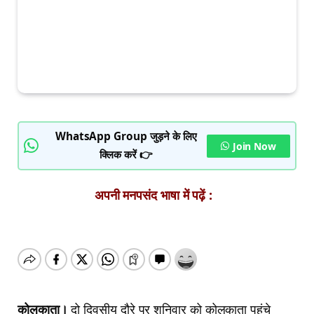
WhatsApp Group जुड़ने के लिए
Join Now
क्लिक करें 👉
अपनी मनपसंद भाषा में पढ़ें :
कोलकाता।
दो दिवसीय दौरे पर शनिवार को कोलकाता पहुंचे