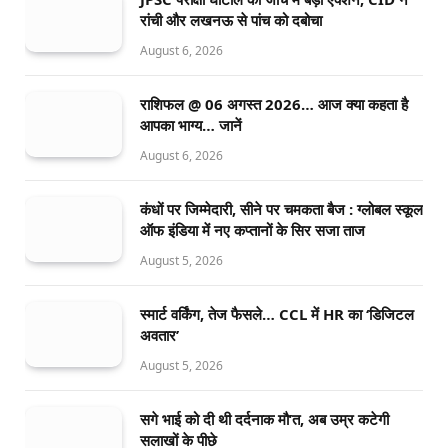
रांची और लखनऊ से पांच को दबोचा
August 6, 2026
राशिफल @ 06 अगस्त 2026… आज क्या कहता है
आपका भाग्य… जानें
August 6, 2026
कंधों पर जिम्मेदारी, सीने पर चमकता बैज : ग्लोबल स्कूल
ऑफ इंडिया में नए कप्तानों के सिर सजा ताज
August 5, 2026
स्मार्ट वर्किंग, तेज फैसले… CCL में HR का ‘डिजिटल
अवतार’
August 5, 2026
सगे भाई को दी थी दर्दनाक मौ’त, अब उम्र कटेगी
सलाखों के पीछे