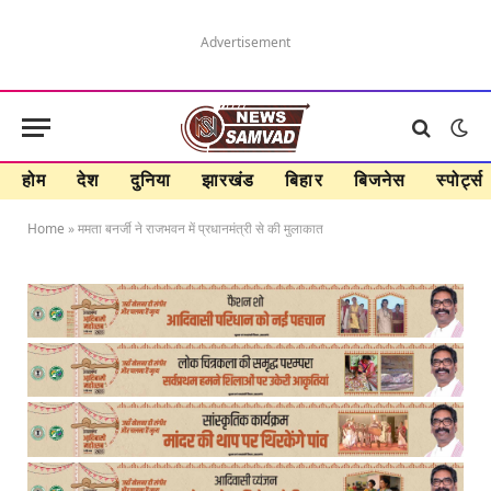
Advertisement
होम
देश
दुनिया
झारखंड
बिहार
बिजनेस
स्पोर्ट्स
Home
»
ममता बनर्जी ने राजभवन में प्रधानमंत्री से की मुलाकात