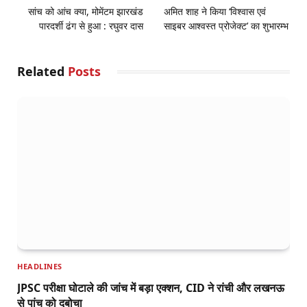
सांच को आंच क्या, मोमेंटम झारखंड
अमित शाह ने किया ‘विश्वास एवं
पारदर्शी ढंग से हुआ : रघुवर दास
साइबर आश्वस्त प्रोजेक्ट’ का शुभारम्भ
Related
Posts
HEADLINES
JPSC परीक्षा घोटाले की जांच में बड़ा एक्शन, CID ने रांची और लखनऊ
से पांच को दबोचा