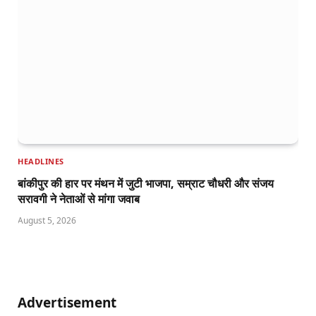
HEADLINES
बांकीपुर की हार पर मंथन में जुटी भाजपा, सम्राट चौधरी और संजय
सरावगी ने नेताओं से मांगा जवाब
August 5, 2026
Advertisement