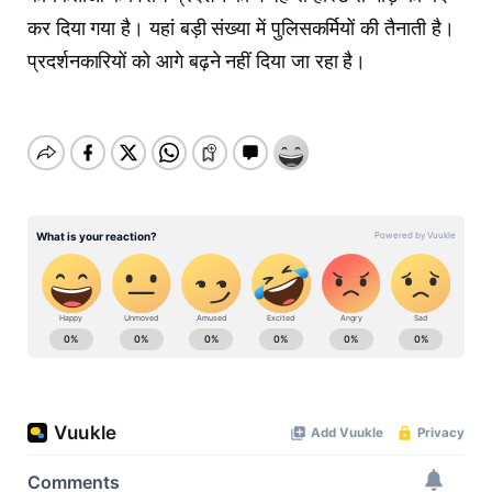
कर दिया गया है। यहां बड़ी संख्या में पुलिसकर्मियों की तैनाती है।
प्रदर्शनकारियों को आगे बढ़ने नहीं दिया जा रहा है।