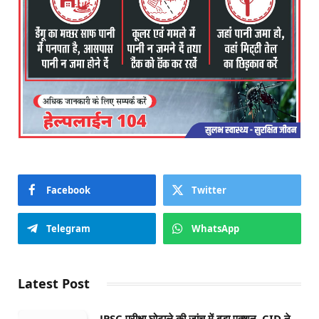
Facebook
Twitter
Telegram
WhatsApp
Latest Post
JPSC परीक्षा घोटाले की जांच में बड़ा एक्शन, CID ने