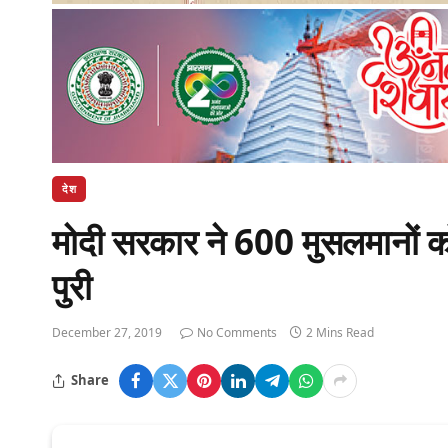
देश
मोदी सरकार ने 600 मुसलमानों क
पुरी
December 27, 2019
No Comments
2 Mins Read
Share