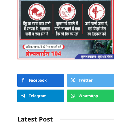
Facebook
Twitter
Telegram
WhatsApp
Latest Post