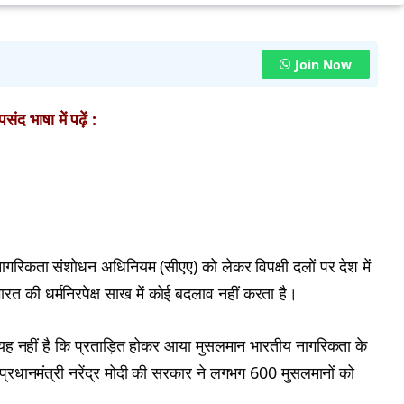
Join Now
ंद भाषा में पढ़ें :
ो नागरिकता संशोधन अधिनियम (सीएए) को लेकर विपक्षी दलों पर देश में
त की धर्मनिरपेक्ष साख में कोई बदलाव नहीं करता है।
ब यह नहीं है कि प्रताड़ित होकर आया मुसलमान भारतीय नागरिकता के
ं प्रधानमंत्री नरेंद्र मोदी की सरकार ने लगभग 600 मुसलमानों को