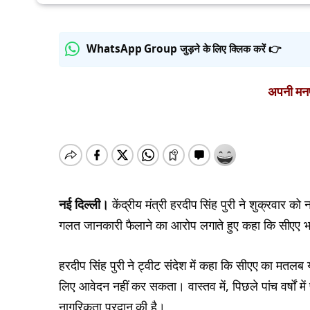
WhatsApp Group जुड़ने के लिए क्लिक करें 👉
अपनी मनपस
नई दिल्ली।
केंद्रीय मंत्री हरदीप सिंह पुरी ने शुक्रवार क
गलत जानकारी फैलाने का आरोप लगाते हुए कहा कि सीएए भार
हरदीप सिंह पुरी ने ट्वीट संदेश में कहा कि सीएए का मतल
लिए आवेदन नहीं कर सकता। वास्तव में, पिछले पांच वर्षों मे
नागरिकता प्रदान की है।