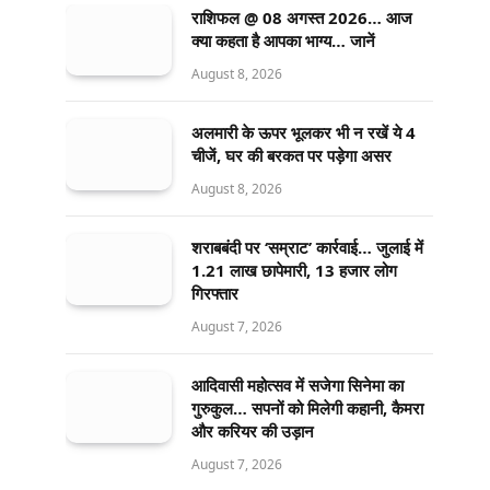
राशिफल @ 08 अगस्त 2026… आज
क्या कहता है आपका भाग्य… जानें
August 8, 2026
अलमारी के ऊपर भूलकर भी न रखें ये 4
चीजें, घर की बरकत पर पड़ेगा असर
August 8, 2026
शराबबंदी पर ‘सम्राट’ कार्रवाई… जुलाई में
1.21 लाख छापेमारी, 13 हजार लोग
गिरफ्तार
August 7, 2026
आदिवासी महोत्सव में सजेगा सिनेमा का
गुरुकुल… सपनों को मिलेगी कहानी, कैमरा
और करियर की उड़ान
August 7, 2026