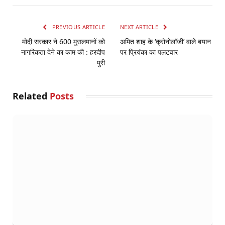
PREVIOUS ARTICLE
NEXT ARTICLE
मोदी सरकार ने 600 मुसलमानों को
अमित शाह के ‘क्रोनोलॉजी’ वाले बयान
नागरिकता देने का काम की : हरदीप
पर प्रियंका का पलटवार
पुरी
Related
Posts