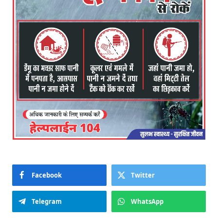
Facebook
Twitter
Telegram
WhatsApp