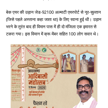
बेक एयर की उड़ान जेड-92100 अल्माटी एयरपोर्ट से नूर-सुल्तान
(जिसे पहले अस्ताना कहा जाता था) के लिए रवाना हुई थी। उड़ान
भरने के तुरंत बाद ही विमान पास में ही दो मंजिला एक इमारत से
टकरा गया। इस विमान में क्रू मेंबर सहित 100 लोग सवार थे।