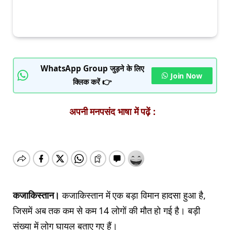
WhatsApp Group जुड़ने के लिए
Join Now
क्लिक करें 👉
अपनी मनपसंद भाषा में पढ़ें :
कजाकिस्तान।
कजाकिस्तान में एक बड़ा विमान हादसा हुआ है,
जिसमें अब तक कम से कम 14 लोगों की मौत हो गई है। बड़ी
संख्या में लोग घायल बताए गए हैं।