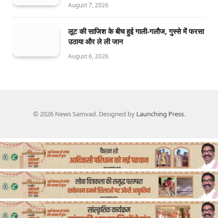
August 7, 2026
लूट की साजिश के बीच हुई गाली-गलौज, गुस्से में फरसा
उठाया और ले ली जान
August 6, 2026
© 2026 News Samvad. Designed by
Launching Press
.