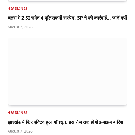
HEADLINES
चतरा में 2 SI समेत 4 पुलिसकर्मी सस्पेंड, SP ने की कार्रवाई… जानें क्यों
August 7, 2026
HEADLINES
झारखंड में फिर एक्टिव हुआ मॉनसून, इस रोज तक होगी झमाझम बारिश
August 7, 2026