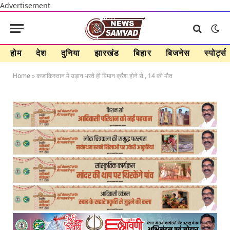
Advertisement
होम
देश
दुनिया
झारखंड
बिहार
बिजनेस
स्पोर्ट्स
Home
»
कजाकिस्तान में उड़ान भरते ही विमान क्रैश होने से , 14 की मौत