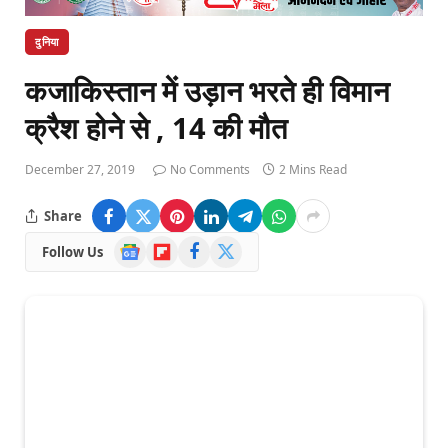
दुनिया
कजाकिस्तान में उड़ान भरते ही विमान
क्रैश होने से , 14 की मौत
December 27, 2019
No Comments
2 Mins Read
Share
Google
Flipboard
Facebook
X
Follow Us
News
(Twitter)