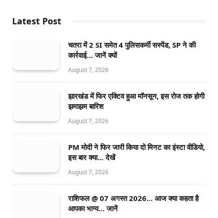
Latest Post
चतरा में 2 SI समेत 4 पुलिसकर्मी सस्पेंड, SP ने की
कार्रवाई… जानें क्यों
August 7, 2026
झारखंड में फिर एक्टिव हुआ मॉनसून, इस रोज तक होगी
झमाझम बारिश
August 7, 2026
PM मोदी ने फिर जारी किया दो मिनट का इंस्टा वीडियो,
इस बार क्या… देखें
August 7, 2026
राशिफल @ 07 अगस्त 2026… आज क्या कहता है
आपका भाग्य… जानें