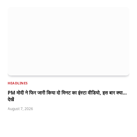
HEADLINES
PM मोदी ने फिर जारी किया दो मिनट का इंस्टा वीडियो, इस बार क्या…
देखें
August 7, 2026