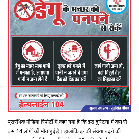
प्रारंभिक मीडिया रिपोर्टों में कहा गया है कि इस दुर्घटना में कम से
कम 14 लोगों की मौत हुई है। हालांकि इनकी संख्या बढ़ने की