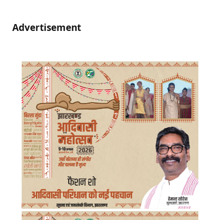
Advertisement