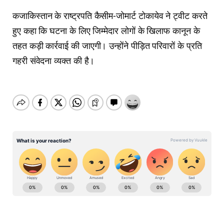
कजाकिस्तान के राष्ट्रपति कैसीम-जोमार्ट टोकायेव ने ट्वीट करते
हुए कहा कि घटना के लिए जिम्मेदार लोगों के खिलाफ कानून के
तहत कड़ी कार्रवाई की जाएगी। उन्होंने पीड़ित परिवारों के प्रति
गहरी संवेदना व्यक्त की है।