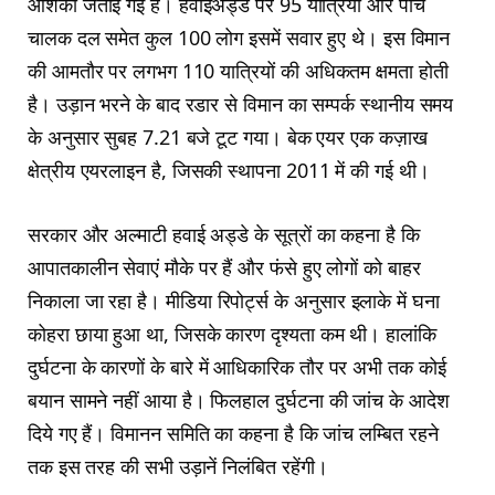
आशंका जताई गई है। हवाईअड्डे पर 95 यात्रियों और पांच
चालक दल समेत कुल 100 लोग इसमें सवार हुए थे। इस विमान
की आमतौर पर लगभग 110 यात्रियों की अधिकतम क्षमता होती
है। उड़ान भरने के बाद रडार से विमान का सम्पर्क स्थानीय समय
के अनुसार सुबह 7.21 बजे टूट गया। बेक एयर एक कज़ाख
क्षेत्रीय एयरलाइन है, जिसकी स्थापना 2011 में की गई थी।
सरकार और अल्माटी हवाई अड्डे के सूत्रों का कहना है कि
आपातकालीन सेवाएं मौके पर हैं और फंसे हुए लोगों को बाहर
निकाला जा रहा है। मीडिया रिपोर्ट्स के अनुसार इलाके में घना
कोहरा छाया हुआ था, जिसके कारण दृश्यता कम थी। हालांकि
दुर्घटना के कारणों के बारे में आधिकारिक तौर पर अभी तक कोई
बयान सामने नहीं आया है। फिलहाल दुर्घटना की जांच के आदेश
दिये गए हैं। विमानन समिति का कहना है कि जांच लम्बित रहने
तक इस तरह की सभी उड़ानें निलंबित रहेंगी।