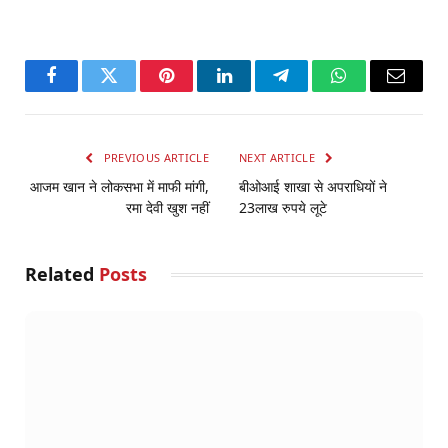
Facebook
Twitter
Pinterest
LinkedIn
Telegram
WhatsApp
Email
PREVIOUS ARTICLE
NEXT ARTICLE
आजम खान ने लोकसभा में माफी मांगी,
बीओआई शाखा से अपराधियों ने
रमा देवी खुश नहीं
23लाख रुपये लूटे
Related
Posts