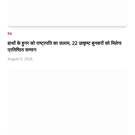
देश
हाथों के हुनर को राष्ट्रपति का सलाम, 22 उत्कृष्ट बुनकरों को मिलेगा
प्रतिष्ठित सम्मान
August 5, 2026