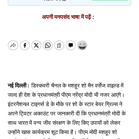
अपनी मनपसंद भाषा में पढ़ें :
नई दिल्ली
। डिस्कवरी चैनल के मशहूर शो मैन वर्सेज वाइल्ड में
जल्द ही देश के प्रधानमंत्री पीएम नरेंद्र मोदी भी नजर आएंगे।
इंटरनैशनल टाइगर्स डे के मौके पर शो के स्टार बेयर ग्रिल्स ने
अपने ट्विटर अकाउंट पर जानकारी दी कि प्रधानमंत्री मोदी के
साथ भारत में वन्य जीव संरक्षण के लिए किए उपायों को लेकर
उन्होंने खास कार्यक्रम शूट किया है। पीएम मोदी मशहूर शो