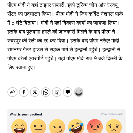
पीएम मोदी ने यहां टाइगर सफारी, इको टूरिज्म जोन और रेस्क्यू
सेंटर का उद्घाटन किया। पीएम मोदी ने जिम कॉर्बेट नेशनल पार्क
में 3 घंटे बिताया। मोदी ने यहां विकास कार्यों का जायजा लिया।
इसके बाद पुलवामा हमले की जानकारी मिलने के बाद पीएम ने
रुद्रपुर की रैली को रद्द कर दिया। इसके बाद पीएम नरेंद्र मोदी
रामनगर गेस्ट हाउस से सड़क मार्ग से हल्द्वानी पहुंचे। हल्द्वानी से
पीएम बरेली एयरपोर्ट पहुंचे। यहां पीएम मोदी रात 9 बजे दिल्ली के
लिए रवाना हुए।