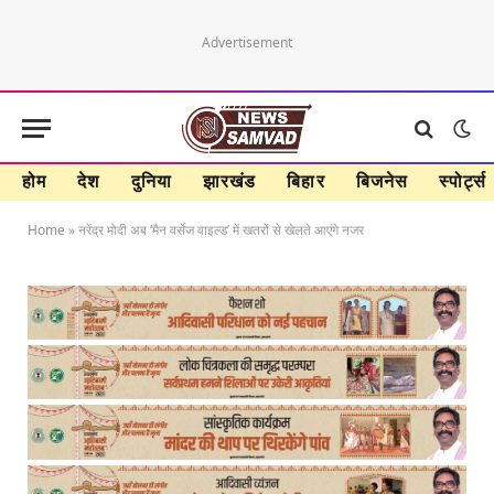
Advertisement
होम
देश
दुनिया
झारखंड
बिहार
बिजनेस
स्पोर्ट्स
Home
»
नरेंद्र मोदी अब ‘मैन वर्सेज वाइल्ड’ में खतरों से खेलते आएंगे नजर