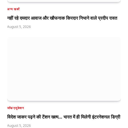
अन्य खबरें
नहीं रहे दमदार आवाज और खौफनाक किरदार निभाने वाले प्रदीप रावत
August 5, 2026
जॉब/एजुकेशन
विदेश जाकर पढ़ने की टेंशन खत्म… भारत में ही मिलेगी इंटरनेशनल डिग्री
August 5, 2026