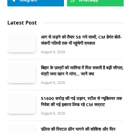
Latest Post
आग से लड़ने को तैयार 58 नये साथी, CM हेमंत बोले-
संकरी गलियों तक भी पहुंचेगी दमकल
August 6, 2026
बिहार के छात्रों को जामिया में मिल सकती है बड़ी सौगात,
मंत्री जमा खान ने मांगा… जानें क्या
August 6, 2026
51600 करोड़ की नई उड़ान, स्टील से न्यूक्लियर तक
निवेश की नई इबारत लिख रहे CM सम्राट
August 6, 2026
पुलिस की पिस्टल छीन भागने की कोशिश और फिर