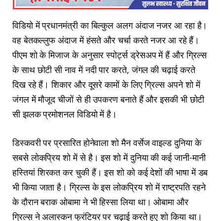
विडियो में प्रधानमंत्री का बिल्कुल अलग अंदाज नजर आ रहा है।
वह बेतकल्लुफ अंदाज में हंसते और चर्चा करते नजर आ रहे हैं।
पीएम शो के मिजाज के अनुसार स्पोर्ट्स ड्रेसअप में हैं और ग्रिल्स
के साथ छोटी सी नाव में नदी पार करते, जंगल की चढ़ाई करते
दिख रहे हैं। शिकार और दूसरे कामों के लिए ग्रिल्स अपने शो में
जंगल में मौजूद चीजों से ही उपकरण बनाते हैं और इसकी भी छोटी
सी झलक प्रमोशनल विडियो में है।
डिस्कवरी पर प्रसारित होनेवाला शो मैन वर्सेज वाइल्ड दुनिया के
सबसे लोकप्रिय शो में से है। इस शो में दुनिया की कई जानी-मानी
हस्तियां शिरकत कर चुकी हैं। इस शो को कई देशों की भाषा में डब
भी किया जाता है। ग्रिल्स के इस लोकप्रिय शो में राष्ट्रपति रहने
के दौरान बराक ओबामा ने भी हिस्सा लिया था। ओबामा और
ग्रिल्स ने अलास्कन फ्रंटियर पर चढ़ाई करते हुए शो किया था।