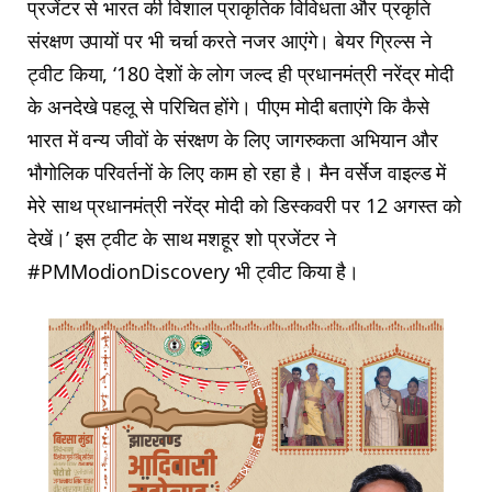
प्रजेंटर से भारत की विशाल प्राकृतिक विविधता और प्रकृति
संरक्षण उपायों पर भी चर्चा करते नजर आएंगे। बेयर ग्रिल्स ने
ट्वीट किया, ‘180 देशों के लोग जल्द ही प्रधानमंत्री नरेंद्र मोदी
के अनदेखे पहलू से परिचित होंगे। पीएम मोदी बताएंगे कि कैसे
भारत में वन्य जीवों के संरक्षण के लिए जागरुकता अभियान और
भौगोलिक परिवर्तनों के लिए काम हो रहा है। मैन वर्सेज वाइल्ड में
मेरे साथ प्रधानमंत्री नरेंद्र मोदी को डिस्कवरी पर 12 अगस्त को
देखें।’ इस ट्वीट के साथ मशहूर शो प्रजेंटर ने
#PMModionDiscovery भी ट्वीट किया है।