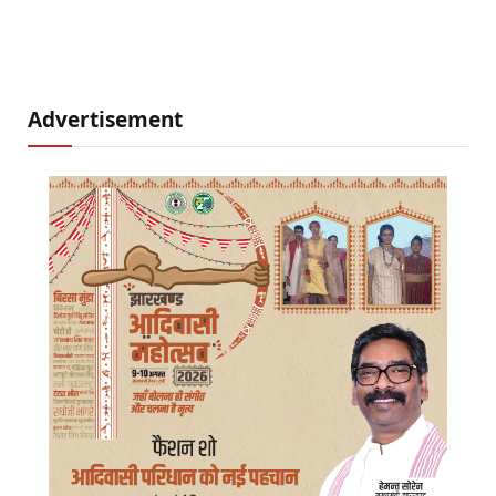
Advertisement