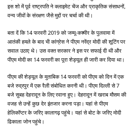
इस शो में पूर्व राष्ट्रपति ने क्लाइमेट चेंज और प्राकृतिक संसाधनों,
वन्य जीवों के संरक्षण जैसे मुद्दों पर चर्चा की थी।
बता दें कि 14 फरवरी 2019 को जम्मू-कश्मीर के पुलवामा में
आतंकी हमले के बाद भी कांग्रेस ने पीएम नरेंद्र मोदी की शूटिंग पर
सवाल उठाए थे। उस वक्त सरकार ने इस पर सफाई दी थी और
पीएम मोदी का 14 फरवरी का पूरा शेड्यूल ही जारी कर दिया था।
पीएम की शेड्यूल के मुताबिक 14 फरवरी को पीएम को दिन में एक
बजे रुद्रपुर में एक रैली संबोधित करनी थी। पीएम दिल्ली से 7
बजे सुबह देहरादून के लिए रवाना हुए। देहरादून में खराब मौसम की
वजह से उन्हें कुछ देर इंतजार करना पड़ा। यहां से पीएम
हेलिकॉप्टर के जरिए कालागढ़ पहुंचे। यहां से बोट के जरिए मोदी
ढिकाला जोन पहुंचे।