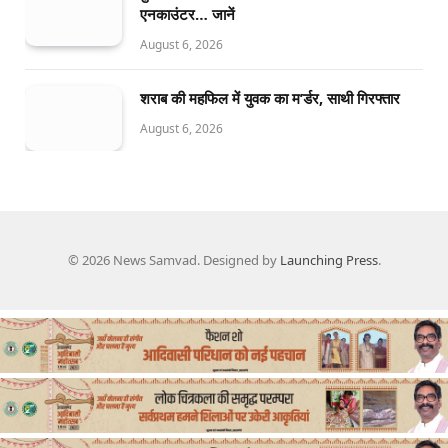
एनकाउंटर… जानें
August 6, 2026
शराब की महफिल में युवक का म’र्डर, साथी गिरफ्तार
August 6, 2026
© 2026 News Samvad. Designed by
Launching Press
.