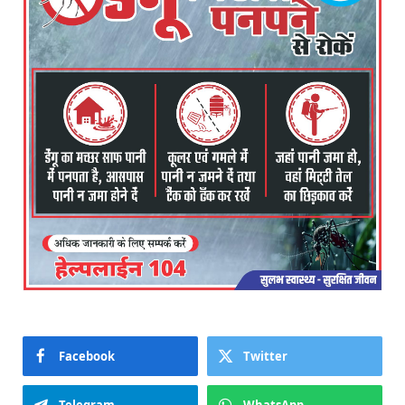
Facebook
Twitter
Telegram
WhatsApp