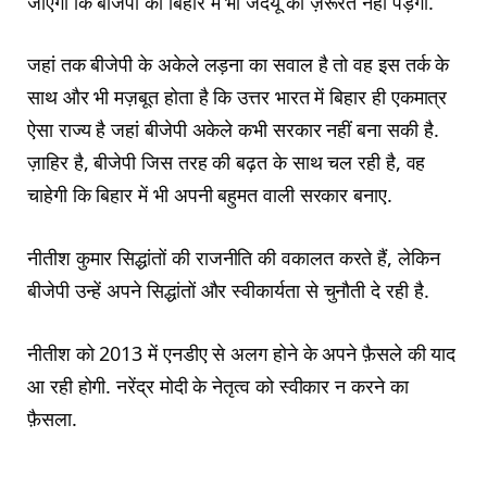
जाएंगी कि बीजेपी को बिहार में भी जदयू की ज़रूरत नहीं पड़ेगी.”
जहां तक बीजेपी के अकेले लड़ना का सवाल है तो वह इस तर्क के
साथ और भी मज़बूत होता है कि उत्तर भारत में बिहार ही एकमात्र
ऐसा राज्य है जहां बीजेपी अकेले कभी सरकार नहीं बना सकी है.
ज़ाहिर है, बीजेपी जिस तरह की बढ़त के साथ चल रही है, वह
चाहेगी कि बिहार में भी अपनी बहुमत वाली सरकार बनाए.
नीतीश कुमार सिद्धांतों की राजनीति की वकालत करते हैं, लेकिन
बीजेपी उन्हें अपने सिद्धांतों और स्वीकार्यता से चुनौती दे रही है.
नीतीश को 2013 में एनडीए से अलग होने के अपने फ़ैसले की याद
आ रही होगी. नरेंद्र मोदी के नेतृत्व को स्वीकार न करने का
फ़ैसला.