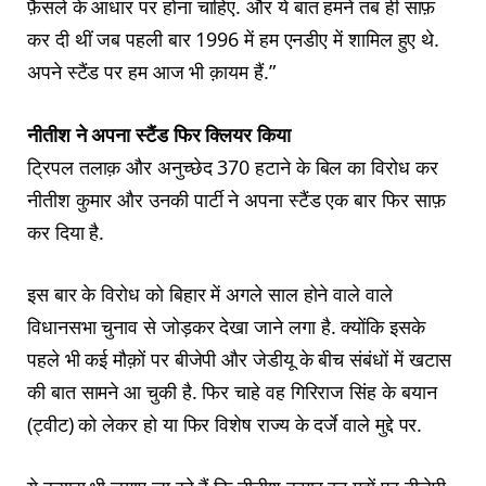
फ़ैसले के आधार पर होना चाहिए. और ये बात हमनें तब ही साफ़
कर दी थीं जब पहली बार 1996 में हम एनडीए में शामिल हुए थे.
अपने स्टैंड पर हम आज भी क़ायम हैं.”
नीतीश ने अपना स्टैंड फिर क्लियर किया
ट्रिपल तलाक़ और अनुच्छेद 370 हटाने के बिल का विरोध कर
नीतीश कुमार और उनकी पार्टी ने अपना स्टैंड एक बार फिर साफ़
कर दिया है.
इस बार के विरोध को बिहार में अगले साल होने वाले वाले
विधानसभा चुनाव से जोड़कर देखा जाने लगा है. क्योंकि इसके
पहले भी कई मौक़ों पर बीजेपी और जेडीयू के बीच संबंधों में खटास
की बात सामने आ चुकी है. फिर चाहे वह गिरिराज सिंह के बयान
(ट्वीट) को लेकर हो या फिर विशेष राज्य के दर्जे वाले मुद्दे पर.