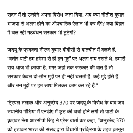
सदन में तो उन्होंने अपना विरोध जता दिया. अब क्या नीतीश कुमार
भाजपा से अलग होने का औपचारिक ऐलान भी कर देंगे? क्या बिहार
में चल रही गठबंधन सरकार भी टूटेगी?
जदयू के प्रवक्ता नीरज कुमार बीबीसी से बातचीत में कहते हैं,
“बतौर पार्टी हम हमेशा से ही इन मुद्दों पर अलग राय रखते थे. हमारी
राय आज भी क़ायम है. मगर जहां तक सरकार की बात है तो
सरकार केवल दो-तीन मुद्दों पर ही नहीं चलती है. कई मुद्दे होते हैं.
और उन मुद्दों पर हम साथ मिलकर काम कर रहे हैं.”
ट्रिपल तलाक़ और अनुच्छेद 370 पर जदयू के विरोध के बाद जब
स्थानीय मीडिया में एनडीए में फूट की चर्चा होने लगी तो पार्टी के
क़द्दावर नेता आरसीपी सिंह ने प्रेस वार्ता कर कहा, “अनुच्छेद 370
को हटाकर भारत की संसद द्वारा विधायी प्रक्रिया के तहत क़ानून