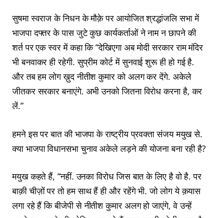
सुषमा स्वराज के निधन के मौक़े पर आयोजित श्रद्धांजलि सभा में
भाजपा दफ्तर के पास जुटे कुछ कार्यकर्ताओं ने नाम न छापने की
शर्त पर एक स्वर में कहा कि “देखिएगा अब मोदी सरकार राम मंदिर
भी बनवाकर ही रहेगी. सुप्रीम कोर्ट में सुनवाई शुरू ही हो गई है.
और तब हम लोग ख़ुद नीतीश कुमार को अलग कर देंगे. अकेले
जीतकर सरकार बनाएंगे. अभी उनको जितना विरोध करना है, कर
लें.”
हमने इस पर बात की भाजपा के राष्ट्रीय प्रवक्ता संजय मयुख से.
क्या भाजपा विधानसभा चुनाव अकेले लड़ने की योजना बना रही है?
मयुख कहते हैं, “नहीं. उनका विरोध जिस बात के लिए है वो है. पर
बाक़ी चीज़ों पर तो हम साथ हैं ही और रहेंगे भी. जो लोग ये क़यास
लगा रहे हैं कि बीजेपी से नीतीश कुमार अलग हो जाएंगे, वे उन्हें