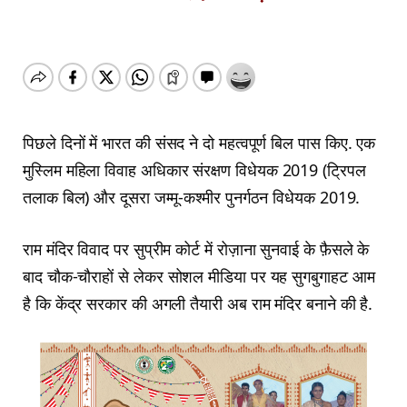
पिछले दिनों में भारत की संसद ने दो महत्वपूर्ण बिल पास किए. एक
मुस्लिम महिला विवाह अधिकार संरक्षण विधेयक 2019 (ट्रिपल
तलाक बिल) और दूसरा जम्मू-कश्मीर पुनर्गठन विधेयक 2019.
राम मंदिर विवाद पर सुप्रीम कोर्ट में रोज़ाना सुनवाई के फ़ैसले के
बाद चौक-चौराहों से लेकर सोशल मीडिया पर यह सुगबुगाहट आम
है कि केंद्र सरकार की अगली तैयारी अब राम मंदिर बनाने की है.