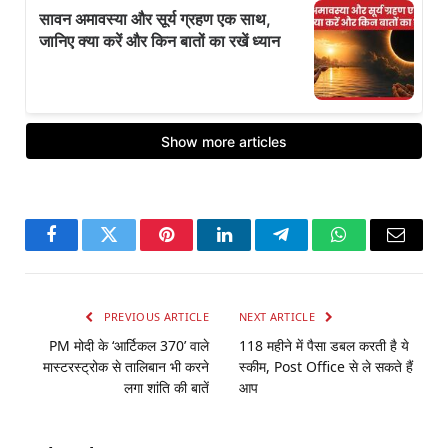
Facebook
Twitter
Pinterest
LinkedIn
Telegram
WhatsApp
Email
PREVIOUS ARTICLE
NEXT ARTICLE
PM मोदी के ‘आर्टिकल 370’ वाले
118 महीने में पैसा डबल करती है ये
मास्टरस्ट्रोक से तालिबान भी करने
स्‍कीम, Post Office से ले सकते हैं
लगा शांति की बातें
आप