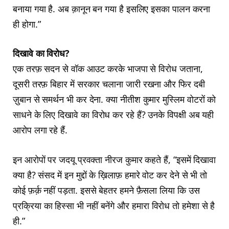
बनाया गया है. अब क़ानून बन गया है इसलिए इसका पालन करना
ही होगा.”
दिखावे का विरोध?
एक तरफ़ सदन से वॉक आउट करके भाजपा से विरोध जताना,
दूसरी तरफ़ बिहार में सरकार चलाना जारी रखना और फिर दबी
ज़ुबान से समर्थन भी कर देना. क्या नीतीश कुमार मुस्लिम वोटरों को
साधने के लिए दिखावे का विरोध कर रहे हैं? उनके विपक्षी अब यही
आरोप लगा रहे हैं.
इन आरोपों पर जदयू प्रवक्ता नीरज कुमार कहते हैं, “इसमें दिखावा
क्या है? संसद में इन मुद्दों के ख़िलाफ़ हमारे वोट कर देने से भी तो
कोई फ़र्क़ नहीं पड़ता. इससे बेहतर हमने फ़ैसला लिया कि उस
प्रक्रिया का हिस्सा भी नहीं बनेंगे और हमारा विरोध तो हमेशा से है
ही.”