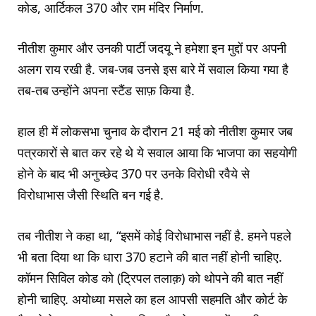
कोड, आर्टिकल 370 और राम मंदिर निर्माण.
नीतीश कुमार और उनकी पार्टी जदयू ने हमेशा इन मुद्दों पर अपनी
अलग राय रखी है. जब-जब उनसे इस बारे में सवाल किया गया है
तब-तब उन्होंने अपना स्टैंड साफ़ किया है.
हाल ही में लोकसभा चुनाव के दौरान 21 मई को नीतीश कुमार जब
पत्रकारों से बात कर रहे थे ये सवाल आया कि भाजपा का सहयोगी
होने के बाद भी अनुच्छेद 370 पर उनके विरोधी रवैये से
विरोधाभास जैसी स्थिति बन गई है.
तब नीतीश ने कहा था, “इसमें कोई विरोधाभास नहीं है. हमने पहले
भी बता दिया था कि धारा 370 हटाने की बात नहीं होनी चाहिए.
कॉमन सिविल कोड को (ट्रिपल तलाक़) को थोपने की बात नहीं
होनी चाहिए. अयोध्या मसले का हल आपसी सहमति और कोर्ट के