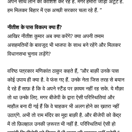
अपने साथ लाने की कोशिश कर रहे हैं. मगर हमारी जोड़ी अटूट है.
हम मिलकर बिहार में एक अच्छी सरकार चला रहे हैं. ”
नीतीश के पास विकल्प क्या हैं?
आखिर नीतीश कुमार अब क्या करेंगे? क्या अपनी तमाम
असहमतियों के बावजूद भी भाजपा के साथ बने रहेंगे और मिलकर
विधानसभा चुनाव लड़ेंगे?
वरिष्ठ पत्रकार मणिकांत ठाकुर कहते हैं, “और बाक़ी उनके पास
कोई उपाय ही क्या है. वे फंस गए हैं. उनके नेता जिस तरह से बयान
दे रहे हैं साफ़ है कि वे अपने स्टैंड पर क़ायम नहीं रह सके. ये मौक़ा
तो था उनके लिए. मगर बीजेपी के द्वारा ऐसी परिस्थितियां और
माहौल बना दी गई हैं कि वे चाहकर भी अलग होने का ख़तरा नहीं
उठाएंगे. अभी तो राम मंदिर का मुद्दा बाक़ी है. और बीजेपी को केंद्र
में तो फ़िलहाल उनकी ज़रूरत भी नहीं है. परिस्थितियां ऐसी हो