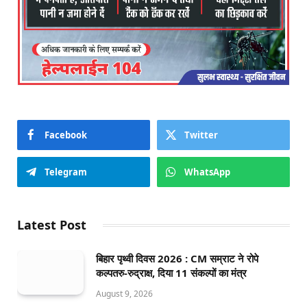
Facebook
Twitter
Telegram
WhatsApp
Latest Post
बिहार पृथ्वी दिवस 2026 : CM सम्राट ने रोपे
कल्पतरु-रुद्राक्ष, दिया 11 संकल्पों का मंत्र
August 9, 2026