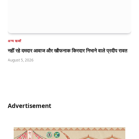
अन्य खबरें
नहीं रहे दमदार आवाज और खौफनाक किरदार निभाने वाले प्रदीप रावत
August 5, 2026
Advertisement