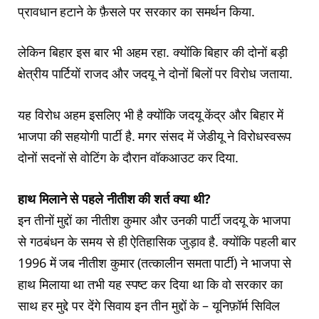
प्रावधान हटाने के फ़ैसले पर सरकार का समर्थन किया.
लेकिन बिहार इस बार भी अहम रहा. क्योंकि बिहार की दोनों बड़ी
क्षेत्रीय पार्टियों राजद और जदयू ने दोनों बिलों पर विरोध जताया.
यह विरोध अहम इसलिए भी है क्योंकि जदयू केंद्र और बिहार में
भाजपा की सहयोगी पार्टी है. मगर संसद में जेडीयू ने विरोधस्वरूप
दोनों सदनों से वोटिंग के दौरान वॉकआउट कर दिया.
हाथ मिलाने से पहले नीतीश की शर्त क्या थी?
इन तीनों मुद्दों का नीतीश कुमार और उनकी पार्टी जदयू के भाजपा
से गठबंधन के समय से ही ऐतिहासिक जुड़ाव है. क्योंकि पहली बार
1996 में जब नीतीश कुमार (तत्कालीन समता पार्टी) ने भाजपा से
हाथ मिलाया था तभी यह स्पष्ट कर दिया था कि वो सरकार का
साथ हर मुद्दे पर देंगे सिवाय इन तीन मुद्दों के – यूनिफ़ॉर्म सिविल