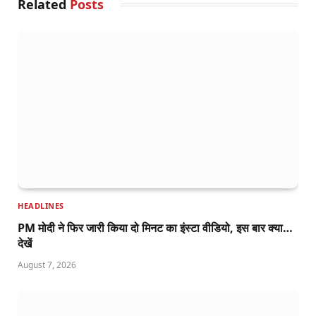
Related
Posts
HEADLINES
PM मोदी ने फिर जारी किया दो मिनट का इंस्टा वीडियो, इस बार क्या…
देखें
August 7, 2026