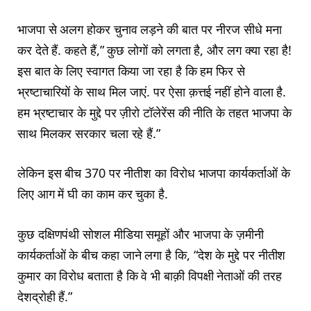
भाजपा से अलग होकर चुनाव लड़ने की बात पर नीरज सीधे मना
कर देते हैं. कहते हैं,” कुछ लोगों को लगता है, और लग क्या रहा है!
इस बात के लिए स्वागत किया जा रहा है कि हम फिर से
भ्रष्टाचारियों के साथ मिल जाएं. पर ऐसा क़त्तई नहीं होने वाला है.
हम भ्रष्टाचार के मुद्दे पर ज़ीरो टॉलेरेंस की नीति के तहत भाजपा के
साथ मिलकर सरकार चला रहे हैं.”
लेकिन इस बीच 370 पर नीतीश का विरोध भाजपा कार्यकर्ताओं के
लिए आग में घी का काम कर चुका है.
कुछ दक्षिणपंथी सोशल मीडिया समूहों और भाजपा के ज़मीनी
कार्यकर्ताओं के बीच कहा जाने लगा है कि, “देश के मुद्दे पर नीतीश
कुमार का विरोध बताता है कि वे भी बाक़ी विपक्षी नेताओं की तरह
देशद्रोही हैं.”