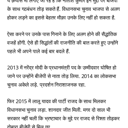
ये क़यास भी लगाए जा रहे हैं कि नीतीश कुमार इन मुद्दों पर बीजेपी
के साथ गठबंधन तोड़ सकते हैं. विधानसभा चुनाव भाजपा से अलग
होकर लड़ने का इससे बेहतर मौक़ा उनके लिए नहीं हो सकता है.
ऐसा करने पर उनके पास गिनाने के लिए अलग होने की सैद्धांतिक
वजहें होंगी. ऐसे ही सिद्धांतों की राजनीति की बात करते हुए उन्होंने
पहले भी अपने पाले कई बार बदले हैं.
2013 में नरेंद्र मोदी के प्रधानमंत्री पद के उम्मीदवार घोषित हो
जाने पर उन्होंने बीजेपी से नाता तोड़ लिया. 2014 का लोकसभा
चुनाव अकेले लड़े. प्रदर्शन निराशाजनक रहा.
फिर 2015 में लालू यादव की पार्टी राजद के साथ मिलकर
विधानसभा चुनाव लड़ा. शानदार जीत मिली. मगर दो साल भी
सरकार नहीं चली कि भ्रष्टाचार के मुद्दे पर राजद से रिश्ता तोड़कर
दोबारा बीजेपी से मिल गए.