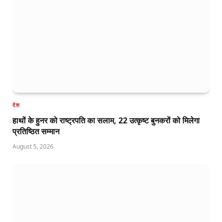
देश
हाथों के हुनर को राष्ट्रपति का सलाम, 22 उत्कृष्ट बुनकरों को मिलेगा
प्रतिष्ठित सम्मान
August 5, 2026