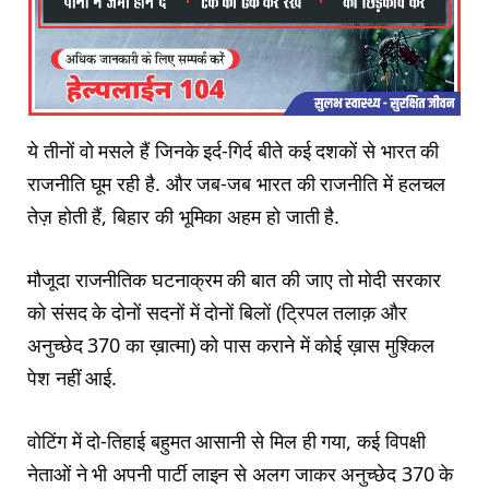
ये तीनों वो मसले हैं जिनके इर्द-गिर्द बीते कई दशकों से भारत की
राजनीति घूम रही है. और जब-जब भारत की राजनीति में हलचल
तेज़ होती हैं, बिहार की भूमिका अहम हो जाती है.
मौजूदा राजनीतिक घटनाक्रम की बात की जाए तो मोदी सरकार
को संसद के दोनों सदनों में दोनों बिलों (ट्रिपल तलाक़ और
अनुच्छेद 370 का ख़ात्मा) को पास कराने में कोई ख़ास मुश्किल
पेश नहीं आई.
वोटिंग में दो-तिहाई बहुमत आसानी से मिल ही गया, कई विपक्षी
नेताओं ने भी अपनी पार्टी लाइन से अलग जाकर अनुच्छेद 370 के