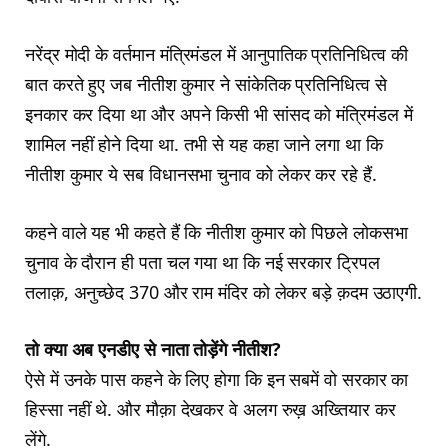
नरेंद्र मोदी के वर्तमान मंत्रिमंडल में आनुपातिक प्रतिनिधित्व की
बात करते हुए जब नीतीश कुमार ने सांकेतिक प्रतिनिधित्व से
इनकार कर दिया था और अपने किसी भी सांसद को मंत्रिमंडल में
शामिल नहीं होने दिया था. तभी से यह कहा जाने लगा था कि
नीतीश कुमार ये सब विधानसभा चुनाव को लेकर कर रहे हैं.
कहने वाले यह भी कहते हैं कि नीतीश कुमार को पिछले लोकसभा
चुनाव के दौरान ही पता चल गया था कि नई सरकार ट्रिपल
तलाक़, अनुच्छेद 370 और राम मंदिर को लेकर बड़े क़दम उठाएगी.
तो क्या अब एनडीए से नाता तोड़ेंगे नीतीश?
ऐसे में उनके पास कहने के लिए होगा कि इन सबमें वो सरकार का
हिस्सा नहीं थे. और मौक़ा देखकर वे अलग रुख़ अख्तियार कर
लेंगे.