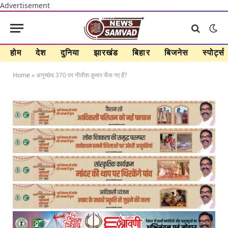
Advertisement
होम
देश
दुनिया
झारखंड
बिहार
बिजनेस
स्पोर्ट्स
Home
»
अनुच्छेद 370 पर नीतीश कुमार फँस गए हैं?