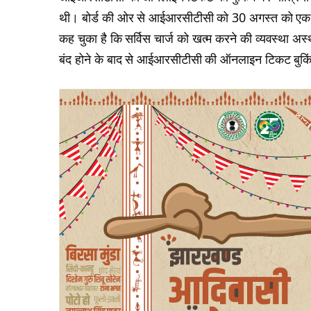
थी। बोर्ड की ओर से आईआरसीटीसी को 30 अगस्त को एक पत्
कह चुका है कि सर्विस चार्ज को खत्म करने की व्यवस्था अस
बंद होने के बाद से आईआरसीटीसी की ऑनलाइन टिकट बुकिंग