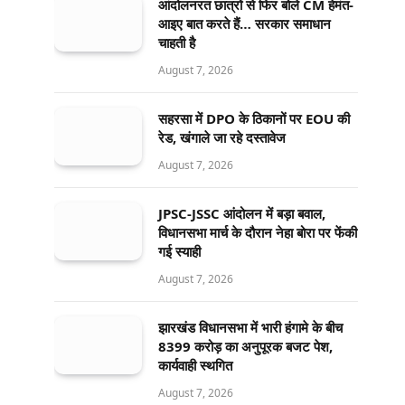
आंदोलनरत छात्रों से फिर बोले CM हेमंत-
आइए बात करते हैं… सरकार समाधान
चाहती है
August 7, 2026
सहरसा में DPO के ठिकानों पर EOU की
रेड, खंगाले जा रहे दस्तावेज
August 7, 2026
JPSC-JSSC आंदोलन में बड़ा बवाल,
विधानसभा मार्च के दौरान नेहा बोरा पर फेंकी
गई स्याही
August 7, 2026
झारखंड विधानसभा में भारी हंगामे के बीच
8399 करोड़ का अनुपूरक बजट पेश,
कार्यवाही स्थगित
August 7, 2026