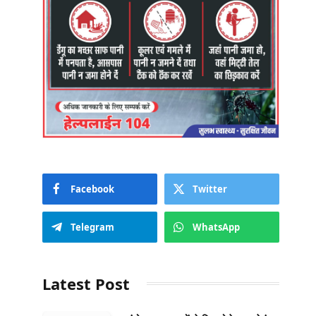
Facebook
Twitter
Telegram
WhatsApp
Latest Post