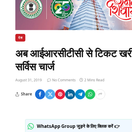
देश
अब आईआरसीटीसी से टिकट खरीदना
सर्विस चार्ज
August 31, 2019
No Comments
2 Mins Read
Share
WhatsApp Group जुड़ने के लिए क्लिक करें 👉