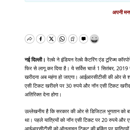
अपनी मनपस
नई दिल्‍ली।
रेलवे ने इंडियन रेलवे कैटरिंग एंड टूरिज्‍म क
फिर से लागू कर दिया है। ये सर्विस चार्ज 1 सितंबर, 20
खरीदना अब महंगा हो जाएगा। आईआरसीटीसी की ओर से शनिवा
एसी टिकट खरीदने पर 30 रुपये और नॉन एसी टिकट खरीदने 
अतिरिक्त देना होगा।
उल्लेखनीय है कि सरकार की ओर से डिजिटल भुगतान को बढ़ाव
था। पहले यात्रियों को नॉन एसी टिकट पर 20 रुपये और एसी 
आईआरसीटीसी को ऑनलाइन टिकट की बुकिंग पर यात्रियों से 