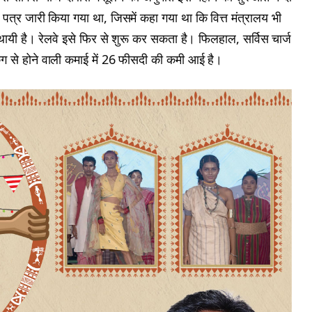
र जारी किया गया था, जिसमें कहा गया था कि वित्त मंत्रालय भी
्थायी है। रेलवे इसे फिर से शुरू कर सकता है। फिलहाल, सर्विस चार्ज
 से होने वाली कमाई में 26 फीसदी की कमी आई है।