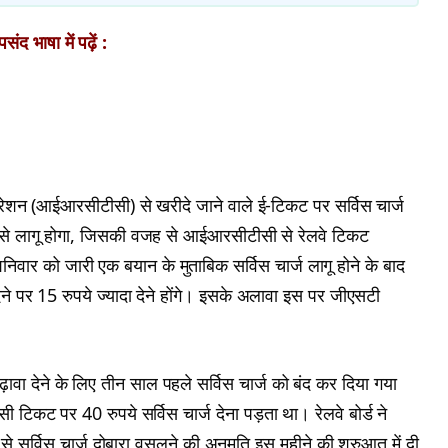
ंद भाषा में पढ़ें :
ॉरपोरेशन (आईआरसीटीसी) से खरीदे जाने वाले ई-टिकट पर सर्विस चार्ज
19 से लागू होगा, जिसकी वजह से आईआरसीटीसी से रेलवे टिकट
र को जारी एक बयान के मुताबिक सर्विस चार्ज लागू होने के बाद
पर 15 रुपये ज्यादा देने होंगे। इसके अलावा इस पर जीएसटी
ा देने के लिए तीन साल पहले सर्विस चार्ज को बंद कर दिया गया
टिकट पर 40 रुपये सर्विस चार्ज देना पड़ता था। रेलवे बोर्ड ने
सर्विस चार्ज दोबारा वसूलने की अनुमति इस महीने की शुरुआत में दी