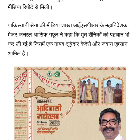
मीडिया रिपोर्ट से मिली।
पाकिस्तानी सेना की मीडिया शाखा आईएसपीआर के महानिदेशक
मेजर जनरल आसिफ गफूर ने कहा कि मृत सैनिकों की पहचान भी
कर ली गई है जिनमें एक नायब सूबेदार केदेरो और जवान एहसान
शामिल हैं।