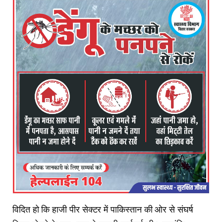
विदित हो कि हाजी पीर सेक्टर में पाकिस्तान की ओर से संघर्ष