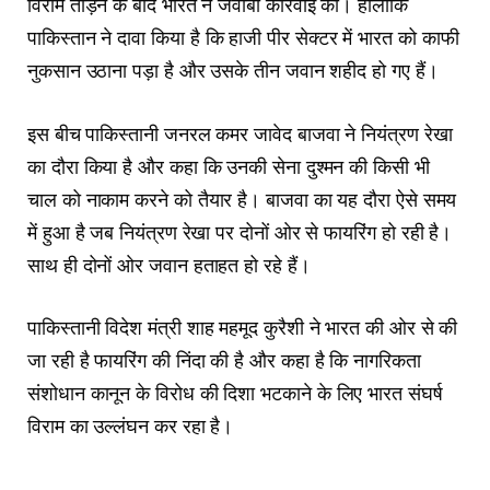
विराम तोड़ने के बाद भारत ने जवाबी कार्रवाई की। हालांकि
पाकिस्तान ने दावा किया है कि हाजी पीर सेक्टर में भारत को काफी
नुकसान उठाना पड़ा है और उसके तीन जवान शहीद हो गए हैं।
इस बीच पाकिस्तानी जनरल कमर जावेद बाजवा ने नियंत्रण रेखा
का दौरा किया है और कहा कि उनकी सेना दुश्मन की किसी भी
चाल को नाकाम करने को तैयार है। बाजवा का यह दौरा ऐसे समय
में हुआ है जब नियंत्रण रेखा पर दोनों ओर से फायरिंग हो रही है।
साथ ही दोनों ओर जवान हताहत हो रहे हैं।
पाकिस्तानी विदेश मंत्री शाह महमूद कुरैशी ने भारत की ओर से की
जा रही है फायरिंग की निंदा की है और कहा है कि नागरिकता
संशोधान कानून के विरोध की दिशा भटकाने के लिए भारत संघर्ष
विराम का उल्लंघन कर रहा है।