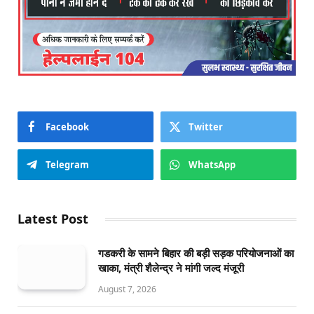
Facebook
Twitter
Telegram
WhatsApp
Latest Post
गडकरी के सामने बिहार की बड़ी सड़क परियोजनाओं का
खाका, मंत्री शैलेन्द्र ने मांगी जल्द मंजूरी
August 7, 2026