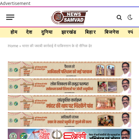
Advertisement
होम
देश
दुनिया
झारखंड
बिहार
बिजनेस
स्पोर्ट
Home
»
भारत की जवाबी कार्रवाई में पाकिस्तान के दो सैनिक ढेर