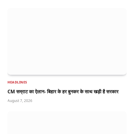
HEADLINES
CM सम्राट का ऐलान- बिहार के हर बुनकर के साथ खड़ी है सरकार
August 7, 2026