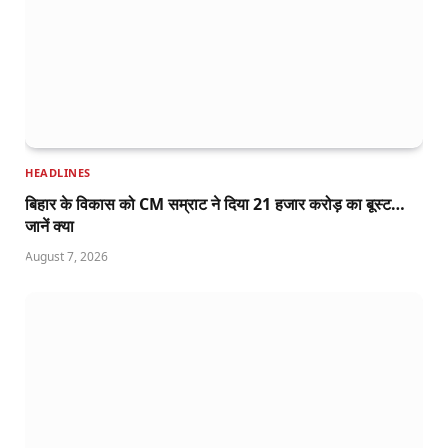
HEADLINES
बिहार के विकास को CM सम्राट ने दिया 21 हजार करोड़ का बूस्ट…
जानें क्या
August 7, 2026