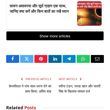
Facebook
Twitter
Pinterest
LinkedIn
Telegram
WhatsApp
Email
PREVIOUS ARTICLE
NEXT ARTICLE
केजरीवाल ने पांच साल धरना देने का
रवीना टंडन, फराह खान और भारती
काम किया: अमित शाह
सिंह के खिलाफ मामला दर्ज
Related
Posts