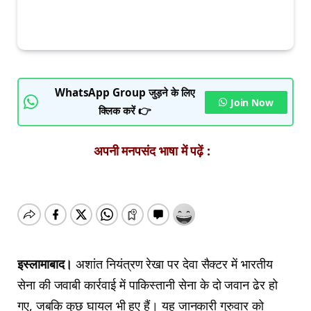
WhatsApp Group जुड़ने के लिए
Join Now
क्लिक करें 👉
अपनी मनपसंद भाषा में पढ़ें :
इस्लामाबाद।
अशांत नियंत्रण रेखा पर देवा सैक्टर में भारतीय
सेना की जवाबी कार्रवाई में पाकिस्तानी सेना के दो जवान ढेर हो
गए, जबकि कुछ घायल भी हुए हैं। यह जानकारी गुरुवार को