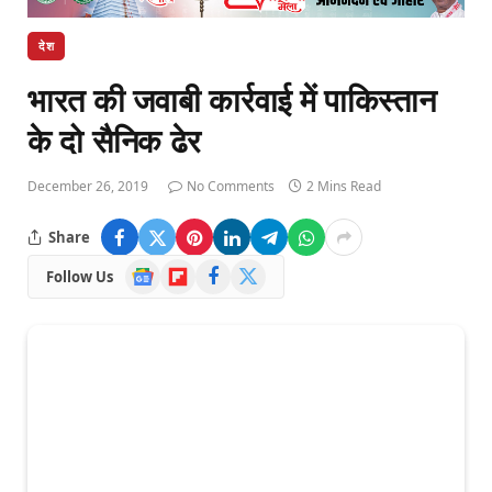
देश
भारत की जवाबी कार्रवाई में पाकिस्तान
के दो सैनिक ढेर
December 26, 2019
No Comments
2 Mins Read
Share
Google
Flipboard
Facebook
X
Follow Us
News
(Twitter)