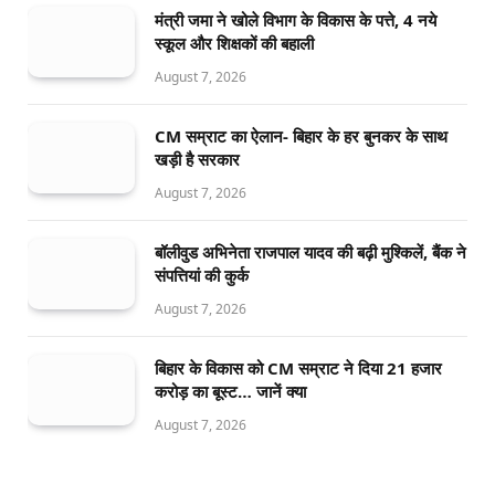
मंत्री जमा ने खोले विभाग के विकास के पत्ते, 4 नये
स्कूल और शिक्षकों की बहाली
August 7, 2026
CM सम्राट का ऐलान- बिहार के हर बुनकर के साथ
खड़ी है सरकार
August 7, 2026
बॉलीवुड अभिनेता राजपाल यादव की बढ़ी मुश्किलें, बैंक ने
संपत्तियां की कुर्क
August 7, 2026
बिहार के विकास को CM सम्राट ने दिया 21 हजार
करोड़ का बूस्ट… जानें क्या
August 7, 2026