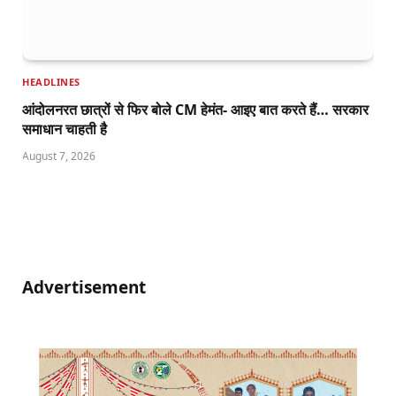
HEADLINES
आंदोलनरत छात्रों से फिर बोले CM हेमंत- आइए बात करते हैं… सरकार
समाधान चाहती है
August 7, 2026
Advertisement