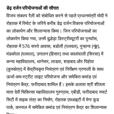
डेढ़ दर्जन परियोजनाओं की सौगात
विजय संकल्प रैली को संबोधित करने से पहले प्रधानमंत्री मोदी ने
रोहतक में रिमोट के जरिये करीब डेढ़ दर्जन विकास परियोजनाओं
का लोकार्पण और शिलान्यास किया। जिन परियोजनाओं का
लोकार्पण किया गया, उनमें दुल्हेड़ा डिस्ट्रीब्यूटरी का पुनर्वास,
रोहतक में 576 सस्ते आवास, बडोली (पलवल), पुन्हाना (नूंह),
मंडकोला (पलवल), उगालन (हिसार) तथा कालांवाली (सिरसा) में
कन्या महाविद्यालय, थानेसर, लाडवा, शाहबाद और पिहोवा
(कुरुक्षेत्र) में केंद्रीयकृत नियंत्रण एवं निरीक्षण प्रणाली के साथ
ऊर्जा-कम-स्ट्रीट लाइट परियोजना और समेकित कमांड एवं
नियंत्रण केंद्र, फरीदाबाद शामिल हैं। इसके अलावा श्री शीतला
माता देवी चिकित्सा महाविद्यालय गुरुग्राम, एबीडी, फरीदाबाद स्मार्ट
सिटी में सड़क तंत्र का निर्माण, रोहतक एमआइटी में मेगा फूड
पार्क, करनाल में समेकित कमांड एवं नियंत्रण केंद्र का शिलान्यास