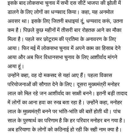
इसके बाद लोकसभा चुनाव में सभी दस सीटें भाजपा की झोली में
डालने के लिए लोगों का धन्यवाद किया। कहा, यह अनमोल
अवसर था। इसके लिए जितनी बधाइयां दूं, धन्यवाद करूं, उतना
कम है। पिछले कुछ महीनों में तीसरी बार रोहतक आने का मौका
मिला है। पहले सर छोटूराम की प्रतिमा के अनावरण के लिए
आया। फिर मई में लोकसभा चुनाव में अपने काम का हिसाब देने
आया और अब फिर विधानसभा चुनाव के लिए आशीर्वाद मांगने
आया हूं।
उन्होंने कहा, वह दो मकसद से यहां आए हैं। पहला विकास
परियोजनाओं की सौगात देने के लिए। दूसरा मुख्यमंत्री मनोहर
लाल को मिल रहे जन आशीर्वाद का साक्षी बनने। इतनी बड़ी तादाद
में लोगों का आना हवा का रुख बता रहा है। उन्होंने कहा, मनोहर
लाल के मुख्यमंत्री बनने पर भांति-भांति की बातें होती थी। पांच
साल के पुरुषार्थ का परिणाम है कि हर परिवार मनोहर बन गया है।
अब हरियाणा के लोगों को कठिनाई हो रही कि सही नाम क्या है।