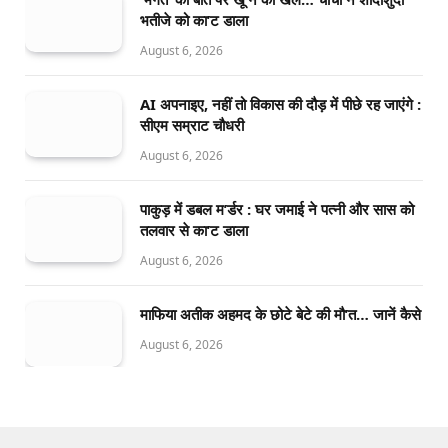
भतीजे को का’ट डाला
August 6, 2026
AI अपनाइए, नहीं तो विकास की दौड़ में पीछे रह जाएंगे :
सीएम सम्राट चौधरी
August 6, 2026
पाकुड़ में डबल म’र्डर : घर जमाई ने पत्नी और सास को
तलवार से का’ट डाला
August 6, 2026
माफिया अतीक अहमद के छोटे बेटे की मौ’त… जानें कैसे
August 6, 2026