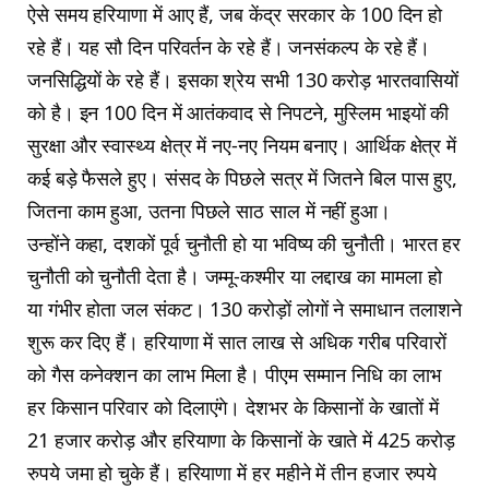
ऐसे समय हरियाणा में आए हैं, जब केंद्र सरकार के 100 दिन हो
रहे हैं। यह सौ दिन परिवर्तन के रहे हैं। जनसंकल्प के रहे हैं।
जनसिद्धियों के रहे हैं। इसका श्रेय सभी 130 करोड़ भारतवासियों
को है। इन 100 दिन में आतंकवाद से निपटने, मुस्लिम भाइयों की
सुरक्षा और स्वास्थ्य क्षेत्र में नए-नए नियम बनाए। आर्थिक क्षेत्र में
कई बड़े फैसले हुए। संसद के पिछले सत्र में जितने बिल पास हुए,
जितना काम हुआ, उतना पिछले साठ साल में नहीं हुआ।
उन्होंने कहा, दशकों पूर्व चुनौती हो या भविष्य की चुनौती। भारत हर
चुनौती को चुनौती देता है। जम्मू-कश्मीर या लद्दाख का मामला हो
या गंभीर होता जल संकट। 130 करोड़ों लोगों ने समाधान तलाशने
शुरू कर दिए हैं। हरियाणा में सात लाख से अधिक गरीब परिवारों
को गैस कनेक्शन का लाभ मिला है। पीएम सम्मान निधि का लाभ
हर किसान परिवार को दिलाएंगे। देशभर के किसानों के खातों में
21 हजार करोड़ और हरियाणा के किसानों के खाते में 425 करोड़
रुपये जमा हो चुके हैं। हरियाणा में हर महीने में तीन हजार रुपये