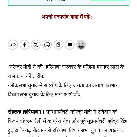
अपनी मनपसंद भाषा में पढ़ें :
-नरेन्द्र मोदी ने की, हरियाणा सरकार के मुखिया मनोहर लाल के
राजकाज की तारीफ
-लोकसभा चुनाव में सहयोग के लिए जनता का जताया आभार,
विधानसभा चुनाव के लिए मांगा आशीर्वाद
रोहतक (हरियाणा)।
प्रधानमंत्री नरेन्द्र मोदी ने रविवार को
विजय संकल्प रैली में कांग्रेस नेता और पूर्व मुख्यमंत्री भूपेंद्र सिंह
हुड्डा के गढ़ रोहतक से हरियाणा विधानसभा चुनाव का शंखनाद