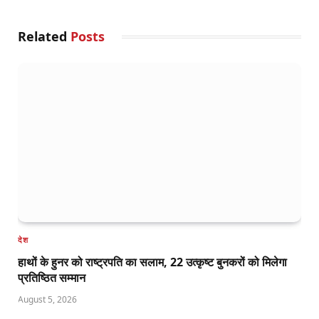
Related
Posts
देश
हाथों के हुनर को राष्ट्रपति का सलाम, 22 उत्कृष्ट बुनकरों को मिलेगा
प्रतिष्ठित सम्मान
August 5, 2026