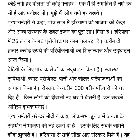
कोई नमो हर बोलता तो कोई मनोहर। एक में ही समाहित है नमो हर
भी है और मनोहर भी। मुझे भी लोग नमो हर कहते।
प्रधानमंत्री ने कहा, पांच साल में हरियाणा को भाजपा की केंद्र
और राज्य सरकार के डबल इंजन का पूरा लाभ मिला है। हरियाणा
में 25 हजार के बड़े प्रोजेक्ट पर काम चल रहा है। करीब दो
हजार करोड़ रुपये की परियोजनाओं का शिलान्यास और उद्घाटन
आज किया।
बेटियों के लिए पांच कालेजों का उद्घाटन किया है। स्वास्थ्य
सुविधाओं, स्मार्ट प्रोजेक्ट, पानी और सोलर परियाजनाओं का
आगाज किया है। रोहतक के करीब 600 गरीब परिवारों को घर
दिए हैं। जिन लोगों की दीवाली नए घर में बीतनी है, उन सबको
अग्रिम शुभकामनाएं।
प्रधानमंत्री नरेन्द्र मोदी ने कहा, लोकसभा चुनाव में जनता के
सहयोग ने भाजपा को नई ऊर्जा दी है। इसके लिए सबके सामने
शीश झुकाते हैं। हरियाणा से उन्हें सीख और संस्कार मिले हैं। वह