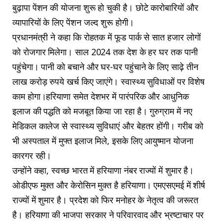
बुढ़ापा पेंशन की योजना शुरू हो चुकी है। छोटे कारोबारियों और
व्यापारियों के लिए पेंशन जल्द शुरू होगी।
प्रधानमंत्री ने कहा कि रोहतक में फूड पार्क से सात हजार लोगों
को रोजगार मिलेगा। साल 2024 तक देश के हर घर तक पानी
पहुंचेगा। पानी को बचाने और घर-घर पहुंचाने के लिए साढ़े तीन
लाख करोड़ रुपये खर्च किए जाएंगे। स्वास्थ्य सुविधाओं पर विशेष
काम होगा।हरियाणा समेत देशभर में पारंपरिक और आधुनिक
इलाज की पद्धति को मजबूत किया जा रहा है। गुरुग्राम में नए
मेडिकल कालेज से स्वास्थ्य सुविधाएं और बेहतर होंगी। गरीब को
भी अस्पताल में मुफ्त इलाज मिले, इसके लिए आयुष्मान योजना
कारगर रही।
उन्होंने कहा, स्वच्छ भारत में हरियाणा नंबर राज्यों में शुमार है।
ओडीएफ मुक्त और केरोसिन मुक्त है हरियाणा। एमएसएमई में शीर्ष
राज्यों में शुमार है। प्रदेश को फिर मनोहर के नेतृत्व की जरूरत
है। हरियाणा की भाजपा सरकार ने परिवारवाद और भ्रष्टाचार पर