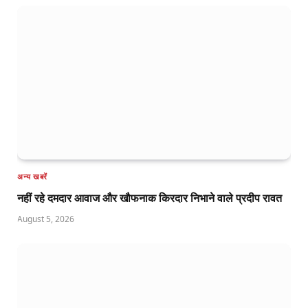
अन्य खबरें
नहीं रहे दमदार आवाज और खौफनाक किरदार निभाने वाले प्रदीप रावत
August 5, 2026