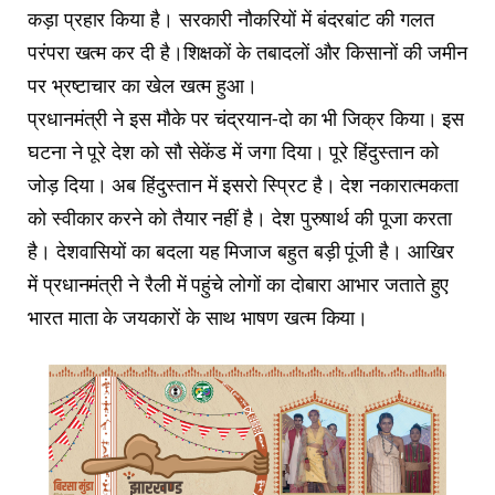
कड़ा प्रहार किया है। सरकारी नौकरियों में बंदरबांट की गलत
परंपरा खत्म कर दी है।शिक्षकों के तबादलों और किसानों की जमीन
पर भ्रष्टाचार का खेल खत्म हुआ।
प्रधानमंत्री ने इस मौके पर चंद्रयान-दो का भी जिक्र किया। इस
घटना ने पूरे देश को सौ सेकेंड में जगा दिया। पूरे हिंदुस्तान को
जोड़ दिया। अब हिंदुस्तान में इसरो स्प्रिट है। देश नकारात्मकता
को स्वीकार करने को तैयार नहीं है। देश पुरुषार्थ की पूजा करता
है। देशवासियों का बदला यह मिजाज बहुत बड़ी पूंजी है। आखिर
में प्रधानमंत्री ने रैली में पहुंचे लोगों का दोबारा आभार जताते हुए
भारत माता के जयकारों के साथ भाषण खत्म किया।