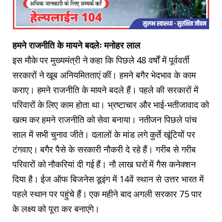
हमने राजनीति के मायने बदलेः मनोहर लाल
इस मौके पर मुख्यमंत्री ने कहा कि पिछले 48 वर्षों में पूर्ववर्ती
सरकारों ने खूब अनियमितताएं कीं। हमने बगैर भेदभाव के काम
कराए। हमने राजनीति के मायने बदले हैं। पहले की सरकारों में
परिवारों के लिए काम होता था। भ्रष्टाचार और भाई-भतीजावाद को
खत्म कर हमने राजनीति को सेवा बनाया। नतीजन पिछले पांच
साल में सभी चुनाव जीते। दलालों के मांड लगे कुर्ते खूंटियों पर
टंगवाए। बगैर पैसे के सरकारी नौकरी दे रहे हैं। गरीब से गरीब
परिवारों को नौकरियां दी गई हैं। नौ लाख घरों में गैस कनेक्शन
दिया है। ईज ऑफ बिजनेस डूइंग में 14वें स्थान से उत्तर भारत में
पहले स्थान पर पहुंचे हैं। एक महीने बाद अगली सरकार 75 पार
के लक्ष्य को पूरा कर बनाएंगे।