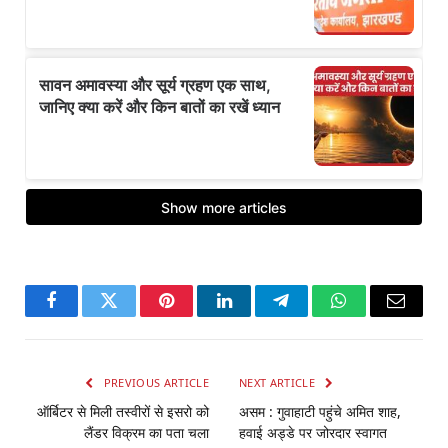
Facebook
Twitter
Pinterest
LinkedIn
Telegram
WhatsApp
Email
PREVIOUS ARTICLE
NEXT ARTICLE
ऑर्बिटर से मिली तस्वीरों से इसरो को
असम : गुवाहाटी पहुंचे अमित शाह,
लैंडर विक्रम का पता चला
हवाई अड्डे पर जोरदार स्वागत