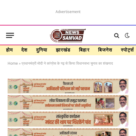
Advertisement
होम
देश
दुनिया
झारखंड
बिहार
बिजनेस
स्पोर्ट्स
Home
»
प्रधानमंत्री मोदी ने कांग्रेस के गढ़ से किया विधानसभा चुनाव का शंखनाद