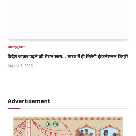
जॉब/एजुकेशन
विदेश जाकर पढ़ने की टेंशन खत्म… भारत में ही मिलेगी इंटरनेशनल डिग्री
August 5, 2026
Advertisement