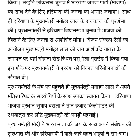
किया। उन्होंने लोकसभा चुनाव में भारतीय जनता पार्टी (भाजपा)
का साथ देने के लिए हरियाणा की जनता का आभार जताया। साथ
ही हरियाणा के मुख्यमंत्री मनोहर लाल के राजकाज की प्रशंसा
की। प्रधानमंत्री ने हरियाणा विधानसभा चुनाव में भाजपा को
जिताने के लिए जनता से आशीर्वाद मांगा। विजय संकल्प रैली का
आयोजन मुख्यमंत्री मनोहर लाल की जन आशीर्वाद यात्रा के
समापन पर यहां गोहाना रोड स्थित पशु मेला ग्राउंड में किया गया।
इस मौके पर प्रधानमंत्री ने प्रदेश को विकास परियोजनाओं की
सौगात दी।
प्रधानमंत्री के मंच पर पहुंचते ही मुख्यमंत्री मनोहर लाल ने अपने
मंत्रिपरिषद के सहयोगियों के साथ उनका स्वागत किया। हरियाणा
भाजपा प्रधान सुभाष बराला ने तीन हजार किलोमीटर की
रथयात्रा कर लौटे मुख्यमंत्री को पगड़ी पहनाई।
प्रधानमंत्री मोदी ने भारत माता की जय के साथ अपने संबोधन की
शुरुआत की और हरियाणवी में बोले-सारे बहन भाइयां नै राम-राम।