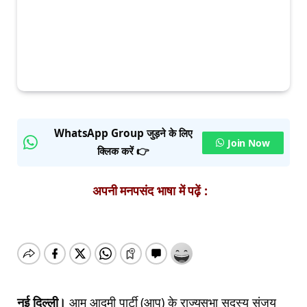
WhatsApp Group जुड़ने के लिए
Join Now
क्लिक करें 👉
अपनी मनपसंद भाषा में पढ़ें :
नई दिल्ली।
आम आदमी पार्टी (आप) के राज्यसभा सदस्य संजय