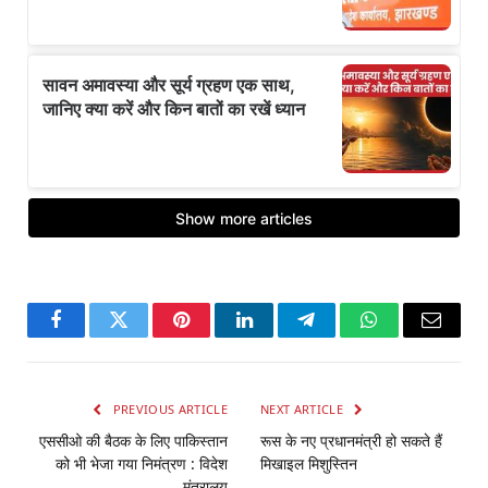
Facebook
Twitter
Pinterest
LinkedIn
Telegram
WhatsApp
Email
PREVIOUS ARTICLE
NEXT ARTICLE
एससीओ की बैठक के लिए पाकिस्तान
रूस के नए प्रधानमंत्री हो सकते हैं
को भी भेजा गया निमंत्रण : विदेश
मिखाइल मिशुस्तिन
मंत्रालय