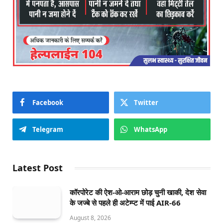
Facebook
Twitter
Telegram
WhatsApp
Latest Post
कॉरपोरेट की ऐश-ओ-आराम छोड़ चुनी खाकी, देश सेवा
के जज्बे से पहले ही अटेम्प्ट में पाई AIR-66
August 8, 2026