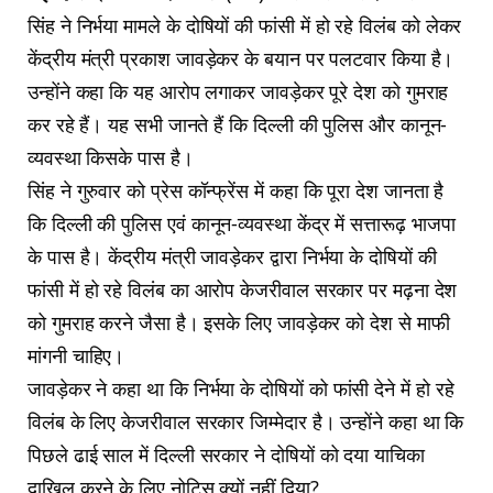
सिंह ने निर्भया मामले के दोषियों की फांसी में हो रहे विलंब को लेकर
केंद्रीय मंत्री प्रकाश जावड़ेकर के बयान पर पलटवार किया है।
उन्होंने कहा कि यह आरोप लगाकर जावड़ेकर पूरे देश को गुमराह
कर रहे हैं। यह सभी जानते हैं कि दिल्ली की पुलिस और कानून-
व्यवस्था किसके पास है।
सिंह ने गुरुवार को प्रेस कॉन्फ्रेंस में कहा कि पूरा देश जानता है
कि दिल्ली की पुलिस एवं कानून-व्यवस्था केंद्र में सत्तारूढ़ भाजपा
के पास है। केंद्रीय मंत्री जावड़ेकर द्वारा निर्भया के दोषियों की
फांसी में हो रहे विलंब का आरोप केजरीवाल सरकार पर मढ़ना देश
को गुमराह करने जैसा है। इसके लिए जावड़ेकर को देश से माफी
मांगनी चाहिए।
जावड़ेकर ने कहा था कि निर्भया के दोषियों को फांसी देने में हो रहे
विलंब के लिए केजरीवाल सरकार जिम्मेदार है। उन्होंने कहा था कि
पिछले ढाई साल में दिल्ली सरकार ने दोषियों को दया याचिका
दाखिल करने के लिए नोटिस क्यों नहीं दिया?