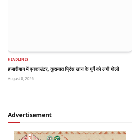
HEADLINES
हजारीबाग में एनकाउंटर, कुख्यात प्रिंस खान के गुर्गे को लगी गोली
August 8, 2026
Advertisement