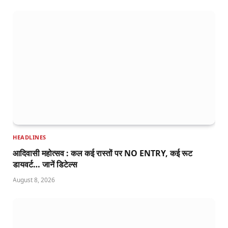
HEADLINES
आदिवासी महोत्सव : कल कई रास्तों पर NO ENTRY, कई रूट
डायवर्ट… जानें डिटेल्स
August 8, 2026