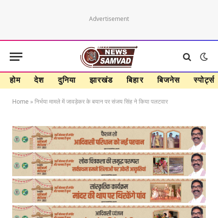
Advertisement
होम
देश
दुनिया
झारखंड
बिहार
बिजनेस
स्पोर्ट्स
Home
»
निर्भया मामले में जावड़ेकर के बयान पर संजय सिंह ने किया पलटवार