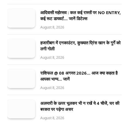
आदिवासी महोत्सव : कल कई रास्तों पर NO ENTRY,
कई रूट डायवर्ट… जानें डिटेल्स
August 8, 2026
हजारीबाग में एनकाउंटर, कुख्यात प्रिंस खान के गुर्गे को
लगी गोली
August 8, 2026
राशिफल @ 08 अगस्त 2026… आज क्या कहता है
आपका भाग्य… जानें
August 8, 2026
अलमारी के ऊपर भूलकर भी न रखें ये 4 चीजें, घर की
बरकत पर पड़ेगा असर
August 8, 2026