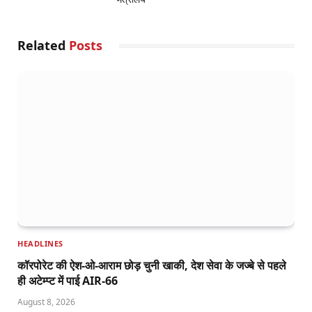
Related
Posts
HEADLINES
कॉरपोरेट की ऐश-ओ-आराम छोड़ चुनी खाकी, देश सेवा के जज्बे से पहले
ही अटेम्प्ट में पाई AIR-66
August 8, 2026