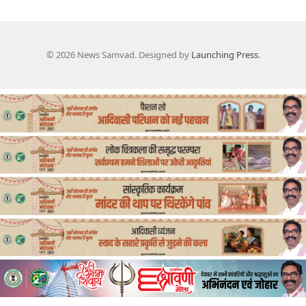
© 2026 News Samvad. Designed by
Launching Press
.