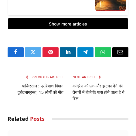
Facebook
Twitter
Pinterest
LinkedIn
Telegram
WhatsApp
Email
PREVIOUS ARTICLE
NEXT ARTICLE
पाकिस्तान : प्रशिक्षण विमान
कांग्रेस को एक और झटका देने की
दुर्घटनाग्रस्त, 15 लोगों की मौत
तैयारी में बीजेपी! पास होने वाला है ये
बिल
Related
Posts