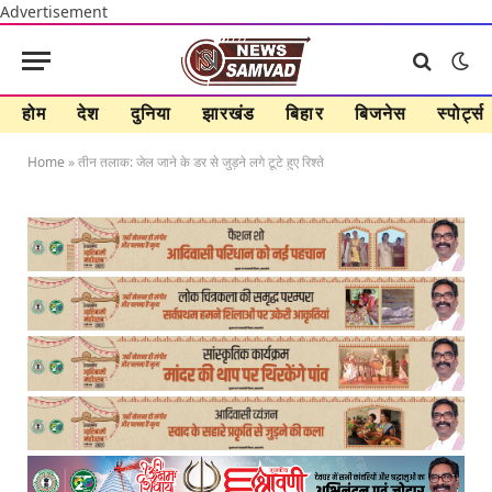
Advertisement
होम
देश
दुनिया
झारखंड
बिहार
बिजनेस
स्पोर्ट्स
Home
»
तीन तलाक: जेल जाने के डर से जुड़ने लगे टूटे हुए रिश्ते