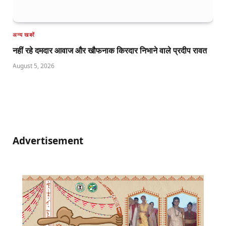
अन्य खबरें
नहीं रहे दमदार आवाज और खौफनाक किरदार निभाने वाले प्रदीप रावत
August 5, 2026
Advertisement