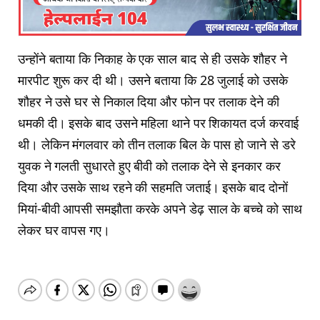
उन्‍होंने बताया कि निकाह के एक साल बाद से ही उसके शौहर ने
मारपीट शुरू कर दी थी। उसने बताया कि 28 जुलाई को उसके
शौहर ने उसे घर से निकाल दिया और फोन पर तलाक देने की
धमकी दी। इसके बाद उसने महिला थाने पर शिकायत दर्ज करवाई
थी। लेकिन मंगलवार को तीन तलाक बिल के पास हो जाने से डरे
युवक ने गलती सुधारते हुए बीवी को तलाक देने से इनकार कर
दिया और उसके साथ रहने की सहमति जताई। इसके बाद दोनों
मियां-बीवी आपसी समझौता करके अपने डेढ़ साल के बच्चे को साथ
लेकर घर वापस गए।