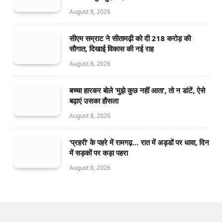
August 8, 2026
सीएम सम्राट ने सीतामढ़ी को दी 218 करोड़ की
सौगात, दिखाई विकास की नई राह
August 8, 2026
बच्चा हारकर बोले ‘मुझे कुछ नहीं आता’, तो न डांटें, ऐसे
बढ़ाएं उसका हौसला
August 8, 2026
‘प्रहरी’ के पहरे में रामगढ़… रात में अड्डों पर धावा, दिन
में सड़कों पर कड़ा पहरा
August 8, 2026