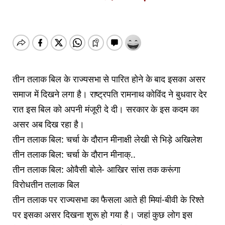
तीन तलाक ब‍िल के राज्‍यसभा से पारित होने के बाद इसका असर
समाज में द‍िखने लगा है। राष्‍ट्रपति रामनाथ कोव‍िंद ने बुधवार देर
रात इस ब‍िल को अपनी मंजूरी दे दी। सरकार के इस कदम का
असर अब द‍िख रहा है।
तीन तलाक बिल: चर्चा के दौरान मीनाक्षी लेखी से भिड़े अखिलेश
तीन तलाक बिल: चर्चा के दौरान मीनाक्..
तीन तलाक बिल: ओवैसी बोले- आखिर सांस तक करूंगा
विरोधतीन तलाक बिल
तीन तलाक पर राज्‍यसभा का फैसला आते ही मियां-बीवी के रिश्ते
पर इसका असर दिखना शुरू हो गया है। जहां कुछ लोग इस