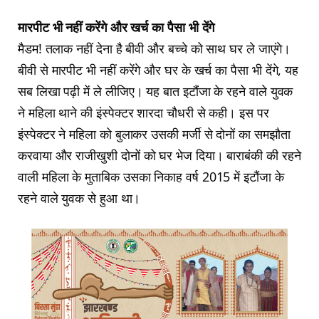
मारपीट भी नहीं करेंगे और खर्च का पैसा भी देंगे
मैडम! तलाक नहीं देना है बीवी और बच्चे को साथ घर ले जाएंगे।
बीवी से मारपीट भी नहीं करेंगे और घर के खर्च का पैसा भी देंगे, यह
सब लिखा पढ़ी में ले लीजिए। यह बात इटौंजा के रहने वाले युवक
ने महिला थाने की इंस्पेक्टर शारदा चौधरी से कही। इस पर
इंस्पेक्टर ने महिला को बुलाकर उसकी मर्जी से दोनों का समझौता
करवाया और राजीखुशी दोनों को घर भेज दिया। बाराबंकी की रहने
वाली महिला के मुताबिक उसका निकाह वर्ष 2015 में इटौंजा के
रहने वाले युवक से हुआ था।