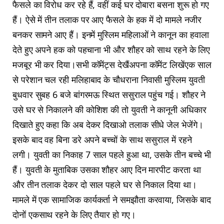
फैसले का विरोध कर रहे हैं, वहीं कई घर दोबारा बसना शुरू हो गए
हैं। ऐसे में तीन तलाक पर आए फैसले के हक में दो मामले नजीर
बनकर सामने आए हैं। इनमें मुस्लिम महिलाओं ने कानून का हवाला
देते हुए अपने हक को पहचाना भी और शौहर को साथ रहने के लिए
मजबूर भी कर दिया।सभी कॉमेंट्स देखैंअपना कॉमेंट लिखेंएक साल
से परेशान चल रही मलिहाबाद के चौधराना निवासी मुस्लिम युवती
बुधवार सुबह 6 बजे बांगरमऊ स्थित ससुराल पहुंच गई। शौहर ने
उसे घर से निकालने की कोशिश की तो युवती ने कानूनी अधिकार
दिखाते हुए कहा कि अब देकर दिखाओ तलाक सीधे जेल भेजेंगे।
इसके बाद वह बिना डरे अपने बच्चों के साथ ससुराल में रहने
लगी। युवती का निकाह 7 साल पहले हुआ था, उसके तीन बच्चे भी
हैं। युवती के मुताबिक उसका शौहर आए दिन मारपीट करता था
और तीन तलाक देकर दो साल पहले घर से निकाल दिया था।
मामले में एक सामाजिक कार्यकर्ता ने समझौता करवाया, जिसके बाद
दोनों एकसाथ रहने के लिए तैयार हो गए।