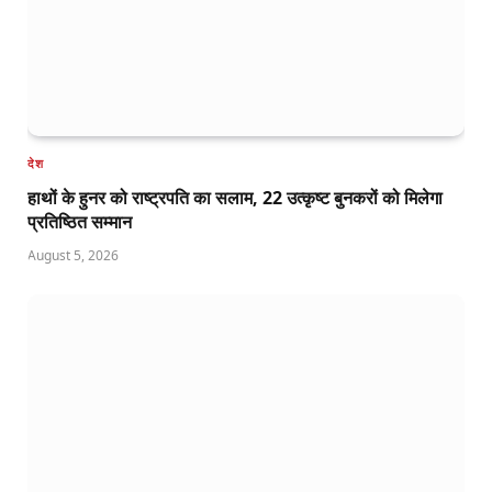
देश
हाथों के हुनर को राष्ट्रपति का सलाम, 22 उत्कृष्ट बुनकरों को मिलेगा
प्रतिष्ठित सम्मान
August 5, 2026