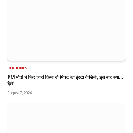
HEADLINES
PM मोदी ने फिर जारी किया दो मिनट का इंस्टा वीडियो, इस बार क्या…
देखें
August 7, 2026