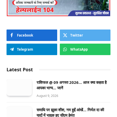
Facebook
Twitter
Telegram
WhatsApp
Latest Post
राशिफल @ 09 अगस्त 2026… आज क्या कहता है
आपका भाग्य… जानें
August 9, 2026
समाधि पर झुका शीश, नम हुईं आंखें… निर्मल दा की
यादों में भावुक हुए सीएम हेमंत