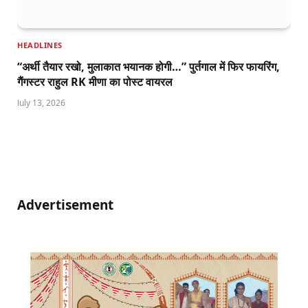
HEADLINES
“अर्थी तैयार रखो, मुलाकात भयानक होगी…” पुर्तगाल में फिर फायरिंग,
गैंगस्टर राहुल RK मीणा का पोस्ट वायरल
July 13, 2026
Advertisement