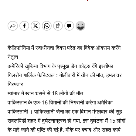
कैलिफोर्निया में स्वाधीनता दिवस परेड का विवेक ओबराय करेंगे
नेतृत्व
अमेरिकी खुफिया विभाग के प्रमुख डैन कोट्स देंगे इस्तीफा
गिलरॉय गार्लिक फेस्टिवल : गोलीबारी में तीन की मौत, हमलावर
गिरफ्तार
म्यांमार में खान धंसने से 18 लोगों की मौत
पाकिस्तान के एफ-16 विमानों की निगरानी करेगा अमेरिका
पाकिस्तानी । पाकिस्तानी सेना का एक विमान मंगलवार की सुह
रावलपिंडी शहर में दुर्घटनाग्रस्त हो गया. इस दुर्घटना में 15 लोगों
के मारे जाने की पुष्टि की गई है. मौके पर बचाव और राहत कार्य