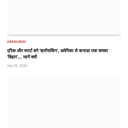
HEADLINES
एरिक और रूपर्ट बने ‘क्रॉसकिंग’, अमेरिका से कनाडा तक चमका
‘बिहार’… जानें क्यों
July 26, 2026