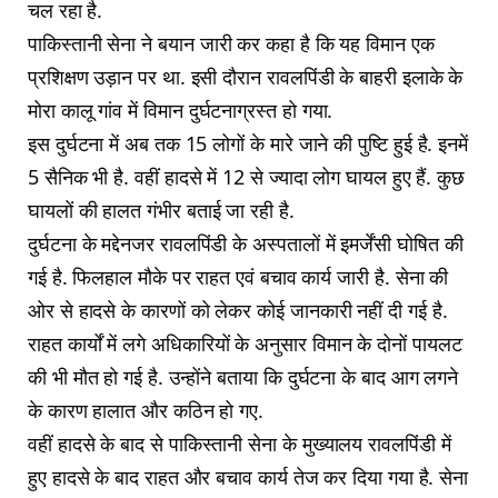
चल रहा है.
पाकिस्तानी सेना ने बयान जारी कर कहा है कि यह विमान एक
प्रशिक्षण उड़ान पर था. इसी दौरान रावलपिंडी के बाहरी इलाके के
मोरा कालू गांव में विमान दुर्घटनाग्रस्त हो गया.
इस दुर्घटना में अब तक 15 लोगों के मारे जाने की पुष्टि हुई है. इनमें
5 सैनिक भी है. वहीं हादसे में 12 से ज्यादा लोग घायल हुए हैं. कुछ
घायलों की हालत गंभीर बताई जा रही है.
दुर्घटना के मद्देनजर रावलपिंडी के अस्पतालों में इमर्जेंसी घोषित की
गई है. फिलहाल मौके पर राहत एवं बचाव कार्य जारी है. सेना की
ओर से हादसे के कारणों को लेकर कोई जानकारी नहीं दी गई है.
राहत कार्यों में लगे अधिकारियों के अनुसार विमान के दोनों पायलट
की भी मौत हो गई है. उन्होंने बताया कि दुर्घटना के बाद आग लगने
के कारण हालात और कठिन हो गए.
वहीं हादसे के बाद से पाकिस्तानी सेना के मुख्यालय रावलपिंडी में
हुए हादसे के बाद राहत और बचाव कार्य तेज कर दिया गया है. सेना