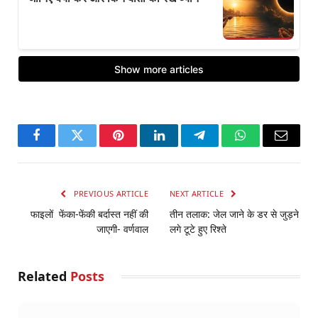
Facebook
Twitter
Pinterest
LinkedIn
Telegram
WhatsApp
Email
PREVIOUS ARTICLE
NEXT ARTICLE
फाइलों फेंका-फेंकी बर्दास्त नहीं की
तीन तलाक: जेल जाने के डर से जुड़ने
जाएगी- वर्णवाल
लगे टूटे हुए रिश्ते
Related
Posts