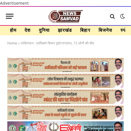
Advertisement
होम
देश
दुनिया
झारखंड
बिहार
बिजनेस
स्पोर्ट
Home
»
पाकिस्तान : प्रशिक्षण विमान दुर्घटनाग्रस्त, 15 लोगों की मौत