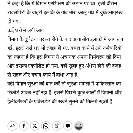
ने कहा है कि ये विमान प्रशिक्षण की उड़ान पर था. इसी दौरान
रावलपिंडी के बाहरी इलाके के गांव मोरा कालू गांव में दुर्घटनाग्रस्त
हो गया.
कई घरों में लगी आग
विमान के दुर्घटना ग्रस्त होने के बाद आवासीय इलाकों में आग लग
गई. इससे कई घर भी तबाह हो गए. बचाव कार्य में लगे कर्मचारियों
का कहना है कि इस विमान ने अचानक अपना नियंत्रण खो दिया
और इसका एक्सीडेंट हो गया. वहीं सुबह हुए अंधेरा होने की वजह
से राहत और बचाव कार्य में बाधा आई है.
वहीं विमान सुरक्षा की बात करें तो सुरक्षा मामलों में पाकिस्तान का
रिकॉर्ड अच्छा नहीं रहा है. इससे पिछले कुछ सालों में विमानों और
हेलीकॉप्टरों के एक्सिडेंट की खबरें सुनने को मिलती रहती हैं.