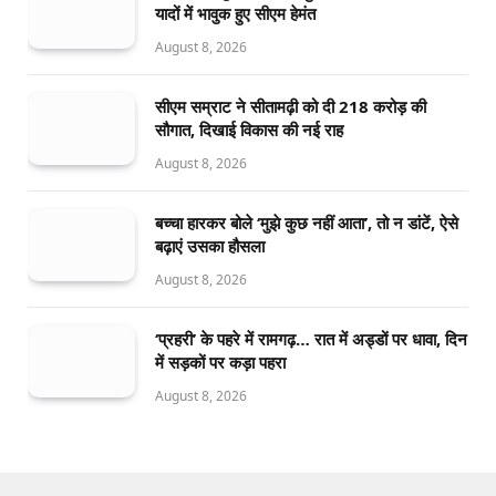
यादों में भावुक हुए सीएम हेमंत
August 8, 2026
सीएम सम्राट ने सीतामढ़ी को दी 218 करोड़ की
सौगात, दिखाई विकास की नई राह
August 8, 2026
बच्चा हारकर बोले ‘मुझे कुछ नहीं आता’, तो न डांटें, ऐसे
बढ़ाएं उसका हौसला
August 8, 2026
‘प्रहरी’ के पहरे में रामगढ़… रात में अड्डों पर धावा, दिन
में सड़कों पर कड़ा पहरा
August 8, 2026