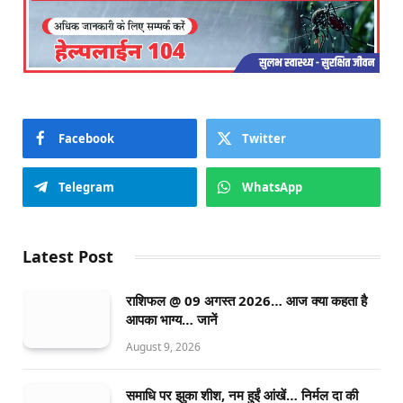
Facebook
Twitter
Telegram
WhatsApp
Latest Post
राशिफल @ 09 अगस्त 2026… आज क्या कहता है
आपका भाग्य… जानें
August 9, 2026
समाधि पर झुका शीश, नम हुईं आंखें… निर्मल दा की