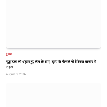
दुनिया
युद्ध टला तो धड़ाम हुए तेल के दाम, ट्रंप के फैसले से वैश्विक बाजार में
राहत
August 3, 2026