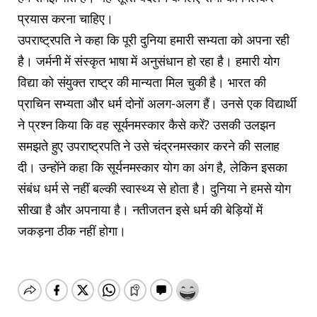
प्रयास करना चाहिए।
उपराष्ट्रपति ने कहा कि पूरी दुनिया हमारी सभ्यता को अपना रही
है। जर्मनी में संस्कृत भाषा में अनुसंधान हो रहा है। हमारी योग
विद्या को संयुक्त राष्ट्र की मान्यता मिल चुकी है। भारत की
प्राचिन सभ्यता और धर्म दोनों अलग-अलग हैं। उनसे एक विद्यार्थी
ने प्रश्न किया कि वह सूर्यनमस्कार कैसे करें? उसकी उलझन
समझते हुए उपराष्ट्रपति ने उसे चंद्रनमस्कार करने की सलाह
दी। उन्होंने कहा कि सूर्यनमस्कार योग का अंग है, लेकिन इसका
संबंध धर्म से नहीं बल्की स्वास्थ्य से होता है। दुनिया ने हमसे योग
सीखा है और अपनाया है। नतीजतन इसे धर्म की बेड़ियों में
जकड़ना ठीक नहीं होगा।