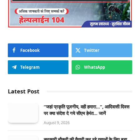
Facebook
Twitter
Telegram
WhatsApp
Latest Post
“जहां प्रकृति पूजनीय, वही हमारा…”, आदिवासी दिवस
पर क्या संदेश दे गये सीएम हेमंत… जानें
August 9, 2026
सरकारी नौकरी की तैयारी कर रहे युवाओं के लिए बड़ा