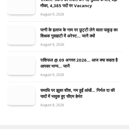
मौका, 4,385 पदों पर Vacancy
August 9, 2026
पत्नी के इलाज के नाम पर छुट्टी लेने वाला पाकुड़ का
शिक्षक गुवाहाटी में अरेस्ट… जानें क्यों
August 9, 2026
राशिफल @ 09 अगस्त 2026… आज क्या कहता है
आपका भाग्य… जानें
August 9, 2026
समाधि पर झुका शीश, नम हुईं आंखें… निर्मल दा की
यादों में भावुक हुए सीएम हेमंत
August 8, 2026