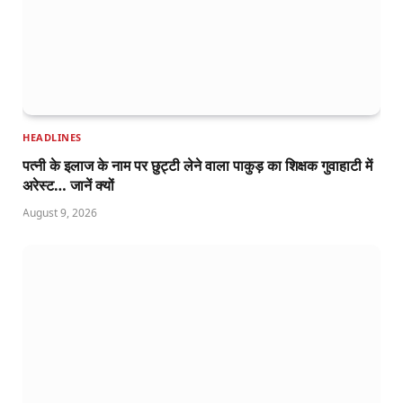
HEADLINES
पत्नी के इलाज के नाम पर छुट्टी लेने वाला पाकुड़ का शिक्षक गुवाहाटी में
अरेस्ट… जानें क्यों
August 9, 2026