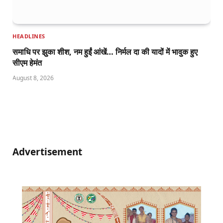
HEADLINES
समाधि पर झुका शीश, नम हुईं आंखें… निर्मल दा की यादों में भावुक हुए
सीएम हेमंत
August 8, 2026
Advertisement