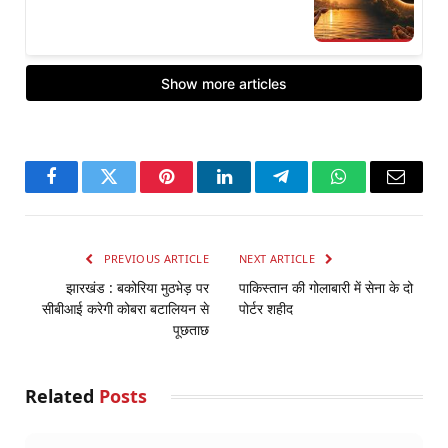
Facebook
Twitter
Pinterest
LinkedIn
Telegram
WhatsApp
Email
PREVIOUS ARTICLE
NEXT ARTICLE
झारखंड : बकोरिया मुठभेड़ पर
पाकिस्तान की गोलाबारी में सेना के दो
सीबीआई करेगी कोबरा बटालियन से
पोर्टर शहीद
पूछताछ
Related
Posts