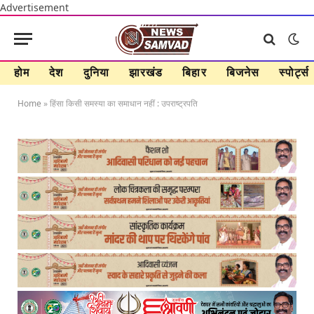
Advertisement
होम
देश
दुनिया
झारखंड
बिहार
बिजनेस
स्पोर्ट्स
Home
»
हिंसा किसी समस्या का समाधान नहीं : उपराष्ट्रपति