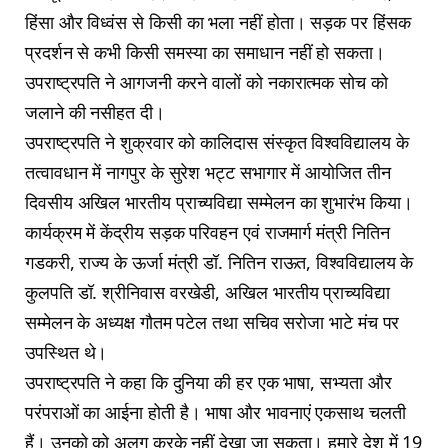
हिंसा और विध्वंस से किसी का भला नहीं होता। सड़क पर हिंसक
प्रदर्शन से कभी किसी समस्या का समाधान नहीं हो सकता।
उपराष्ट्रपति ने आगजनी करने वालों को नकारात्मक सोच को
जलाने की नसीहत दी।
उपराष्ट्रपति ने शुक्रवार को कालिदास संस्कृत विश्वविद्यालय के
तत्वावधान में नागपुर के सुरेश भट्ट सभागार में आयोजित तीन
दिवसीय अखिल भारतीय प्राच्यविद्या सम्मेलन का शुभारंभ किया।
कार्यक्रम में केंद्रीय सड़क परिवहन एवं राजमार्ग मंत्री नितिन
गडकरी, राज्य के ऊर्जा मंत्री डॉ. नितिन राऊत, विश्वविद्यालय के
कुलपति डॉ. श्रीनिवास वरखेडी, अखिल भारतीय प्राच्यविद्या
सम्मेलन के अध्यक्ष गौतम पटेल तथा सचिव सरोजा भाटे मंच पर
उपस्थित थे।
उपराष्ट्रपति ने कहा कि दुनिया की हर एक भाषा, सभ्यता और
परंपराओं का आईना होती है। भाषा और भावनाएं एकसाथ चलती
हैं। उनको को अलग करके नहीं देखा जा सकता। हमारे देश में 19