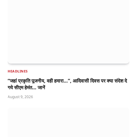
HEADLINES
“जहां प्रकृति पूजनीय, वही हमारा…”, आदिवासी दिवस पर क्या संदेश दे
गये सीएम हेमंत… जानें
August 9, 2026