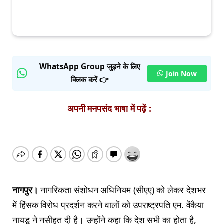
WhatsApp Group जुड़ने के लिए
Join Now
क्लिक करें 👉
अपनी मनपसंद भाषा में पढ़ें :
नागपुर।
नागरिकता संशोधन अधिनियम (सीएए) को लेकर देशभर
में हिंसक विरोध प्रदर्शन करने वालों को उपराष्ट्रपति एम. वेंकैया
नायडू ने नसीहत दी है। उन्होंने कहा कि देश सभी का होता है,