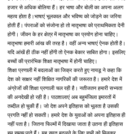
हजार से अधिक बोलिया हैं। हर भाषा और बोली का अपना अलग
महत्व होता है।भाषाएं भूलकाल और भविष्य को जोड़ने का जरिया
होती हैं। पंपराओं को संजोना हो तो मातृभाषा को प्राथमिकता देनी
होगी। जीवन के हर क्षेत्र में मातृभाषा का प्रयोग होना चाहिए।
मातृभाषा हमारी आंख की तरह है। वहीं अन्य भाषाएं ऐनक होती है।
यदि आंखें ही ठीक नहीं होंगी तो ऐनक बेकार साबित होगा। इसलिए
बच्चों की प्रारंभिक शिक्षा मातृभाषा में होनी चाहिए।
शिक्षा प्रणाली में बदलाओं का जिक्र करते हुए नायडू ने कहा कि
देश को साक्षर नहीं शिक्षित नागरिकों की जरूरत है। हमारे देश में
अंग्रेजों की शिक्षा प्रणाली चल रही है। नतीजतन हमारी सभ्यता
की अनदेखी हो रही है। पाठशालाएं अब बहुमंजिला इमारतों में
तब्दील हो चुकी हैं। जो देश अपने इतिहास को भूलता है उसकी
प्रगति नहीं हो सकती। हमारे देश के युवाओं को अपना इतिहास ही
नहीं पता है। जितना फिल्मों में दिखाया जाता है उतना ही इतिहास
हम समझ पाते हैं। यह सूरत बदलने के लिए सभी को मिलकर