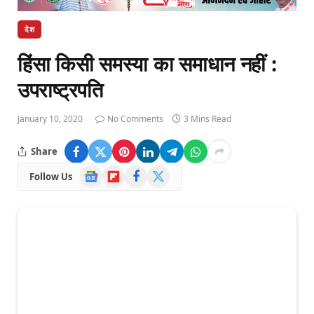
देश
हिंसा किसी समस्या का समाधान नहीं :
उपराष्ट्रपति
January 10, 2020
No Comments
3 Mins Read
Share
Google
Flipboard
Facebook
X
Follow Us
News
(Twitter)